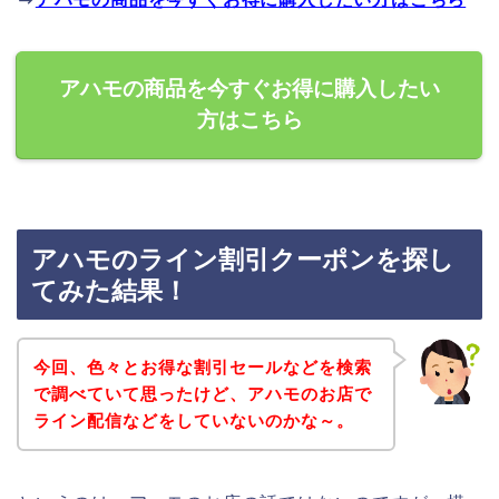
アハモの商品を今すぐお得に購入したい
方はこちら
アハモのライン割引クーポンを探し
てみた結果！
今回、色々とお得な割引セールなどを検索
で調べていて思ったけど、アハモのお店で
ライン配信などをしていないのかな～。