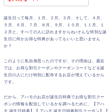
誕生日って毎月、１月、２月、３月、そして、４月、
５月、６月、７月、８月、９月、１０月、１１月、１
２月と、すべての人に訪れますからね♪そんな特別な誕
生日に何かお得な特典があってもいいと思いません
か？
このように私自身思ったのですが、その理由は、最近
では、お得な割引クーポンやクーポンコードなどを誕
生日の人にだけ特別に配布するお店が増えているから
です。
だから、アハモのお店が誕生日特典でお得な割引クー
ポンの情報を配信しているかを調べるために、【アハ
モ 誕生日特典】【 アハモ 誕生日特典割引クーポン】【