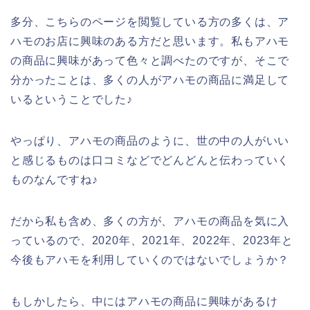
多分、こちらのページを閲覧している方の多くは、ア
ハモのお店に興味のある方だと思います。私もアハモ
の商品に興味があって色々と調べたのですが、そこで
分かったことは、多くの人がアハモの商品に満足して
いるということでした♪
やっぱり、アハモの商品のように、世の中の人がいい
と感じるものは口コミなどでどんどんと伝わっていく
ものなんですね♪
だから私も含め、多くの方が、アハモの商品を気に入
っているので、2020年、2021年、2022年、2023年と
今後もアハモを利用していくのではないでしょうか？
もしかしたら、中にはアハモの商品に興味があるけ