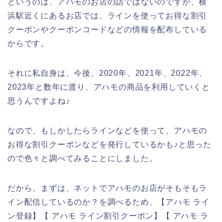
というのは、アハモのお店の話ではないのですが、横
浜駅近くにあるお店では、ラインを使ってお得な割引
クーポンやクーポンコードなどの情報を配布している
からです。
それに私自身は、今後、2020年、2021年、2022年、
2023年と数年に渡り、アハモの商品を利用していくと
思うんですよね♪
なので、もしかしたらラインなどを使って、アハモの
お得な割引クーポンなどを発行しているかも♪と思った
ので色々と調べてみることにしました。
だから、まずは、ネットでアハモのお店がそもそもラ
イン配信しているのか？を調べるため、【アハモ ライ
ン登録】【 アハモ ライン割引クーポン】【 アハモ ラ