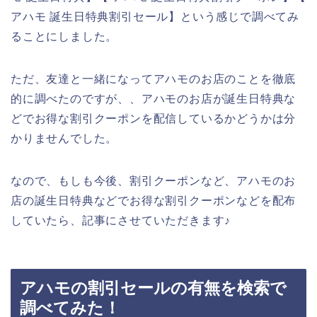
アハモ 誕生日特典割引セール】という感じで調べてみ
ることにしました。
ただ、友達と一緒になってアハモのお店のことを徹底
的に調べたのですが、、アハモのお店が誕生日特典な
どでお得な割引クーポンを配信しているかどうかは分
かりませんでした。
なので、もしも今後、割引クーポンなど、アハモのお
店の誕生日特典などでお得な割引クーポンなどを配布
していたら、記事にさせていただきます♪
アハモの割引セールの有無を検索で
調べてみた！