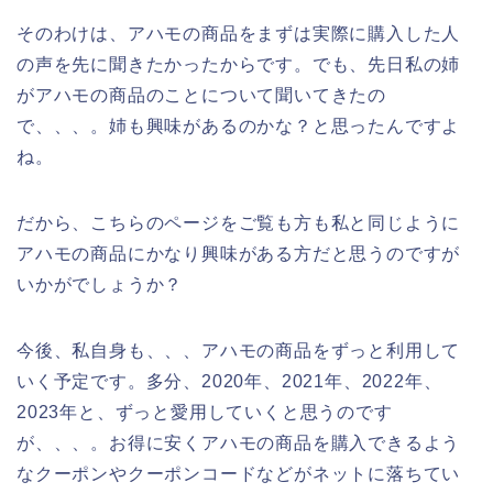
そのわけは、アハモの商品をまずは実際に購入した人
の声を先に聞きたかったからです。でも、先日私の姉
がアハモの商品のことについて聞いてきたの
で、、、。姉も興味があるのかな？と思ったんですよ
ね。
だから、こちらのページをご覧も方も私と同じように
アハモの商品にかなり興味がある方だと思うのですが
いかがでしょうか？
今後、私自身も、、、アハモの商品をずっと利用して
いく予定です。多分、2020年、2021年、2022年、
2023年と、ずっと愛用していくと思うのです
が、、、。お得に安くアハモの商品を購入できるよう
なクーポンやクーポンコードなどがネットに落ちてい