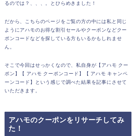
るのでは？、、、。とひらめきました！
だから、こちらのページをご覧の方の中には私と同じ
ようにアハモのお得な割引セールやクーポンなどクー
ポンコードなどを探している方もいるかもしれませ
ん。
そこで今回はせっかくなので、私自身が【アハモ クー
ポン】【 アハモ クーポンコード】【 アハモ キャンペ
ーンコード】という感じで調べた結果を記事にさせて
いただきます。
アハモのクーポンをリサーチしてみ
た！