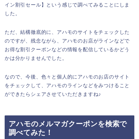
イン割引セール】という感じで調べてみることにしま
した。
ただ、結構徹底的に、アハモのサイトをチェックした
のですが、残念ながら、アハモのお店がラインなどで
お得な割引クーポンなどの情報を配信しているかどう
かは分かりませんでした。
なので、今後、色々と個人的にアハモのお店のサイト
をチェックして、アハモのラインなどをみつけること
ができたらシェアさせていただきますね♪
アハモのメルマガクーポンを検索で
調べてみた！