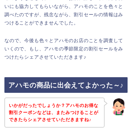
いにも協力してもらいながら、アハモのことを色々と
調べたのですが、残念ながら、割引セールの情報はみ
つけることができませんでした。
なので、今後も色々とアハモのお店のことを調査して
いくので、もし、アハモの季節限定の割引セールをみ
つけたらシェアさせていただきます♪
アハモの商品に出会えてよかった～♪
いかがだったでしょうか？アハモのお得な
割引クーポンなどは、またみつけることが
できたらシェアさせていただきますね♪