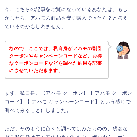
今、こちらの記事をご覧になっているあなたは、もし
かしたら、アハモの商品を安く購入できたら？と考え
ているのかもしれません。
なので、ここでは、私自身がアハモの割引
クーポンやキャンペーンコードなど、お得
なクーポンコードなどを調べた結果を記事
にさせていただきます。
まず、私自身、【アハモ クーポン】【 アハモ クーポン
コード】【 アハモ キャンペーンコード】という感じで
調べてみることにしました。
ただ、そのように色々と調べてはみたものの、残念な