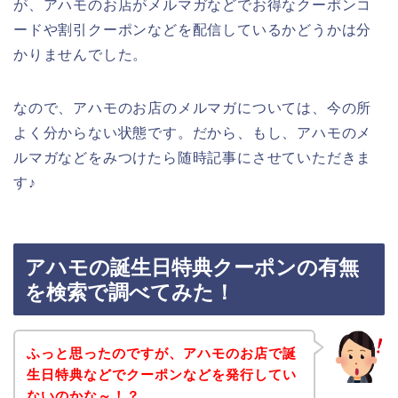
が、アハモのお店がメルマガなどでお得なクーポンコ
ードや割引クーポンなどを配信しているかどうかは分
かりませんでした。
なので、アハモのお店のメルマガについては、今の所
よく分からない状態です。だから、もし、アハモのメ
ルマガなどをみつけたら随時記事にさせていただきま
す♪
アハモの誕生日特典クーポンの有無
を検索で調べてみた！
ふっと思ったのですが、アハモのお店で誕
生日特典などでクーポンなどを発行してい
ないのかな～！？