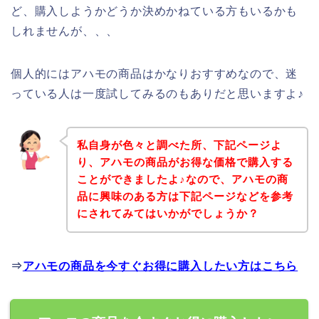
ど、購入しようかどうか決めかねている方もいるかも
しれませんが、、、
個人的にはアハモの商品はかなりおすすめなので、迷
っている人は一度試してみるのもありだと思いますよ♪
私自身が色々と調べた所、下記ページよ
り、アハモの商品がお得な価格で購入する
ことができましたよ♪なので、アハモの商
品に興味のある方は下記ページなどを参考
にされてみてはいかがでしょうか？
⇒
アハモの商品を今すぐお得に購入したい方はこちら