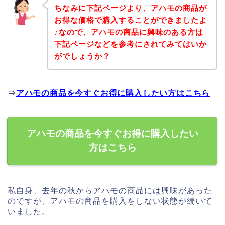
ちなみに下記ページより、アハモの商品が
お得な価格で購入することができましたよ
♪なので、アハモの商品に興味のある方は
下記ページなどを参考にされてみてはいか
がでしょうか？
⇒
アハモの商品を今すぐお得に購入したい方はこちら
アハモの商品を今すぐお得に購入したい
方はこちら
私自身、去年の秋からアハモの商品には興味があった
のですが、アハモの商品を購入をしない状態が続いて
いました。