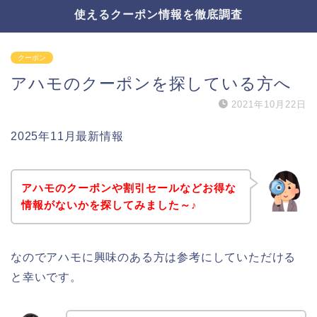
使えるクーポン情報を徹底調査
クーポン
アハモのクーポンを探している方へ
2021年10月22日
2025年11月最新情報
アハモのクーポンや割引セールなどお得な
情報がないかを探してみました～♪
なのでアハモに興味のある方は参考にしていただける
と幸いです。