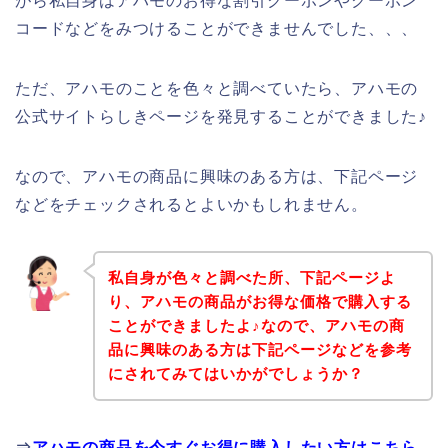
がら私自身はアハモのお得な割引クーポンやクーポン
コードなどをみつけることができませんでした、、、
ただ、アハモのことを色々と調べていたら、アハモの
公式サイトらしきページを発見することができました♪
なので、アハモの商品に興味のある方は、下記ページ
などをチェックされるとよいかもしれません。
私自身が色々と調べた所、下記ページよ
り、アハモの商品がお得な価格で購入する
ことができましたよ♪なので、アハモの商
品に興味のある方は下記ページなどを参考
にされてみてはいかがでしょうか？
⇒
アハモの商品を今すぐお得に購入したい方はこちら