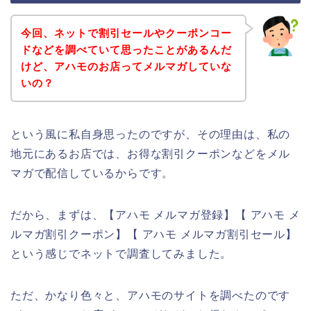
今回、ネットで割引セールやクーポンコー
ドなどを調べていて思ったことがあるんだ
けど、アハモのお店ってメルマガしていな
いの？
という風に私自身思ったのですが、その理由は、私の
地元にあるお店では、お得な割引クーポンなどをメル
マガで配信しているからです。
だから、まずは、【アハモ メルマガ登録】【 アハモ メ
ルマガ割引クーポン】【 アハモ メルマガ割引セール】
という感じでネットで調査してみました。
ただ、かなり色々と、アハモのサイトを調べたのです