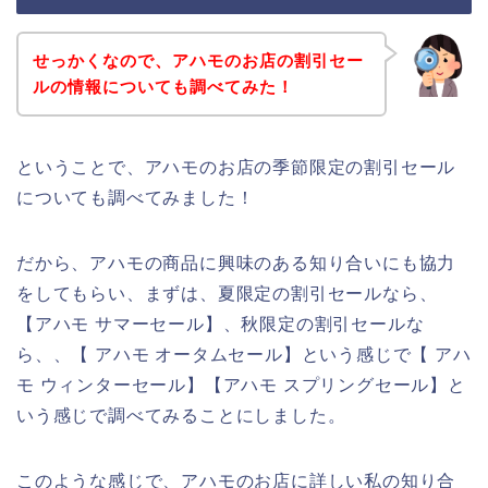
せっかくなので、アハモのお店の割引セー
ルの情報についても調べてみた！
ということで、アハモのお店の季節限定の割引セール
についても調べてみました！
だから、アハモの商品に興味のある知り合いにも協力
をしてもらい、まずは、夏限定の割引セールなら、
【アハモ サマーセール】、秋限定の割引セールな
ら、、【 アハモ オータムセール】という感じで【 アハ
モ ウィンターセール】【アハモ スプリングセール】と
いう感じで調べてみることにしました。
このような感じで、アハモのお店に詳しい私の知り合