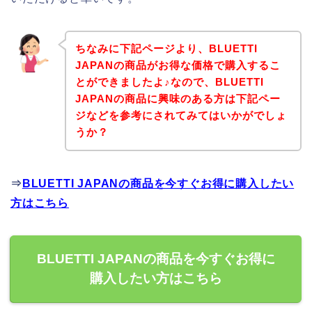
ちなみに下記ページより、BLUETTI
JAPANの商品がお得な価格で購入するこ
とができましたよ♪なので、BLUETTI
JAPANの商品に興味のある方は下記ペー
ジなどを参考にされてみてはいかがでしょ
うか？
⇒
BLUETTI JAPANの商品を今すぐお得に購入したい
方はこちら
BLUETTI JAPANの商品を今すぐお得に
購入したい方はこちら