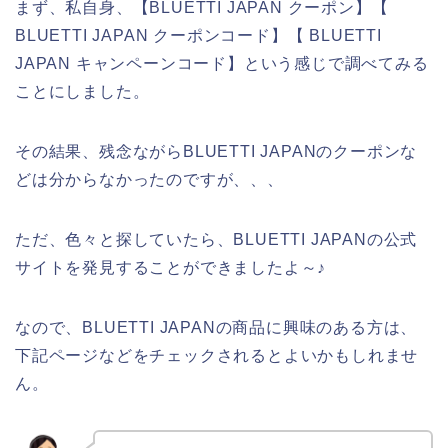
まず、私自身、【BLUETTI JAPAN クーポン】【
BLUETTI JAPAN クーポンコード】【 BLUETTI
JAPAN キャンペーンコード】という感じで調べてみる
ことにしました。
その結果、残念ながらBLUETTI JAPANのクーポンな
どは分からなかったのですが、、、
ただ、色々と探していたら、BLUETTI JAPANの公式
サイトを発見することができましたよ～♪
なので、BLUETTI JAPANの商品に興味のある方は、
下記ページなどをチェックされるとよいかもしれませ
ん。