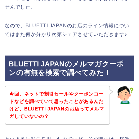
せんでした。
なので、BLUETTI JAPANのお店のライン情報につい
てはまた何か分かり次第シェアさせていただきます♪
BLUETTI JAPANのメルマガクーポ
ンの有無を検索で調べてみた！
今回、ネットで割引セールやクーポンコー
ドなどを調べていて思ったことがあるんだ
けど、BLUETTI JAPANのお店ってメルマ
ガしていないの？