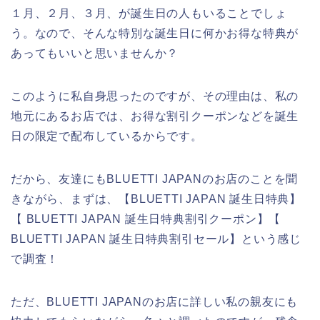
１月、２月、３月、が誕生日の人もいることでしょ
う。なので、そんな特別な誕生日に何かお得な特典が
あってもいいと思いませんか？
このように私自身思ったのですが、その理由は、私の
地元にあるお店では、お得な割引クーポンなどを誕生
日の限定で配布しているからです。
だから、友達にもBLUETTI JAPANのお店のことを聞
きながら、まずは、【BLUETTI JAPAN 誕生日特典】
【 BLUETTI JAPAN 誕生日特典割引クーポン】【
BLUETTI JAPAN 誕生日特典割引セール】という感じ
で調査！
ただ、BLUETTI JAPANのお店に詳しい私の親友にも