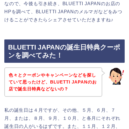
なので、今後も引き続き、BLUETTI JAPANのお店の
HPを調べて、BLUETTI JAPANのメルマガなどをみつ
けることができたらシェアさせていただきますね♪
BLUETTI JAPANの誕生日特典クーポ
ンを調べてみた！
色々とクーポンやキャンペーンなどを探し
ていて思ったけど、BLUETTI JAPANのお
店で誕生日特典などないの？
私の誕生日は４月ですが、その他、５月、６月、７
月、または、８月、９月、１０月、と各月にそれぞれ
誕生日の人がいるはずです。また、１１月、１２月、