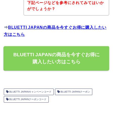
下記ページなどを参考にされてみてはいか
がでしょうか？
⇒
BLUETTI JAPANの商品を今すぐお得に購入したい
方はこちら
BLUETTI JAPANの商品を今すぐお得に
購入したい方はこちら
BLUETTI JAPANキャンペーンコード
BLUETTI JAPANクーポン
BLUETTI JAPANクーポンコード