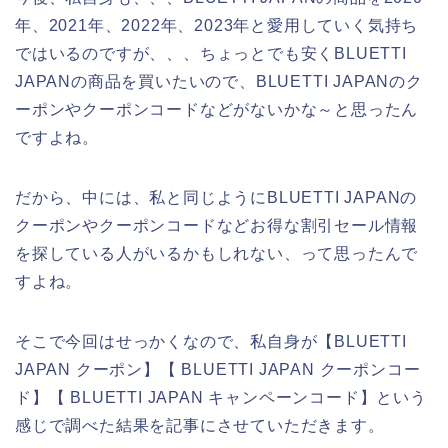
年、2021年、2022年、2023年と愛用していく気持ち
ではいるのですが、、、ちょっとでも安くBLUETTI
JAPANの商品を買いたいので、BLUETTI JAPANのク
ーポンやクーポンコードなどがないかな～と思ったん
ですよね。
だから、中には、私と同じようにBLUETTI JAPANの
クーポンやクーポンコードなどお得な割引セール情報
を探している人がいるかもしれない、って思ったんで
すよね。
そこで今回はせっかくなので、私自身が【BLUETTI
JAPAN クーポン】【 BLUETTI JAPAN クーポンコー
ド】【 BLUETTI JAPAN キャンペーンコード】という
感じで調べた結果を記事にさせていただきます。