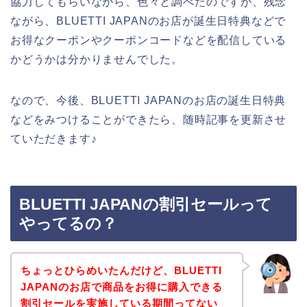
協力してもらいながら、色々と調べたのですが、残念
ながら、BLUETTI JAPANのお店が誕生日特典などで
お得なクーポンやクーポンコードなどを配信している
かどうかは分かりませんでした。
なので、今後、BLUETTI JAPANのお店の誕生日特典
などをみつけることができたら、随時記事を更新させ
ていただきます♪
BLUETTI JAPANの割引セールって
やってるの？
ちょっとひらめいたんだけど、BLUETTI
JAPANのお店で商品をお得に購入できる
割引セールを実施している期間ってない