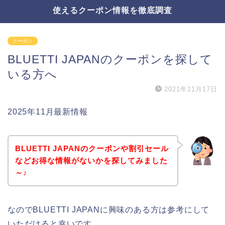
使えるクーポン情報を徹底調査
クーポン
BLUETTI JAPANのクーポンを探して
いる方へ
2021年11月17日
2025年11月最新情報
BLUETTI JAPANのクーポンや割引セール
などお得な情報がないかを探してみました
～♪
なのでBLUETTI JAPANに興味のある方は参考にして
いただけると幸いです。