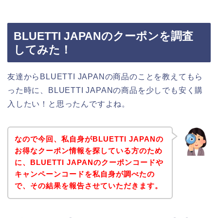
BLUETTI JAPANのクーポンを調査
してみた！
友達からBLUETTI JAPANの商品のことを教えてもら
った時に、BLUETTI JAPANの商品を少しでも安く購
入したい！と思ったんですよね。
なので今回、私自身がBLUETTI JAPANの
お得なクーポン情報を探している方のため
に、BLUETTI JAPANのクーポンコードや
キャンペーンコードを私自身が調べたの
で、その結果を報告させていただきます。