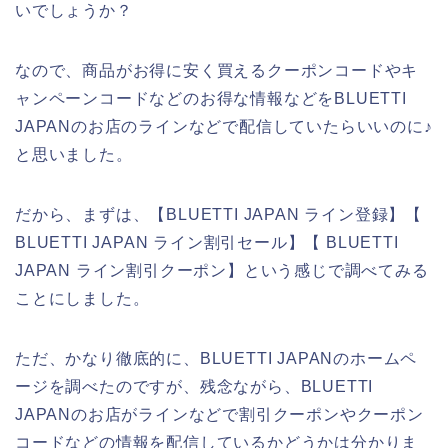
いでしょうか？
なので、商品がお得に安く買えるクーポンコードやキ
ャンペーンコードなどのお得な情報などをBLUETTI
JAPANのお店のラインなどで配信していたらいいのに♪
と思いました。
だから、まずは、【BLUETTI JAPAN ライン登録】【
BLUETTI JAPAN ライン割引セール】【 BLUETTI
JAPAN ライン割引クーポン】という感じで調べてみる
ことにしました。
ただ、かなり徹底的に、BLUETTI JAPANのホームペ
ージを調べたのですが、残念ながら、BLUETTI
JAPANのお店がラインなどで割引クーポンやクーポン
コードなどの情報を配信しているかどうかは分かりま