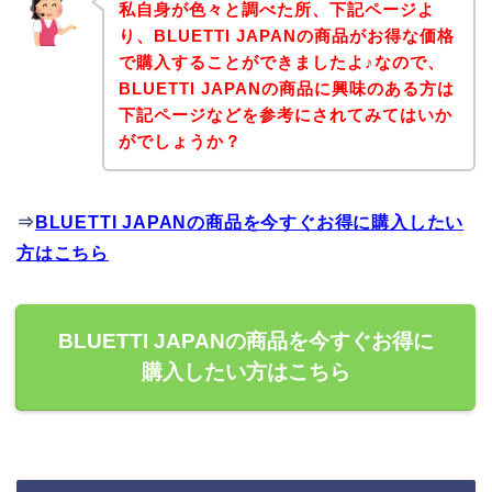
私自身が色々と調べた所、下記ページよ
り、BLUETTI JAPANの商品がお得な価格
で購入することができましたよ♪なので、
BLUETTI JAPANの商品に興味のある方は
下記ページなどを参考にされてみてはいか
がでしょうか？
⇒
BLUETTI JAPANの商品を今すぐお得に購入したい
方はこちら
BLUETTI JAPANの商品を今すぐお得に
購入したい方はこちら