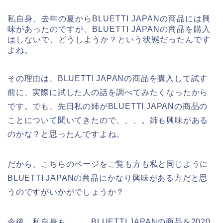
私自身、去年の夏からBLUETTI JAPANの商品には興
味があったのですが、BLUETTI JAPANの商品を購入
はしないで、どうしようか？という状態だったんです
よね。
その理由は、BLUETTI JAPANの商品を購入して試す
前に、実際に試した人の話を調べてみたくなったから
です。でも、先日私の姉がBLUETTI JAPANの商品の
ことについて聞いてきたので、、、。姉も興味がある
のかな？と思ったんですよね。
だから、こちらのページをご覧も方も私と同じように
BLUETTI JAPANの商品にかなり興味がある方だと思
うのですがいかがでしょうか？
今後、私自身も、、、BLUETTI JAPANの商品を2020