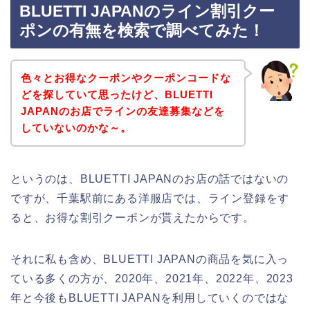
BLUETTI JAPANのライン割引クー
ポンの有無を検索で調べてみた！
色々とお得なクーポンやクーポンコードな
どを探していて思ったけど、BLUETTI
JAPANのお店でラインの友達募集などを
していないのかな～。
というのは、BLUETTI JAPANのお店の話ではないの
ですが、千葉駅前にある洋服店では、ライン登録をす
ると、お得な割引クーポンが貰えたからです。
それに私も含め、BLUETTI JAPANの商品を気に入っ
ている多くの方が、2020年、2021年、2022年、2023
年と今後もBLUETTI JAPANを利用していくのではな