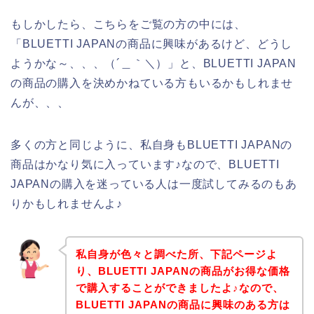
もしかしたら、こちらをご覧の方の中には、
「BLUETTI JAPANの商品に興味があるけど、どうし
ようかな～、、、（´＿｀＼）」と、BLUETTI JAPAN
の商品の購入を決めかねている方もいるかもしれませ
んが、、、
多くの方と同じように、私自身もBLUETTI JAPANの
商品はかなり気に入っています♪なので、BLUETTI
JAPANの購入を迷っている人は一度試してみるのもあ
りかもしれませんよ♪
私自身が色々と調べた所、下記ページよ
り、BLUETTI JAPANの商品がお得な価格
で購入することができましたよ♪なので、
BLUETTI JAPANの商品に興味のある方は