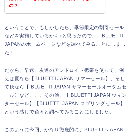
の？
ということで、もしかしたら、季節限定の割引セール
などを実施しているかも♪と思ったので、、BLUETTI
JAPANのホームページなどを調べてみることにしまし
た！
だから、早速、友達のアンドロイド携帯を使って、例
えば夏なら【BLUETTI JAPAN サマーセール】、そし
て秋なら【 BLUETTI JAPAN サマーセールオータムセ
ール】など、、。その他、【 BLUETTI JAPAN ウィン
ターセール】【BLUETTI JAPAN スプリングセール】
という感じで色々と調べてみることにしました。
このように今回、かなり徹底的に、BLUETTI JAPAN