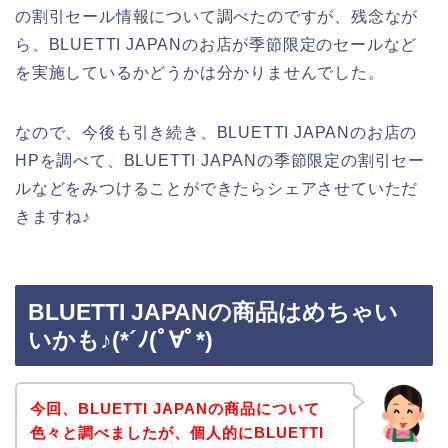
の割引セール情報について調べたのですが、残念なが
ら、BLUETTI JAPANのお店が季節限定のセールなど
を実施しているかどうかは分かりませんでした。
なので、今後も引き続き、BLUETTI JAPANのお店の
HPを調べて、BLUETTI JAPANの季節限定の割引セー
ルなどをみつけることができたらシェアさせていただ
きますね♪
BLUETTI JAPANの商品はめちゃい
いかも♪(*´ﾉ(ﾟ∀ﾟ*)
今回、BLUETTI JAPANの商品について
色々と調べましたが、個人的にBLUETTI