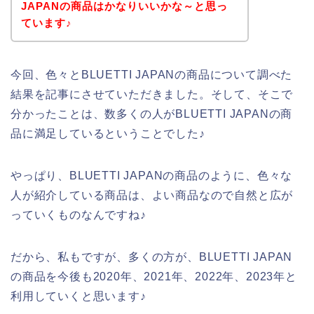
JAPANの商品はかなりいいかな～と思っ
ています♪
今回、色々とBLUETTI JAPANの商品について調べた
結果を記事にさせていただきました。そして、そこで
分かったことは、数多くの人がBLUETTI JAPANの商
品に満足しているということでした♪
やっぱり、BLUETTI JAPANの商品のように、色々な
人が紹介している商品は、よい商品なので自然と広が
っていくものなんですね♪
だから、私もですが、多くの方が、BLUETTI JAPAN
の商品を今後も2020年、2021年、2022年、2023年と
利用していくと思います♪