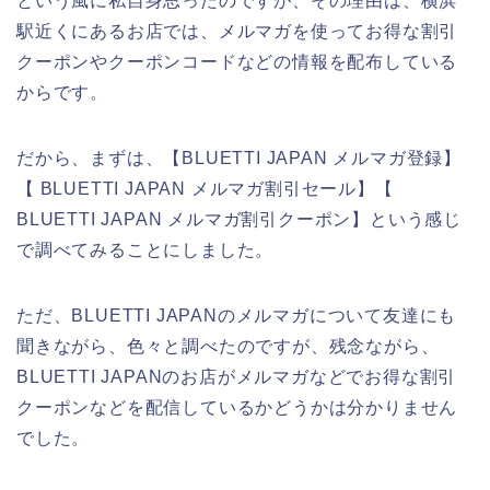
という風に私自身思ったのですが、その理由は、横浜
駅近くにあるお店では、メルマガを使ってお得な割引
クーポンやクーポンコードなどの情報を配布している
からです。
だから、まずは、【BLUETTI JAPAN メルマガ登録】
【 BLUETTI JAPAN メルマガ割引セール】【
BLUETTI JAPAN メルマガ割引クーポン】という感じ
で調べてみることにしました。
ただ、BLUETTI JAPANのメルマガについて友達にも
聞きながら、色々と調べたのですが、残念ながら、
BLUETTI JAPANのお店がメルマガなどでお得な割引
クーポンなどを配信しているかどうかは分かりません
でした。