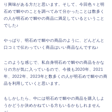
り興味がある方だと思います。そして、今回色々と明
石めで鯛やのことを調べてみて分かったことは数多く
の人が明石めで鯛やの商品に満足しているということ
でした♪
やっぱり、明石めで鯛やの商品のように、どんどんと
口コミで伝わっていく商品はいい商品なんですね♪
このような感じで、私自身明石めで鯛やの商品をかな
りの方が気に入っているので、今後も2020年、2021
年、2022年、2023年と数多くの人が明石めで鯛やの商
品を利用していくと思います。
もしかしたら、中には明石めで鯛やの商品を購入しよ
うかどうか決めかねている方もいるかもしれません