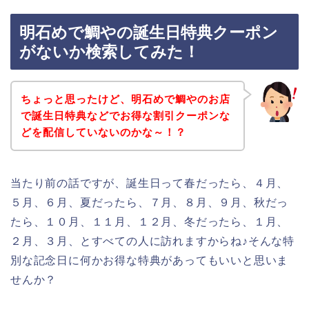
明石めで鯛やの誕生日特典クーポン
がないか検索してみた！
ちょっと思ったけど、明石めで鯛やのお店
で誕生日特典などでお得な割引クーポンな
どを配信していないのかな～！？
当たり前の話ですが、誕生日って春だったら、４月、
５月、６月、夏だったら、７月、８月、９月、秋だっ
たら、１０月、１１月、１２月、冬だったら、１月、
２月、３月、とすべての人に訪れますからね♪そんな特
別な記念日に何かお得な特典があってもいいと思いま
せんか？