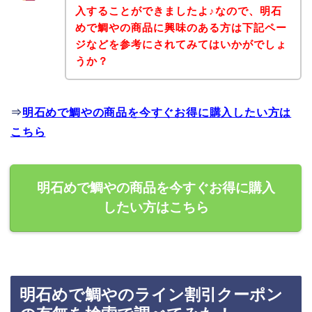
入することができましたよ♪なので、明石
めで鯛やの商品に興味のある方は下記ペー
ジなどを参考にされてみてはいかがでしょ
うか？
⇒
明石めで鯛やの商品を今すぐお得に購入したい方は
こちら
明石めで鯛やの商品を今すぐお得に購入
したい方はこちら
明石めで鯛やのライン割引クーポン