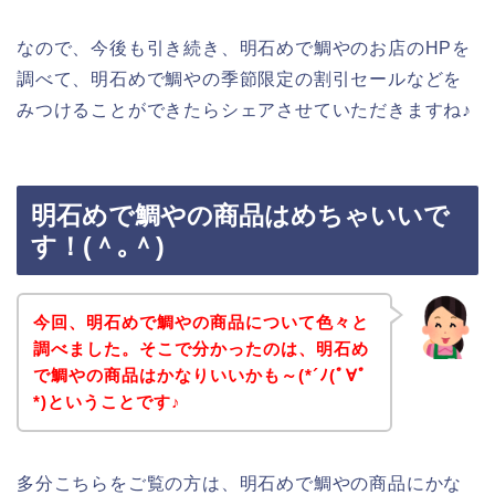
なので、今後も引き続き、明石めで鯛やのお店のHPを
調べて、明石めで鯛やの季節限定の割引セールなどを
みつけることができたらシェアさせていただきますね♪
明石めで鯛やの商品はめちゃいいで
す！(＾｡＾)
今回、明石めで鯛やの商品について色々と
調べました。そこで分かったのは、明石め
で鯛やの商品はかなりいいかも～(*´ﾉ(ﾟ∀ﾟ
*)ということです♪
多分こちらをご覧の方は、明石めで鯛やの商品にかな