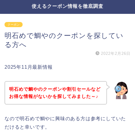
使えるクーポン情報を徹底調査
クーポン
明石めで鯛やのクーポンを探してい
る方へ
2022年2月26日
2025年11月最新情報
明石めで鯛やのクーポンや割引セールなど
お得な情報がないかを探してみました～♪
なので明石めで鯛やに興味のある方は参考にしていた
だけると幸いです。