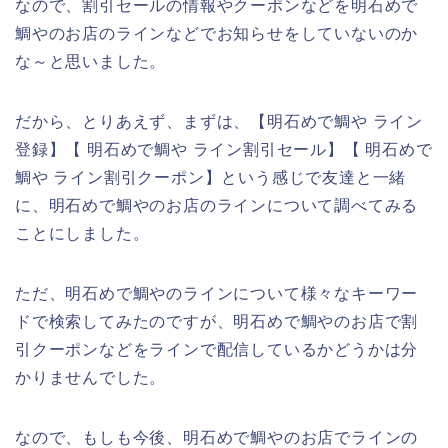
なので、割引セールの情報やクーポンなどを明石めで
鯛やのお店のラインなどでお知らせをしていないのか
な～と思いました。
だから、とりあえず、まずは、【明石めで鯛や ライン
登録】【 明石めで鯛や ライン割引セール】【 明石めで
鯛や ライン割引クーポン】という感じで友達と一緒
に、明石めで鯛やのお店のラインについて調べてみる
ことにしました。
ただ、明石めで鯛やのラインについて様々なキーワー
ドで検索してみたのですが、明石めで鯛やのお店で割
引クーポンなどをラインで配信しているかどうかは分
かりませんでした。
なので、もしも今後、明石めで鯛やのお店でラインの