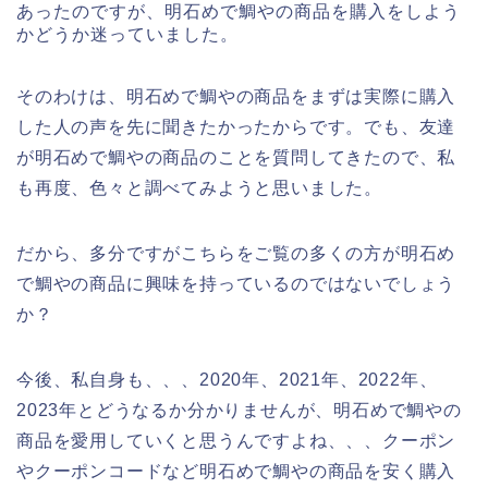
あったのですが、明石めで鯛やの商品を購入をしよう
かどうか迷っていました。
そのわけは、明石めで鯛やの商品をまずは実際に購入
した人の声を先に聞きたかったからです。でも、友達
が明石めで鯛やの商品のことを質問してきたので、私
も再度、色々と調べてみようと思いました。
だから、多分ですがこちらをご覧の多くの方が明石め
で鯛やの商品に興味を持っているのではないでしょう
か？
今後、私自身も、、、2020年、2021年、2022年、
2023年とどうなるか分かりませんが、明石めで鯛やの
商品を愛用していくと思うんですよね、、、クーポン
やクーポンコードなど明石めで鯛やの商品を安く購入