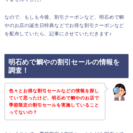
なので、もしも今後、割引クーポンなど、明石めで鯛
やのお店の誕生日特典などでお得な割引クーポンなど
を配布していたら、記事にさせていただきます♪
明石めで鯛やの割引セールの情報を
調査！
色々とお得な割引セールなどの情報を探し
ていて思ったけど、明石めで鯛やのお店で
季節限定の割引セールを実施していること
ってないの？