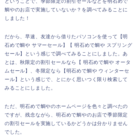
ということで、季節限定の割引セールなどを明石めで
鯛やのお店で実施していないか？を調べてみることに
しました！
だから、早速、友達から借りたパソコンを使って【明
石めで鯛や サマーセール】【 明石めで鯛や スプリング
セール】という感じで調べてみることにしました。あ
とは、秋限定の割引セールなら【 明石めで鯛や オータ
ムセール】、冬限定なら【明石めで鯛や ウィンターセ
ール】という感じで、とにかく思いつく限り検索して
みることにしました。
ただ、明石めで鯛やのホームページを色々と調べたの
ですが、残念ながら、明石めで鯛やのお店で季節限定
の割引セールを実施しているかどうかは分かりません
でした。