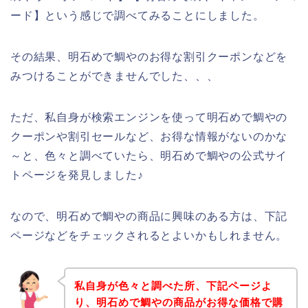
ード】という感じで調べてみることにしました。
その結果、明石めで鯛やのお得な割引クーポンなどを
みつけることができませんでした、、、
ただ、私自身が検索エンジンを使って明石めで鯛やの
クーポンや割引セールなど、お得な情報がないのかな
～と、色々と調べていたら、明石めで鯛やの公式サイ
トページを発見しました♪
なので、明石めで鯛やの商品に興味のある方は、下記
ページなどをチェックされるとよいかもしれません。
私自身が色々と調べた所、下記ページよ
り、明石めで鯛やの商品がお得な価格で購