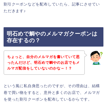
割引クーポンなどを配布していたら、記事にさせてい
ただきます♪
明石めで鯛やのメルマガクーポンは
存在するの？
ちょっと、自分のメルマガを書いていて思
ったんだけど、明石めで鯛やのお店でもメ
ルマガ配信をしていないのかな～！？
という風に私自身思ったのですが、その理由は、結構
巷で買い物をすると、意外と多くのお店で、メルマガ
を使った割引クーポンを配布しているからです。