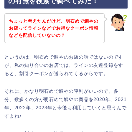
の有無を検索で調べてみた！
ちょっと考えたんだけど、明石めで鯛やの
お店ってラインなどでお得なクーポン情報
などを配信していないの？
というのは、明石めで鯛やのお店の話ではないのです
が、私の知り合いのお店では、ラインの友達登録をす
ると、割引クーポンが送られてくるからです。
それに、かなり明石めで鯛やの評判がいいので、多
分、数多くの方が明石めで鯛やの商品を2020年、2021
年、2022年、2023年と今後も利用していくと思うんで
すよね♪