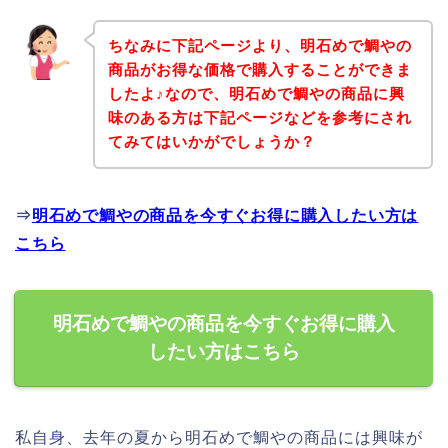
ちなみに下記ページより、明石めで鯛やの
商品がお得な価格で購入することができま
したよ♪なので、明石めで鯛やの商品に興
味のある方は下記ページなどを参考にされ
てみてはいかがでしょうか？
⇒
明石めで鯛やの商品を今すぐお得に購入したい方は
こちら
明石めで鯛やの商品を今すぐお得に購入
したい方はこちら
私自身、去年の夏から明石めで鯛やの商品には興味が