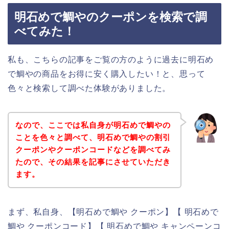
明石めで鯛やのクーポンを検索で調
べてみた！
私も、こちらの記事をご覧の方のように過去に明石め
で鯛やの商品をお得に安く購入したい！と、思って
色々と検索して調べた体験がありました。
なので、ここでは私自身が明石めで鯛やの
ことを色々と調べて、明石めで鯛やの割引
クーポンやクーポンコードなどを調べてみ
たので、その結果を記事にさせていただき
ます。
まず、私自身、【明石めで鯛や クーポン】【 明石めで
鯛や クーポンコード】【 明石めで鯛や キャンペーンコ