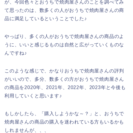
が、今回色々とおうちで焼肉屋さんのことを調べてみ
て思ったのは、数多くの人がおうちで焼肉屋さんの商
品に満足しているということでした♪
やっぱり、多くの人がおうちで焼肉屋さんの商品のよ
うに、いいと感じるものは自然と広がっていくものな
んですね♪
このような感じで、かなりおうちで焼肉屋さんの評判
がいいので、多分、数多くの方がおうちで焼肉屋さん
の商品を2020年、2021年、2022年、2023年と今後も
利用していくと思います♪
もしかしたら、「購入しようかな～？」と、おうちで
焼肉屋さんの商品の購入を迷われている方もいるかも
しれませんが、、、