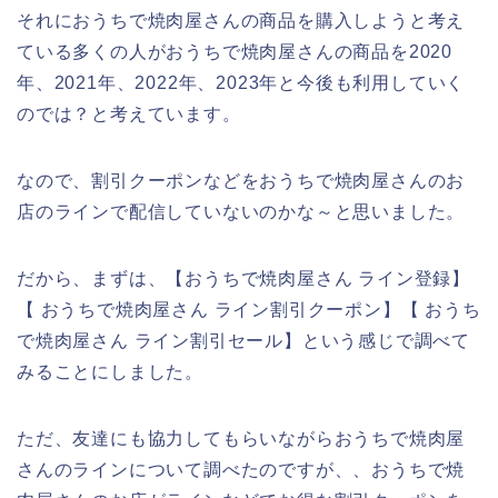
それにおうちで焼肉屋さんの商品を購入しようと考え
ている多くの人がおうちで焼肉屋さんの商品を2020
年、2021年、2022年、2023年と今後も利用していく
のでは？と考えています。
なので、割引クーポンなどをおうちで焼肉屋さんのお
店のラインで配信していないのかな～と思いました。
だから、まずは、【おうちで焼肉屋さん ライン登録】
【 おうちで焼肉屋さん ライン割引クーポン】【 おうち
で焼肉屋さん ライン割引セール】という感じで調べて
みることにしました。
ただ、友達にも協力してもらいながらおうちで焼肉屋
さんのラインについて調べたのですが、、おうちで焼