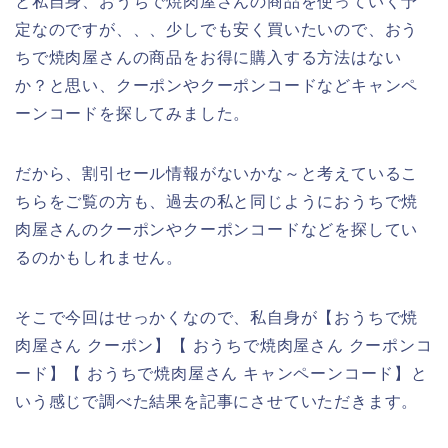
と私自身、おうちで焼肉屋さんの商品を使っていく予
定なのですが、、、少しでも安く買いたいので、おう
ちで焼肉屋さんの商品をお得に購入する方法はない
か？と思い、クーポンやクーポンコードなどキャンペ
ーンコードを探してみました。
だから、割引セール情報がないかな～と考えているこ
ちらをご覧の方も、過去の私と同じようにおうちで焼
肉屋さんのクーポンやクーポンコードなどを探してい
るのかもしれません。
そこで今回はせっかくなので、私自身が【おうちで焼
肉屋さん クーポン】【 おうちで焼肉屋さん クーポンコ
ード】【 おうちで焼肉屋さん キャンペーンコード】と
いう感じで調べた結果を記事にさせていただきます。