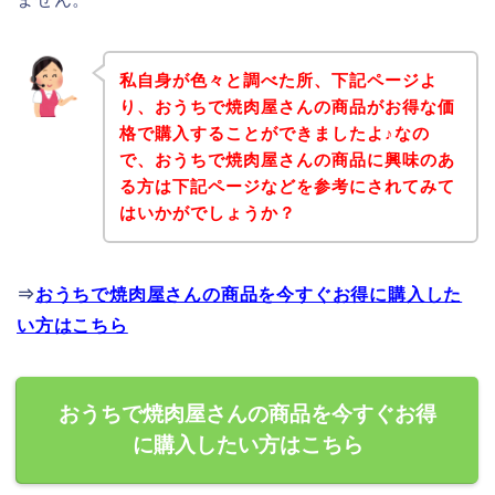
私自身が色々と調べた所、下記ページよ
り、おうちで焼肉屋さんの商品がお得な価
格で購入することができましたよ♪なの
で、おうちで焼肉屋さんの商品に興味のあ
る方は下記ページなどを参考にされてみて
はいかがでしょうか？
⇒
おうちで焼肉屋さんの商品を今すぐお得に購入した
い方はこちら
おうちで焼肉屋さんの商品を今すぐお得
に購入したい方はこちら