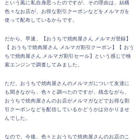
という風に私自身思ったのですが、その理由は、結構
色々なお店が、お得な割引クーポンなどをメルマガを
使って配布しているからです。
だから、早速、【おうちで焼肉屋さん メルマガ登録】
【 おうちで焼肉屋さん メルマガ割引クーポン】【 おう
ちで焼肉屋さん メルマガ割引セール】という感じで検
索エンジンで調査してみました。
ただ、おうちで焼肉屋さんのメルマガについて友達に
も聞きながら、色々と調べたのですが、残念ながら、
おうちで焼肉屋さんのお店がメルマガなどでお得な割
引クーポンなどを配信しているかどうかは分かりませ
んでした。
なので、今後、色々とおうちで焼肉屋さんのお店のこ