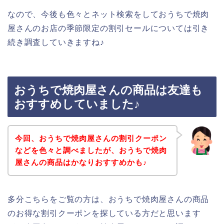
なので、今後も色々とネット検索をしておうちで焼肉
屋さんのお店の季節限定の割引セールについては引き
続き調査していきますね♪
おうちで焼肉屋さんの商品は友達も
おすすめしていました♪
今回、おうちで焼肉屋さんの割引クーポン
などを色々と調べましたが、おうちで焼肉
屋さんの商品はかなりおすすめかも♪
多分こちらをご覧の方は、おうちで焼肉屋さんの商品
のお得な割引クーポンを探している方だと思います