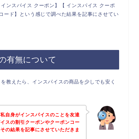
インスパイス クーポン】【 インスパイス クーポ
ンコード】という感じで調べた結果を記事にさせてい
の有無について
とを教えたら、インスパイスの商品を少しでも安く
は私自身がインスパイスのことを友達
パイスの割引クーポンやクーポンコー
、その結果を記事にさせていただきま