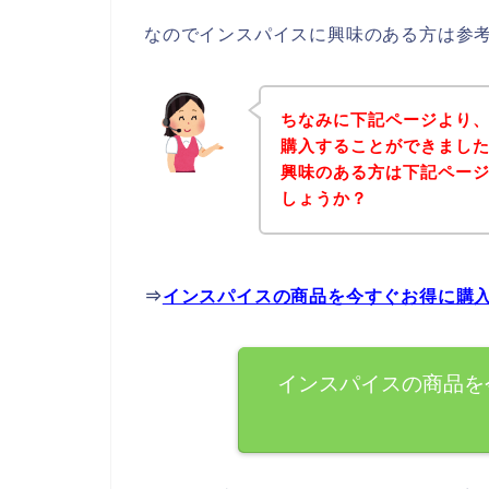
なのでインスパイスに興味のある方は参
ちなみに下記ページより
購入することができました
興味のある方は下記ペー
しょうか？
⇒
インスパイスの商品を今すぐお得に購
インスパイスの商品を