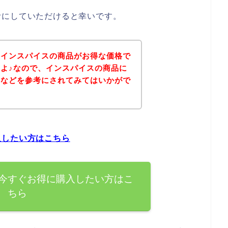
考にしていただけると幸いです。
、インスパイスの商品がお得な価格で
よ♪なので、インスパイスの商品に
ジなどを参考にされてみてはいかがで
入したい方はこちら
今すぐお得に購入したい方はこ
ちら