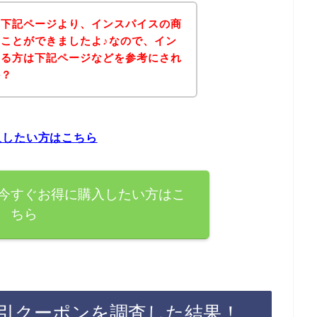
、下記ページより、インスパイスの商
ことができましたよ♪なので、イン
ある方は下記ページなどを参考にされ
か？
入したい方はこちら
今すぐお得に購入したい方はこ
ちら
引クーポンを調査した結果！