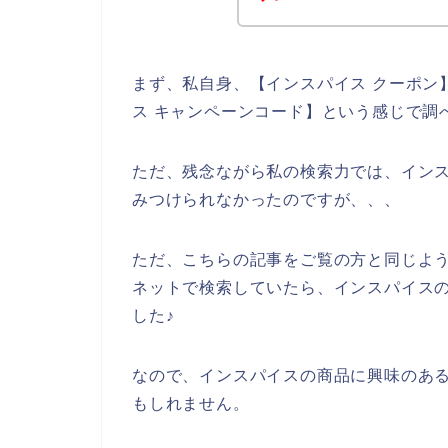
まず、私自身、【インスパイス クーポン】
ス キャンペーンコード】という感じで調
ただ、残念ながら私の検索力では、イン
みつけられなかったのですが、、、
ただ、こちらの記事をご覧の方と同じよ
ネットで検索していたら、インスパイス
した♪
なので、インスパイスの商品に興味のあ
もしれません。