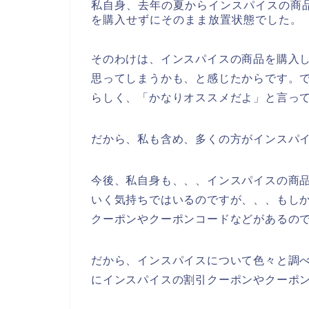
私自身、去年の夏からインスパイスの商
を購入せずにそのまま放置状態でした。
そのわけは、インスパイスの商品を購入
思ってしまうかも、と感じたからです。
らしく、「かなりオススメだよ」と言っ
だから、私も含め、多くの方がインスパ
今後、私自身も、、、インスパイスの商品を2
いく気持ちではいるのですが、、、もし
クーポンやクーポンコードなどがあるの
だから、インスパイスについて色々と調
にインスパイスの割引クーポンやクーポ