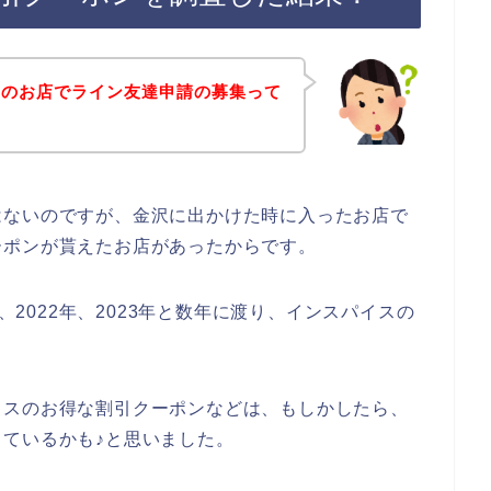
スのお店でライン友達申請の募集って
はないのですが、金沢に出かけた時に入ったお店で
ーポンが貰えたお店があったからです。
年、2022年、2023年と数年に渡り、インスパイスの
イスのお得な割引クーポンなどは、もしかしたら、
ているかも♪と思いました。