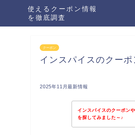
使えるクーポン情報
を徹底調査
クーポン
インスパイスのクーポ
2025年11月最新情報
インスパイスのクーポン
を探してみました～♪