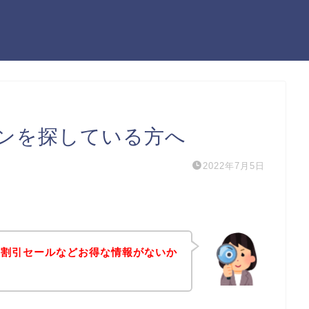
ンを探している方へ
2022年7月5日
や割引セールなどお得な情報がないか