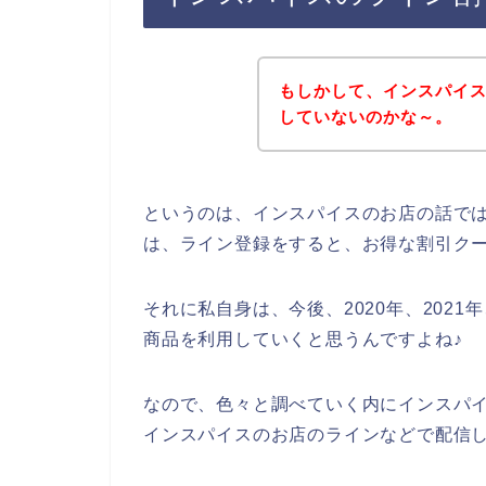
もしかして、インスパイ
していないのかな～。
というのは、インスパイスのお店の話で
は、ライン登録をすると、お得な割引ク
それに私自身は、今後、2020年、2021
商品を利用していくと思うんですよね♪
なので、色々と調べていく内にインスパ
インスパイスのお店のラインなどで配信し