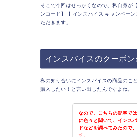
そこで今回はせっかくなので、私自身が【
ンコード】【 インスパイス キャンペー
ただきます。
インスパイスのクーポン
私の知り合いにインスパイスの商品のこ
購入したい！と言い出したんですよね。
なので、こちらの記事で
に色々と聞いて、インス
ドなどを調べてみたので
す。