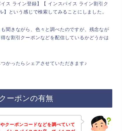
イス ライン登録】【 インスパイス ライン割引ク
ール】という感じで検索してみることにしました。
にも聞きながら、色々と調べたのですが、残念なが
お得な割引クーポンなどを配信しているかどうかは
つかったらシェアさせていただきます♪
クーポンの有無
ルやクーポンコードなどを調べていて