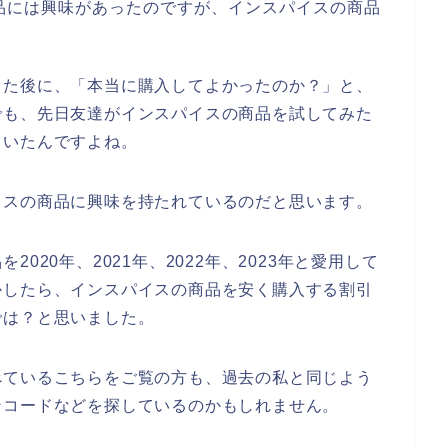
品には興味があったのですが、インスパイスの商品
した後に、「本当に購入してよかったのか？」と、
でも、先日友達がインスパイスの商品を試してみた
ていたんですよね。
イスの商品に興味を持たれているのだと思います。
020年、2021年、2022年、2023年と愛用して
かしたら、インスパイスの商品を安く購入する割引
では？と思いました。
べているこちらをご覧の方も、過去の私と同じよう
ンコードなどを探しているのかもしれません。