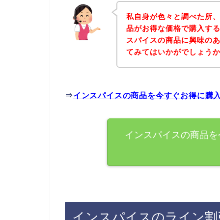
私自身が色々と調べた所
品がお得な価格で購入する
スパイスの商品に興味の
てみてはいかがでしょう
⇒
インスパイスの商品を今すぐお得に購
インスパイスの商品を
インスパイスのライン割