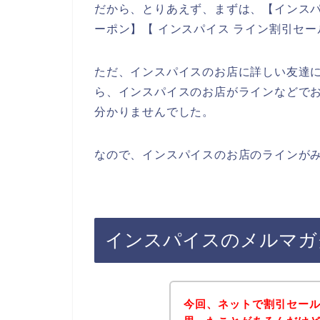
だから、とりあえず、まずは、【インスパ
ーポン】【 インスパイス ライン割引セ
ただ、インスパイスのお店に詳しい友達
ら、インスパイスのお店がラインなどで
分かりませんでした。
なので、インスパイスのお店のラインがみ
インスパイスのメルマガ
今回、ネットで割引セー