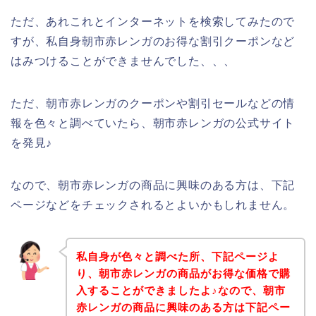
ただ、あれこれとインターネットを検索してみたので
すが、私自身朝市赤レンガのお得な割引クーポンなど
はみつけることができませんでした、、、
ただ、朝市赤レンガのクーポンや割引セールなどの情
報を色々と調べていたら、朝市赤レンガの公式サイト
を発見♪
なので、朝市赤レンガの商品に興味のある方は、下記
ページなどをチェックされるとよいかもしれません。
私自身が色々と調べた所、下記ページよ
り、朝市赤レンガの商品がお得な価格で購
入することができましたよ♪なので、朝市
赤レンガの商品に興味のある方は下記ペー