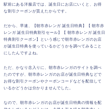
駅前にある洋服店では、誕生日にお店にいくと、お得
な割引クーポンが貰えたからです。
だから、早速、【朝市赤レンガ 誕生日特典】【 朝市赤
レンガ 誕生日特典割引セール】【 朝市赤レンガ 誕生日
特典割引クーポン】という感じで朝市赤レンガのお店
が誕生日特典を使っているかどうかを調べてみること
にしたんですよね。
ただ、かなり念入りに、朝市赤レンガのサイトを調べ
たのですが、朝市赤レンガのお店が誕生日特典などで
お得な割引クーポンやクーポンコードなどを配信して
いるかどうかは分かりませんでした。
なので、朝市赤レンガのお店が誕生日特典の情報を配