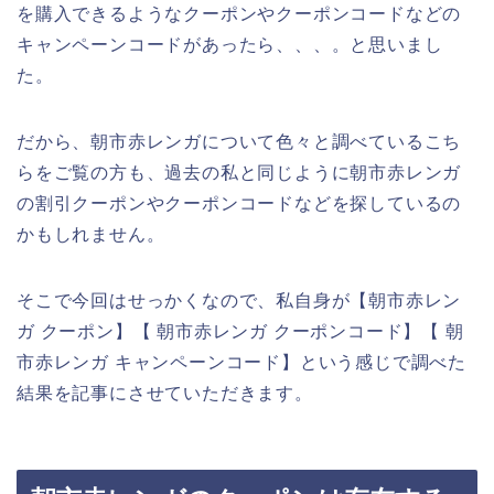
を購入できるようなクーポンやクーポンコードなどの
キャンペーンコードがあったら、、、。と思いまし
た。
だから、朝市赤レンガについて色々と調べているこち
らをご覧の方も、過去の私と同じように朝市赤レンガ
の割引クーポンやクーポンコードなどを探しているの
かもしれません。
そこで今回はせっかくなので、私自身が【朝市赤レン
ガ クーポン】【 朝市赤レンガ クーポンコード】【 朝
市赤レンガ キャンペーンコード】という感じで調べた
結果を記事にさせていただきます。