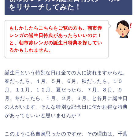
をリサーチしてみた！
もしかしたらこちらをご覧の方も、朝市赤
レンガの誕生日特典があったらいいのに！
と、朝市赤レンガの誕生日特典を探してい
るかもしれません。
誕生日という特別な日は全ての人に訪れますからね。
春だったら、４月、５月、６月、秋だったら、１０
月、１１月、１２月、夏だったら、７月、８月、９
月、冬だったら、１月、２月、３月、と各月に誕生日
の人がいます。そんな特別な記念日に何かお得な特典
があってもいいと思いませんか？
このように私自身思ったのですが、その理由は、千葉