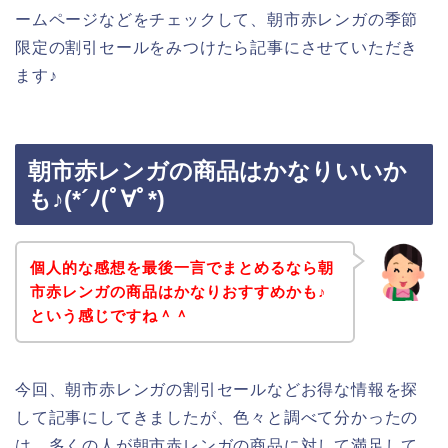
ームページなどをチェックして、朝市赤レンガの季節
限定の割引セールをみつけたら記事にさせていただき
ます♪
朝市赤レンガの商品はかなりいいか
も♪(*´ﾉ(ﾟ∀ﾟ*)
個人的な感想を最後一言でまとめるなら朝
市赤レンガの商品はかなりおすすめかも♪
という感じですね＾＾
今回、朝市赤レンガの割引セールなどお得な情報を探
して記事にしてきましたが、色々と調べて分かったの
は、多くの人が朝市赤レンガの商品に対して満足して