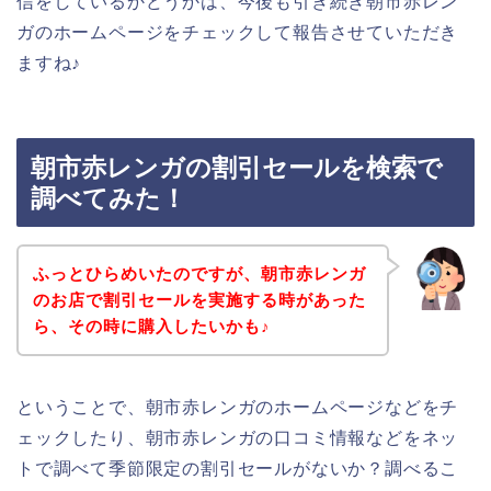
信をしているかどうかは、今後も引き続き朝市赤レン
ガのホームページをチェックして報告させていただき
ますね♪
朝市赤レンガの割引セールを検索で
調べてみた！
ふっとひらめいたのですが、朝市赤レンガ
のお店で割引セールを実施する時があった
ら、その時に購入したいかも♪
ということで、朝市赤レンガのホームページなどをチ
ェックしたり、朝市赤レンガの口コミ情報などをネッ
トで調べて季節限定の割引セールがないか？調べるこ