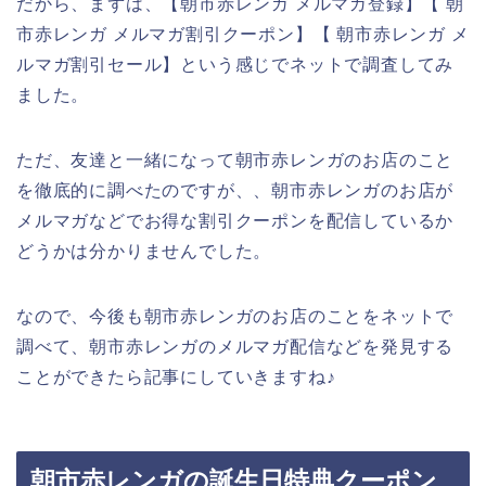
だから、まずは、【朝市赤レンガ メルマガ登録】【 朝
市赤レンガ メルマガ割引クーポン】【 朝市赤レンガ メ
ルマガ割引セール】という感じでネットで調査してみ
ました。
ただ、友達と一緒になって朝市赤レンガのお店のこと
を徹底的に調べたのですが、、朝市赤レンガのお店が
メルマガなどでお得な割引クーポンを配信しているか
どうかは分かりませんでした。
なので、今後も朝市赤レンガのお店のことをネットで
調べて、朝市赤レンガのメルマガ配信などを発見する
ことができたら記事にしていきますね♪
朝市赤レンガの誕生日特典クーポン