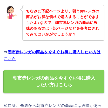
ちなみに下記ページより、朝市赤レンガの
商品がお得な価格で購入することができま
したよ♪なので、朝市赤レンガの商品に興
味のある方は下記ページなどを参考にされ
てみてはいかがでしょうか？
⇒
朝市赤レンガの商品を今すぐお得に購入したい方は
こちら
朝市赤レンガの商品を今すぐお得に購入
したい方はこちら
私自身、先週から朝市赤レンガの商品には興味があっ