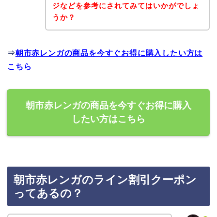
ジなどを参考にされてみてはいかがでしょ
うか？
⇒
朝市赤レンガの商品を今すぐお得に購入したい方は
こちら
朝市赤レンガの商品を今すぐお得に購入
したい方はこちら
朝市赤レンガのライン割引クーポン
ってあるの？