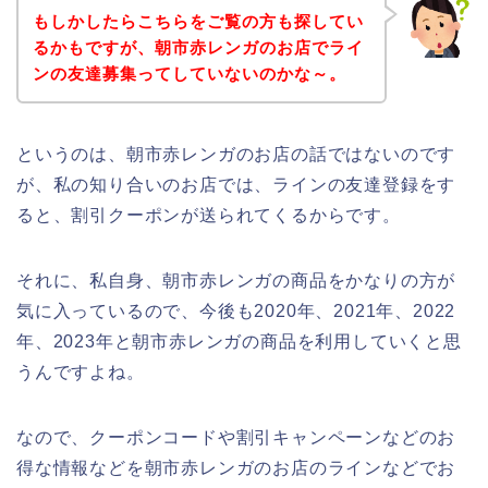
もしかしたらこちらをご覧の方も探してい
るかもですが、朝市赤レンガのお店でライ
ンの友達募集ってしていないのかな～。
というのは、朝市赤レンガのお店の話ではないのです
が、私の知り合いのお店では、ラインの友達登録をす
ると、割引クーポンが送られてくるからです。
それに、私自身、朝市赤レンガの商品をかなりの方が
気に入っているので、今後も2020年、2021年、2022
年、2023年と朝市赤レンガの商品を利用していくと思
うんですよね。
なので、クーポンコードや割引キャンペーンなどのお
得な情報などを朝市赤レンガのお店のラインなどでお