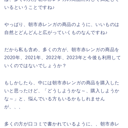
いるということですね♪
やっぱり、朝市赤レンガの商品のように、いいものは
自然とどんどんと広がっていくものなんですね♪
だから私も含め、多くの方が、朝市赤レンガの商品を
2020年、2021年、2022年、2023年と今後も利用して
いくのではないでしょうか？
もしかしたら、中には朝市赤レンガの商品を購入した
いと思ったけど、「どうしようかな～、購入しようか
な～」と、悩んでいる方もいるかもしれません
が、、、
多くの方が口コミで書かれているように、、朝市赤レ