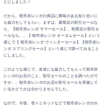
とにしました！
だから、朝市赤レンガの商品に興味のある知り合いに
も協力をしてもらい、まずは、夏限定の割引セールな
ら、【朝市赤レンガ サマーセール】、秋限定の割引セ
ールなら、、【 朝市赤レンガ オータムセール】という
感じで【 朝市赤レンガ ウィンターセール】【朝市赤レ
ンガ スプリングセール】という感じで調べてみること
にしました。
このような感じで、友達にも協力してもらって朝市赤
レンガのお店のこと、割引セールのことを調べたので
すが、、朝市赤レンガのお店が割引セールを実施して
いるかどうかは分かりませんでした。
なので、今後、色々とネットなどで朝市赤レンガのホ