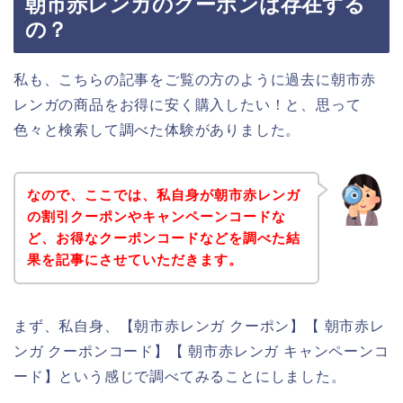
朝市赤レンガのクーポンは存在する
の？
私も、こちらの記事をご覧の方のように過去に朝市赤
レンガの商品をお得に安く購入したい！と、思って
色々と検索して調べた体験がありました。
なので、ここでは、私自身が朝市赤レンガ
の割引クーポンやキャンペーンコードな
ど、お得なクーポンコードなどを調べた結
果を記事にさせていただきます。
まず、私自身、【朝市赤レンガ クーポン】【 朝市赤レ
ンガ クーポンコード】【 朝市赤レンガ キャンペーンコ
ード】という感じで調べてみることにしました。