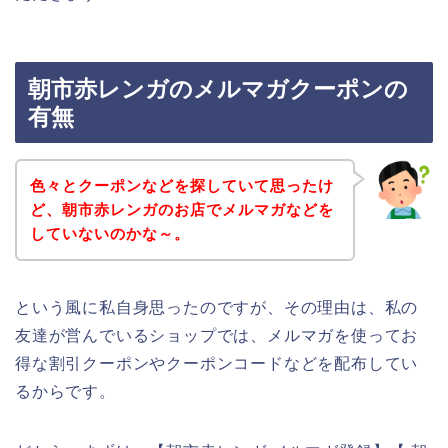
朝市赤レンガのメルマガクーポンの
有無
色々とクーポンなどを探していて思ったけ
ど、朝市赤レンガのお店でメルマガなどを
していないのかな～。
という風に私自身思ったのですが、その理由は、私の
友達が営んでいるショップでは、メルマガを使ってお
得な割引クーポンやクーポンコードなどを配布してい
るからです。