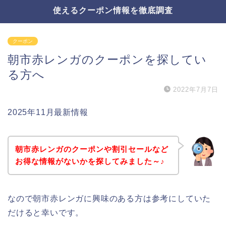
使えるクーポン情報を徹底調査
クーポン
朝市赤レンガのクーポンを探してい
る方へ
2022年7月7日
2025年11月最新情報
朝市赤レンガのクーポンや割引セールなど
お得な情報がないかを探してみました～♪
なので朝市赤レンガに興味のある方は参考にしていた
だけると幸いです。