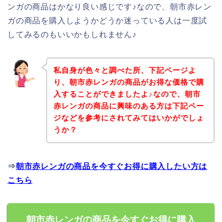
ンガの商品はかなり良い感じです♪なので、朝市赤レン
ガの商品を購入しようかどうか迷っている人は一度試
してみるのもいいかもしれません♪
私自身が色々と調べた所、下記ページよ
り、朝市赤レンガの商品がお得な価格で購
入することができましたよ♪なので、朝市
赤レンガの商品に興味のある方は下記ペー
ジなどを参考にされてみてはいかがでしょ
うか？
⇒
朝市赤レンガの商品を今すぐお得に購入したい方は
こちら
朝市赤レンガの商品を今すぐお得に購入