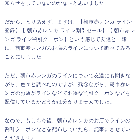
知らせをしていないのかな～と思いました。
だから、とりあえず、まずは、【朝市赤レンガ ライン
登録】【 朝市赤レンガ ライン割引セール】【 朝市赤レ
ンガ ライン割引クーポン】という感じで友達と一緒
に、朝市赤レンガのお店のラインについて調べてみる
ことにしました。
ただ、朝市赤レンガのラインについて友達にも聞きな
がら、色々と調べたのですが、残念ながら、朝市赤レ
ンガのお店がラインなどでお得な割引クーポンなどを
配信しているかどうかは分かりませんでした。
なので、もしも今後、朝市赤レンガのお店でラインの
割引クーポンなどを配布していたら、記事にさせてい
ただきます♪