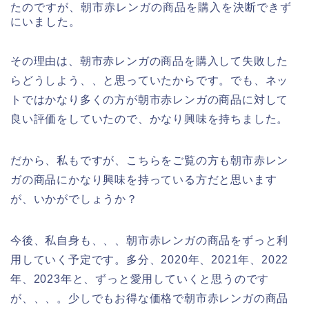
たのですが、朝市赤レンガの商品を購入を決断できず
にいました。
その理由は、朝市赤レンガの商品を購入して失敗した
らどうしよう、、と思っていたからです。でも、ネッ
トではかなり多くの方が朝市赤レンガの商品に対して
良い評価をしていたので、かなり興味を持ちました。
だから、私もですが、こちらをご覧の方も朝市赤レン
ガの商品にかなり興味を持っている方だと思います
が、いかがでしょうか？
今後、私自身も、、、朝市赤レンガの商品をずっと利
用していく予定です。多分、2020年、2021年、2022
年、2023年と、ずっと愛用していくと思うのです
が、、、。少しでもお得な価格で朝市赤レンガの商品