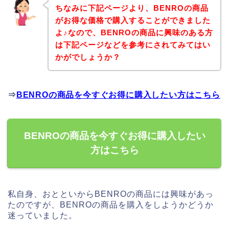
ちなみに下記ページより、BENROの商品
がお得な価格で購入することができました
よ♪なので、BENROの商品に興味のある方
は下記ページなどを参考にされてみてはい
かがでしょうか？
⇒
BENROの商品を今すぐお得に購入したい方はこちら
BENROの商品を今すぐお得に購入したい
方はこちら
私自身、おとといからBENROの商品には興味があっ
たのですが、BENROの商品を購入をしようかどうか
迷っていました。