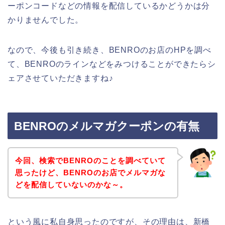
ーポンコードなどの情報を配信しているかどうかは分
かりませんでした。
なので、今後も引き続き、BENROのお店のHPを調べ
て、BENROのラインなどをみつけることができたらシ
ェアさせていただきますね♪
BENROのメルマガクーポンの有無
今回、検索でBENROのことを調べていて
思ったけど、BENROのお店でメルマガな
どを配信していないのかな～。
という風に私自身思ったのですが、その理由は、新橋