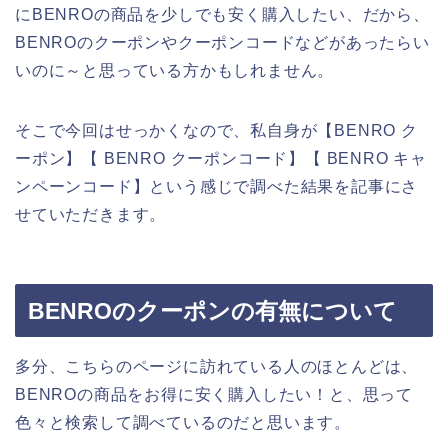
にBENROの商品を少しでも安く購入したい、だから、
BENROのクーポンやクーポンコードなどがあったらい
いのに～と思っている方かもしれません。
そこで今回はせっかくなので、私自身が【BENRO ク
ーポン】【 BENRO クーポンコード】【 BENRO キャ
ンペーンコード】という感じで調べた結果を記事にさ
せていただきます。
BENROのクーポンの有無について
多分、こちらのページに訪れている人のほとんどは、
BENROの商品をお得に安く購入したい！と、思って
色々と検索して調べているのだと思います。