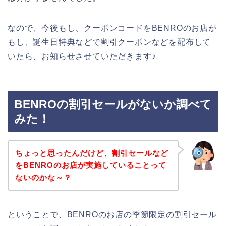
なので、今後もし、クーポンコードをBENROのお店が
もし、誕生日特典などで割引クーポンなどを配布して
いたら、お知らせさせていただきます♪
BENROの割引セールがないか調べて
みた！
ちょっと思ったんだけど、割引セールなど
をBENROのお店が実施していることって
ないのかな～？
ということで、BENROのお店の季節限定の割引セール