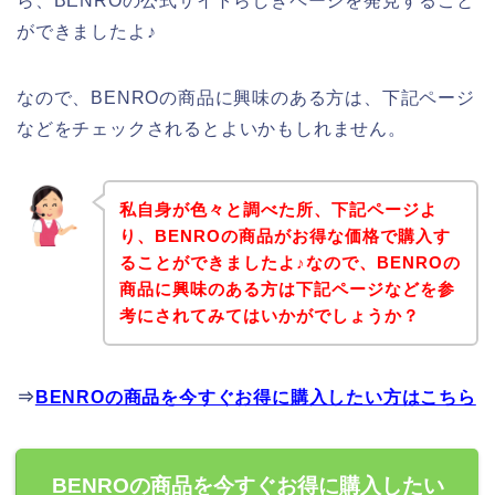
ら、BENROの公式サイトらしきページを発見すること
ができましたよ♪
なので、BENROの商品に興味のある方は、下記ページ
などをチェックされるとよいかもしれません。
私自身が色々と調べた所、下記ページよ
り、BENROの商品がお得な価格で購入す
ることができましたよ♪なので、BENROの
商品に興味のある方は下記ページなどを参
考にされてみてはいかがでしょうか？
⇒
BENROの商品を今すぐお得に購入したい方はこちら
BENROの商品を今すぐお得に購入したい