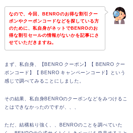
なので、今回、BENROのお得な割引クー
ポンやクーポンコードなどを探している方
のために、私自身がネットでBENROのお
得な割引セールの情報がないかを記事にさ
せていただきますね。
まず、私自身、【BENRO クーポン】【 BENRO クー
ポンコード】【 BENRO キャンペーンコード】という
感じで調べてみることにしました。
その結果、私自身BENROのクーポンなどをみつけるこ
とはできなかったのですが、、、
ただ、結構粘り強く、、BENROのことを調べていた