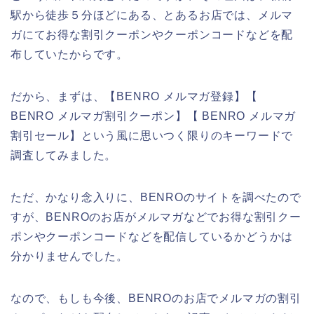
駅から徒歩５分ほどにある、とあるお店では、メルマ
ガにてお得な割引クーポンやクーポンコードなどを配
布していたからです。
だから、まずは、【BENRO メルマガ登録】【
BENRO メルマガ割引クーポン】【 BENRO メルマガ
割引セール】という風に思いつく限りのキーワードで
調査してみました。
ただ、かなり念入りに、BENROのサイトを調べたので
すが、BENROのお店がメルマガなどでお得な割引クー
ポンやクーポンコードなどを配信しているかどうかは
分かりませんでした。
なので、もしも今後、BENROのお店でメルマガの割引