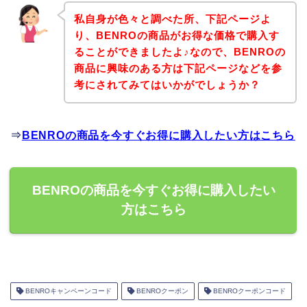
私自身が色々と調べた所、下記ページよ
り、BENROの商品がお得な価格で購入す
ることができましたよ♪なので、BENROの
商品に興味のある方は下記ページなどを参
考にされてみてはいかがでしょうか？
⇒
BENROの商品を今すぐお得に購入したい方はこちら
BENROの商品を今すぐお得に購入したい
方はこちら
BENROキャンペーンコード
BENROクーポン
BENROクーポンコード