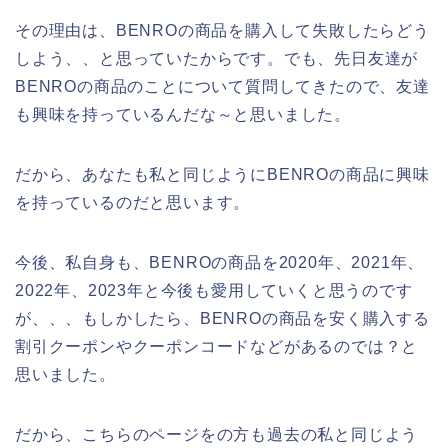
その理由は、BENROの商品を購入して失敗したらどう
しよう、、と思っていたからです。でも、先日友達が
BENROの商品のことについて質問してきたので、友達
も興味を持っているんだな～と思いました。
だから、あなたも私と同じようにBENROの商品に興味
を持っているのだと思います。
今後、私自身も、BENROの商品を2020年、2021年、
2022年、2023年と今後も愛用していくと思うのです
が、、、もしかしたら、BENROの商品を安く購入する
割引クーポンやクーポンコードなどがあるのでは？と
思いました。
だから、こちらのページをの方も過去の私と同じよう