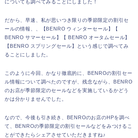
についても調べてみることにしました！
だから、早速、私が思いつき限りの季節限定の割引セ
ールの情報、、【BENRO ウィンターセール】【
BENRO サマーセール】【 BENRO オータムセール】
【BENRO スプリングセール】という感じで調べてみ
ることにしました。
このように今回、かなり徹底的に、BENROの割引セー
ル情報について調べたのですが、残念ながら、BENRO
のお店が季節限定のセールなどを実施しているかどう
かは分かりませんでした。
なので、今後も引き続き、BENROのお店のHPを調べ
て、BENROの季節限定の割引セールなどをみつけるこ
とができたらシェアさせていただきますね♪