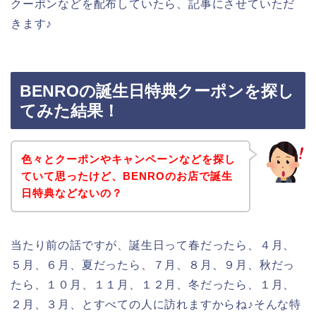
クーポンなどを配布していたら、記事にさせていただ
きます♪
BENROの誕生日特典クーポンを探し
てみた結果！
色々とクーポンやキャンペーンなどを探し
ていて思ったけど、BENROのお店で誕生
日特典などないの？
当たり前の話ですが、誕生日って春だったら、４月、
５月、６月、夏だったら、７月、８月、９月、秋だっ
たら、１０月、１１月、１２月、冬だったら、１月、
２月、３月、とすべての人に訪れますからね♪そんな特