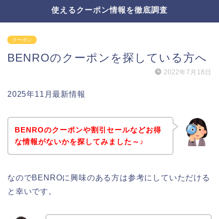
使えるクーポン情報を徹底調査
クーポン
BENROのクーポンを探している方へ
2022年7月18日
2025年11月最新情報
BENROのクーポンや割引セールなどお得
な情報がないかを探してみました～♪
なのでBENROに興味のある方は参考にしていただける
と幸いです。