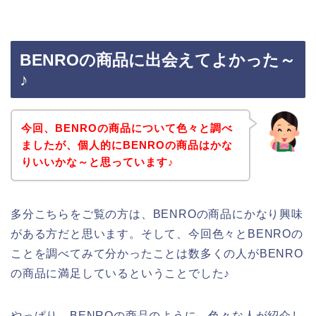
BENROの商品に出会えてよかった～
♪
今回、BENROの商品について色々と調べ
ましたが、個人的にBENROの商品はかな
りいいかな～と思っています♪
多分こちらをご覧の方は、BENROの商品にかなり興味
がある方だと思います。そして、今回色々とBENROの
ことを調べてみて分かったことは数多くの人がBENRO
の商品に満足しているということでした♪
やっぱり、BENROの商品のように、色々な人が紹介し