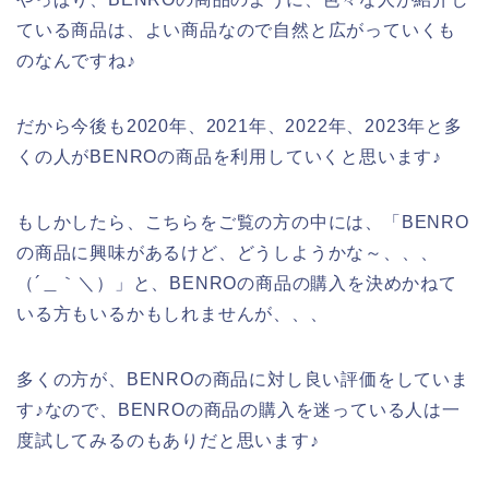
ている商品は、よい商品なので自然と広がっていくも
のなんですね♪
だから今後も2020年、2021年、2022年、2023年と多
くの人がBENROの商品を利用していくと思います♪
もしかしたら、こちらをご覧の方の中には、「BENRO
の商品に興味があるけど、どうしようかな～、、、
（´＿｀＼）」と、BENROの商品の購入を決めかねて
いる方もいるかもしれませんが、、、
多くの方が、BENROの商品に対し良い評価をしていま
す♪なので、BENROの商品の購入を迷っている人は一
度試してみるのもありだと思います♪