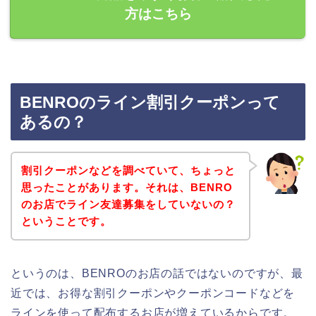
方はこちら
BENROのライン割引クーポンって
あるの？
割引クーポンなどを調べていて、ちょっと
思ったことがあります。それは、BENRO
のお店でライン友達募集をしていないの？
ということです。
というのは、BENROのお店の話ではないのですが、最
近では、お得な割引クーポンやクーポンコードなどを
ラインを使って配布するお店が増えているからです。