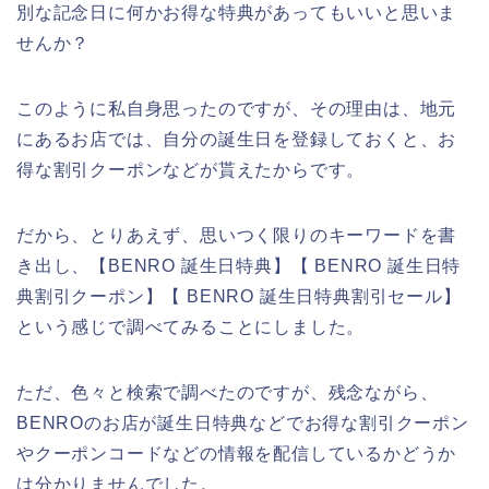
別な記念日に何かお得な特典があってもいいと思いま
せんか？
このように私自身思ったのですが、その理由は、地元
にあるお店では、自分の誕生日を登録しておくと、お
得な割引クーポンなどが貰えたからです。
だから、とりあえず、思いつく限りのキーワードを書
き出し、【BENRO 誕生日特典】【 BENRO 誕生日特
典割引クーポン】【 BENRO 誕生日特典割引セール】
という感じで調べてみることにしました。
ただ、色々と検索で調べたのですが、残念ながら、
BENROのお店が誕生日特典などでお得な割引クーポン
やクーポンコードなどの情報を配信しているかどうか
は分かりませんでした。