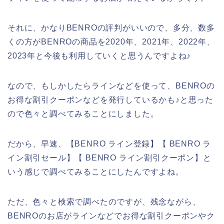
それに、かなりBENROの評判がいいので、多分、数多
くの方がBENROの商品を2020年、2021年、2022年、
2023年と今後も利用していくと思うんですよね♪
なので、もしかしたらラインなどを使って、BENROの
お得な割引クーポンなどを発行しているかも♪と思った
ので色々と調べてみることにしました。
だから、早速、【BENRO ライン登録】【 BENRO ラ
イン割引セール】【 BENRO ライン割引クーポン】と
いう感じで調べてみることにしたんですよね。
ただ、色々と検索で調べたのですが、残念ながら、
BENROのお店がラインなどでお得な割引クーポンやク