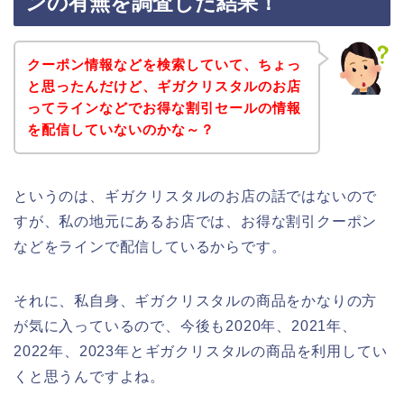
ンの有無を調査した結果！
クーポン情報などを検索していて、ちょっ
と思ったんだけど、ギガクリスタルのお店
ってラインなどでお得な割引セールの情報
を配信していないのかな～？
というのは、ギガクリスタルのお店の話ではないので
すが、私の地元にあるお店では、お得な割引クーポン
などをラインで配信しているからです。
それに、私自身、ギガクリスタルの商品をかなりの方
が気に入っているので、今後も2020年、2021年、
2022年、2023年とギガクリスタルの商品を利用してい
くと思うんですよね。