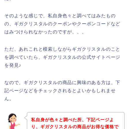
そのような感じで、私自身色々と調べてはみたもの
の、ギガクリスタルのクーポンやクーポンコードなど
はみつけられなかったのですが、、、
ただ、あれこれと模索しながらギガクリスタルのこと
を調べていたら、ギガクリスタルの公式サイトページ
を発見♪
なので、ギガクリスタルの商品に興味のある方は、下
記ページなどをチェックされるとよいかもしれませ
ん。
私自身が色々と調べた所、下記ページよ
り、ギガクリスタルの商品がお得な価格で