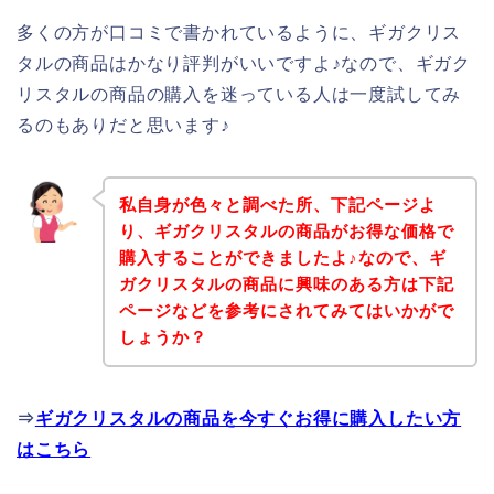
多くの方が口コミで書かれているように、ギガクリス
タルの商品はかなり評判がいいですよ♪なので、ギガク
リスタルの商品の購入を迷っている人は一度試してみ
るのもありだと思います♪
私自身が色々と調べた所、下記ページよ
り、ギガクリスタルの商品がお得な価格で
購入することができましたよ♪なので、ギ
ガクリスタルの商品に興味のある方は下記
ページなどを参考にされてみてはいかがで
しょうか？
⇒
ギガクリスタルの商品を今すぐお得に購入したい方
はこちら