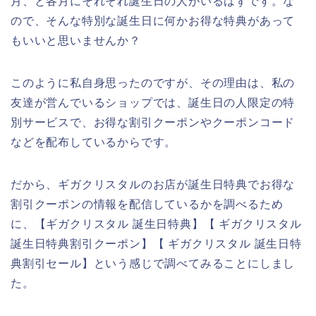
月、と各月にそれぞれ誕生日の人がいるはずです。な
ので、そんな特別な誕生日に何かお得な特典があって
もいいと思いませんか？
このように私自身思ったのですが、その理由は、私の
友達が営んでいるショップでは、誕生日の人限定の特
別サービスで、お得な割引クーポンやクーポンコード
などを配布しているからです。
だから、ギガクリスタルのお店が誕生日特典でお得な
割引クーポンの情報を配信しているかを調べるため
に、【ギガクリスタル 誕生日特典】【 ギガクリスタル
誕生日特典割引クーポン】【 ギガクリスタル 誕生日特
典割引セール】という感じで調べてみることにしまし
た。