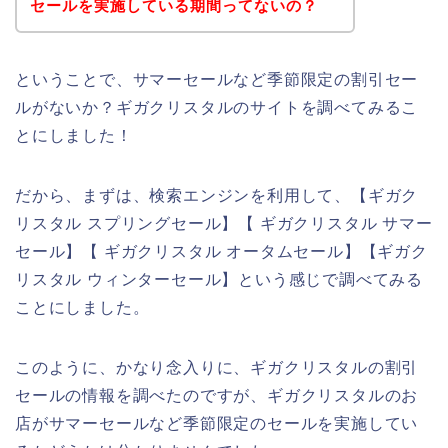
セールを実施している期間ってないの？
ということで、サマーセールなど季節限定の割引セー
ルがないか？ギガクリスタルのサイトを調べてみるこ
とにしました！
だから、まずは、検索エンジンを利用して、【ギガク
リスタル スプリングセール】【 ギガクリスタル サマー
セール】【 ギガクリスタル オータムセール】【ギガク
リスタル ウィンターセール】という感じで調べてみる
ことにしました。
このように、かなり念入りに、ギガクリスタルの割引
セールの情報を調べたのですが、ギガクリスタルのお
店がサマーセールなど季節限定のセールを実施してい