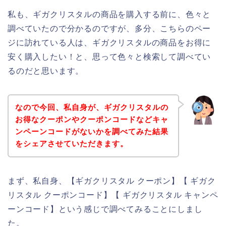
私も、ギガクリスタルの商品を購入する前に、色々と
調べていたので分かるのですが、多分、こちらのペー
ジに訪れている人は、ギガクリスタルの商品をお得に
安く購入したい！と、思って色々と検索して調べてい
るのだと思います。
なので今回、私自身が、ギガクリスタルの
お得なクーポンやクーポンコードなどキャ
ンペーンコードがないかを調べてみた結果
をシェアさせていただきます。
まず、私自身、【ギガクリスタル クーポン】【 ギガク
リスタル クーポンコード】【 ギガクリスタル キャンペ
ーンコード】という感じで調べてみることにしまし
た。