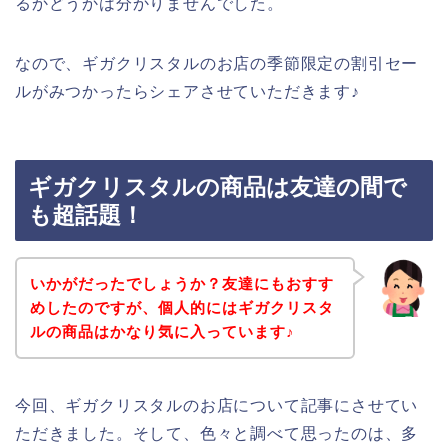
るかどうかは分かりませんでした。
なので、ギガクリスタルのお店の季節限定の割引セー
ルがみつかったらシェアさせていただきます♪
ギガクリスタルの商品は友達の間で
も超話題！
いかがだったでしょうか？友達にもおすす
めしたのですが、個人的にはギガクリスタ
ルの商品はかなり気に入っています♪
今回、ギガクリスタルのお店について記事にさせてい
ただきました。そして、色々と調べて思ったのは、多