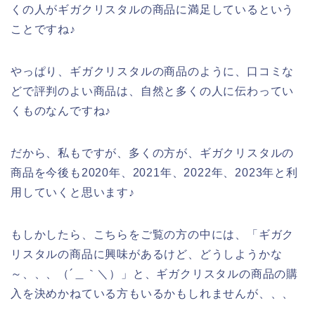
くの人がギガクリスタルの商品に満足しているという
ことですね♪
やっぱり、ギガクリスタルの商品のように、口コミな
どで評判のよい商品は、自然と多くの人に伝わってい
くものなんですね♪
だから、私もですが、多くの方が、ギガクリスタルの
商品を今後も2020年、2021年、2022年、2023年と利
用していくと思います♪
もしかしたら、こちらをご覧の方の中には、「ギガク
リスタルの商品に興味があるけど、どうしようかな
～、、、（´＿｀＼）」と、ギガクリスタルの商品の購
入を決めかねている方もいるかもしれませんが、、、