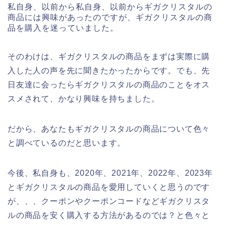
私自身、以前から私自身、以前からギガクリスタルの
商品には興味があったのですが、ギガクリスタルの商
品を購入を迷っていました。
そのわけは、ギガクリスタルの商品をまずは実際に購
入した人の声を先に聞きたかったからです。でも、先
日友達に会ったらギガクリスタルの商品のことをオス
スメされて、かなり興味を持ちました。
だから、あなたもギガクリスタルの商品について色々
と調べているのだと思います。
今後、私自身も、2020年、2021年、2022年、2023年
とギガクリスタルの商品を愛用していくと思うのです
が、、、クーポンやクーポンコードなどギガクリスタ
ルの商品を安く購入する方法があるのでは？と色々と