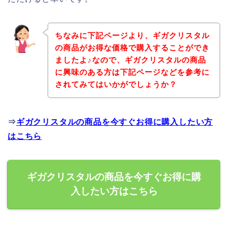
ちなみに下記ページより、ギガクリスタル
の商品がお得な価格で購入することができ
ましたよ♪なので、ギガクリスタルの商品
に興味のある方は下記ページなどを参考に
されてみてはいかがでしょうか？
⇒
ギガクリスタルの商品を今すぐお得に購入したい方
はこちら
ギガクリスタルの商品を今すぐお得に購
入したい方はこちら