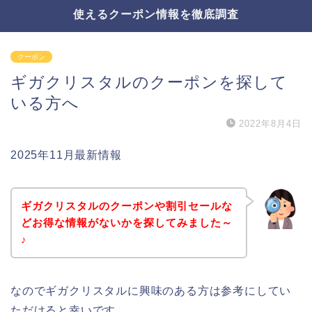
使えるクーポン情報を徹底調査
クーポン
ギガクリスタルのクーポンを探して
いる方へ
2022年8月4日
2025年11月最新情報
ギガクリスタルのクーポンや割引セールな
どお得な情報がないかを探してみました～
♪
なのでギガクリスタルに興味のある方は参考にしてい
ただけると幸いです。