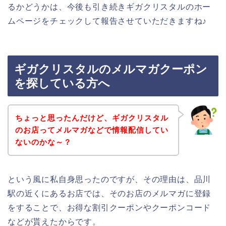
るかどうかは、今後も引き続きギガクリスタルのホー
ムページをチェックして報告させていただきますね♪
ギガクリスタルのメルマガクーポン
を探している方へ
ちょっと思ったんだけど、ギガクリスタル
のお店ってメルマガなどで情報配信してい
ないのかな～？
という風に私自身思ったのですが、その理由は、品川
駅の近くにあるお店では、そのお店のメルマガに登録
をすることで、お得な割引クーポンやクーポンコード
などが貰えたからです。