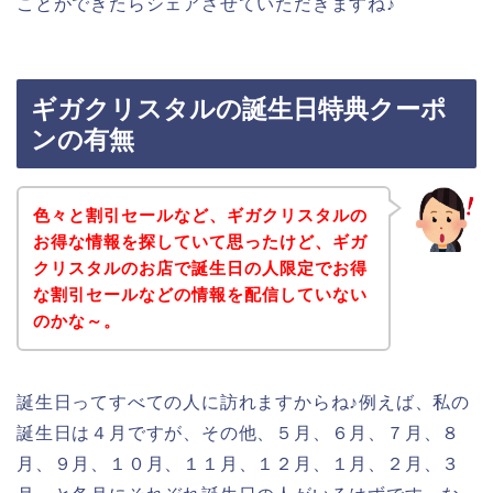
ことができたらシェアさせていただきますね♪
ギガクリスタルの誕生日特典クーポ
ンの有無
色々と割引セールなど、ギガクリスタルの
お得な情報を探していて思ったけど、ギガ
クリスタルのお店で誕生日の人限定でお得
な割引セールなどの情報を配信していない
のかな～。
誕生日ってすべての人に訪れますからね♪例えば、私の
誕生日は４月ですが、その他、５月、６月、７月、８
月、９月、１０月、１１月、１２月、１月、２月、３