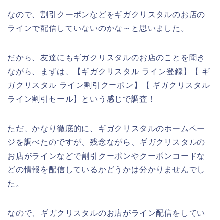
なので、割引クーポンなどをギガクリスタルのお店の
ラインで配信していないのかな～と思いました。
だから、友達にもギガクリスタルのお店のことを聞き
ながら、まずは、【ギガクリスタル ライン登録】【 ギ
ガクリスタル ライン割引クーポン】【 ギガクリスタル
ライン割引セール】という感じで調査！
ただ、かなり徹底的に、ギガクリスタルのホームペー
ジを調べたのですが、残念ながら、ギガクリスタルの
お店がラインなどで割引クーポンやクーポンコードな
どの情報を配信しているかどうかは分かりませんでし
た。
なので、ギガクリスタルのお店がライン配信をしてい