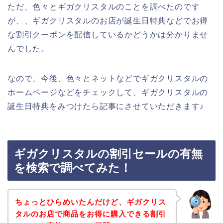
ただ、色々とギガクリスタルのことを調べたのです
が、、ギガクリスタルのお店が誕生日特典などでお得
な割引クーポンを配信しているかどうかは分かりませ
んでした。
なので、今後、色々とネットなどでギガクリスタルの
ホームページなどをチェックして、ギガクリスタルの
誕生日特典をみつけたら記事にさせていただきます♪
ギガクリスタルの割引セールの有無
を検索で調べてみた！
ちょっとひらめいたんだけど、ギガクリス
タルのお店で商品をお得に購入できる割引