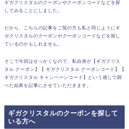
ギガクリスタルのクーポンやクーポンコードなどを探
してみることにしました。
だから、こちらの記事をご覧の方も私と同じようにギ
ガクリスタルのクーポンやクーポンコードなどを探し
ているのかもしれません。
そこで今回はせっかくなので、私自身が【ギガクリス
タル クーポン】【 ギガクリスタル クーポンコード】【
ギガクリスタル キャンペーンコード】という感じで調
べた結果を記事にさせていただきます。
ギガクリスタルのクーポンを探して
いる方へ