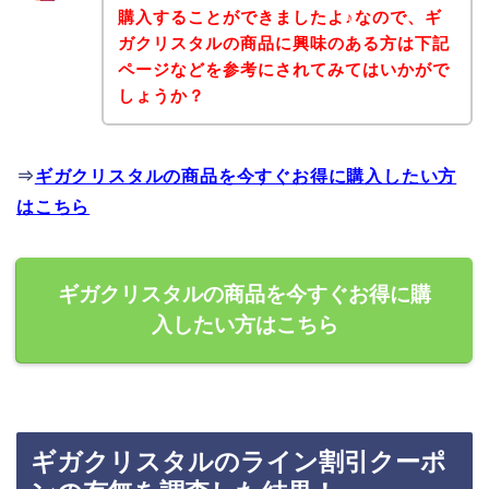
購入することができましたよ♪なので、ギ
ガクリスタルの商品に興味のある方は下記
ページなどを参考にされてみてはいかがで
しょうか？
⇒
ギガクリスタルの商品を今すぐお得に購入したい方
はこちら
ギガクリスタルの商品を今すぐお得に購
入したい方はこちら
ギガクリスタルのライン割引クーポ