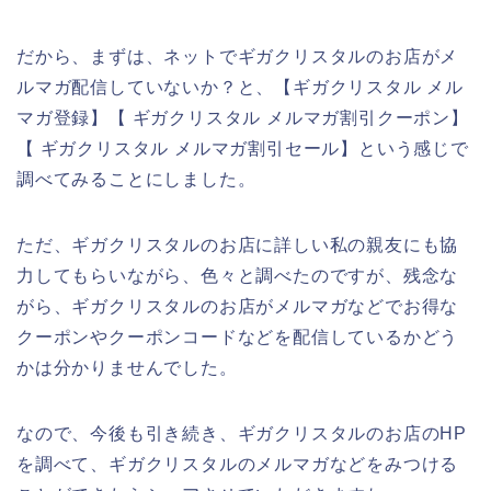
だから、まずは、ネットでギガクリスタルのお店がメ
ルマガ配信していないか？と、【ギガクリスタル メル
マガ登録】【 ギガクリスタル メルマガ割引クーポン】
【 ギガクリスタル メルマガ割引セール】という感じで
調べてみることにしました。
ただ、ギガクリスタルのお店に詳しい私の親友にも協
力してもらいながら、色々と調べたのですが、残念な
がら、ギガクリスタルのお店がメルマガなどでお得な
クーポンやクーポンコードなどを配信しているかどう
かは分かりませんでした。
なので、今後も引き続き、ギガクリスタルのお店のHP
を調べて、ギガクリスタルのメルマガなどをみつける