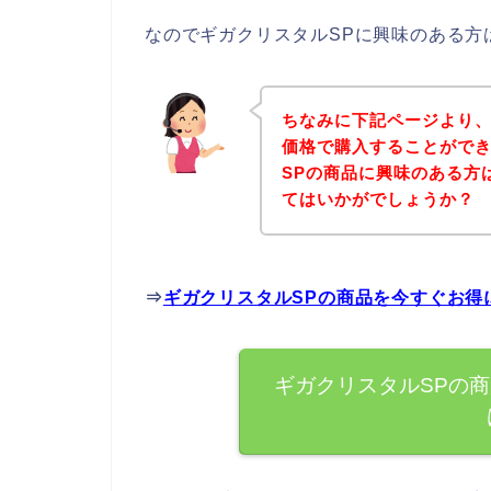
なのでギガクリスタルSPに興味のある方
ちなみに下記ページより、
価格で購入することができ
SPの商品に興味のある方
てはいかがでしょうか？
⇒
ギガクリスタルSPの商品を今すぐお得
ギガクリスタルSPの