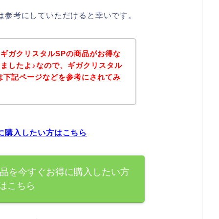
は参考にしていただけると幸いです。
ギガクリスタルSPの商品がお得な
ましたよ♪なので、ギガクリスタル
は下記ページなどを参考にされてみ
に購入したい方はこちら
商品を今すぐお得に購入したい方
はこちら