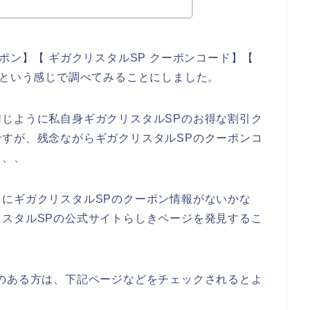
ポン】【 ギガクリスタルSP クーポンコード】【
】という感じで調べてみることにしました。
じように私自身ギガクリスタルSPのお得な割引ク
すが、残念ながらギガクリスタルSPのクーポンコ
、、、
にギガクリスタルSPのクーポン情報がないかな
スタルSPの公式サイトらしきページを発見するこ
のある方は、下記ページなどをチェックされるとよ