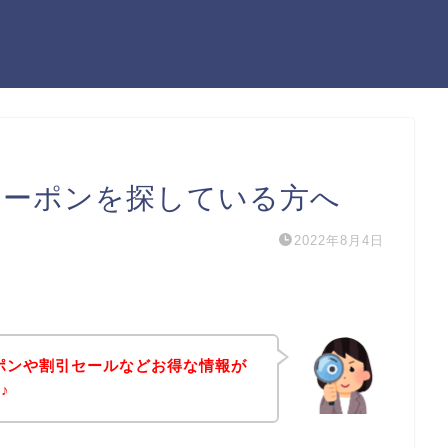
クーポンを探している方へ
2022年8月4日
ポンや割引セールなどお得な情報が
♪