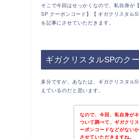
そこで今回はせっかくなので、私自身が【
SP クーポンコード】【 ギガクリスタル
を記事にさせていただきます。
ギガクリスタルSPのク
多分ですが、あなたは、ギガクリスタルS
えているのだと思います。
なので、今回、私自身がネ
ついて調べて、ギガクリス
ーポンコードなどがない
させていただきますね。