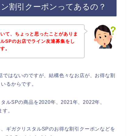
イン割引クーポンってあるの？
ていて、ちょっと思ったことがありま
ルSPのお店でライン友達募集をし
です。
話ではないのですが、結構色々なお店が、お得な割
ているからです。
SPの商品を2020年、2021年、2022年、
ます。
、ギガクリスタルSPのお得な割引クーポンなどを