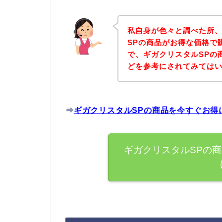
私自身が色々と調べた所
SPの商品がお得な価格で
で、ギガクリスタルSPの
どを参考にされてみては
⇒
ギガクリスタルSPの商品を今すぐお得
ギガクリスタルSPの