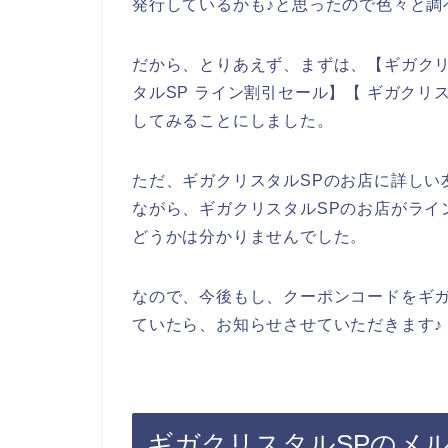
発行しているかも♪と思ったので色々と調
だから、とりあえず、まずは、【ギガクリ
タルSP ライン割引セール】【 ギガクリ
してみることにしました。
ただ、ギガクリスタルSPのお店に詳しい
ながら、ギガクリスタルSPのお店がライ
どうかは分かりませんでした。
なので、今後もし、クーポンコードをギガ
ていたら、お知らせさせていただきます♪
ギガクリスタルSPのメ