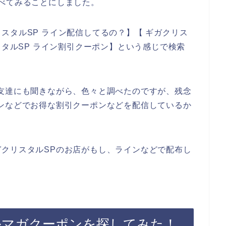
べてみることにしました。
スタルSP ライン配信してるの？】【 ギガクリス
スタルSP ライン割引クーポン】という感じで検索
友達にも聞きながら、色々と調べたのですが、残念
ンなどでお得な割引クーポンなどを配信しているか
クリスタルSPのお店がもし、ラインなどで配布し
ルマガクーポンを探してみた！