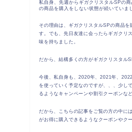
私自身、先週からギガクリスタルSPの商
の商品を購入をしない状態が続いていま
その理由は、ギガクリスタルSPの商品を
す。でも、先日友達に会ったらギガクリス
味を持ちました。
だから、結構多くの方がギガクリスタルS
今後、私自身も、2020年、2021年、20
を使っていく予定なのですが、、、少しで
るようなキャンペーンや割引クーポンな
だから、こちらの記事をご覧の方の中には
がお得に購入できるようなクーポンやク