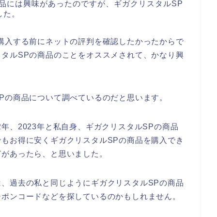
品には興味があったのですが、ギガクリスタルSP
した。
購入する前にネットの評判を確認したかったからで
タルSPの商品のことをオススメされて、かなり興
Pの商品について調べているのだと思います。
22年、2023年と私自身、ギガクリスタルSPの商品
もお得に安くギガクリスタルSPの商品を購入でき
どがあったら、と思いました。
、過去の私と同じようにギガクリスタルSPの商品
ーポンコードなどを探しているのかもしれません。