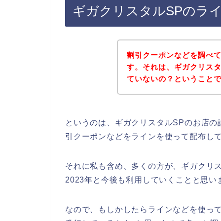
ギガクリスタルSPのラ
割引クーポンなどを調べ
す。それは、ギガクリスタ
ていないの？ということ
というのは、ギガクリスタルSPのお店の
引クーポンなどをラインを使って配布し
それに私も含め、多くの方が、ギガクリスタル
2023年と今後も利用していくことと思い
なので、もしかしたらラインなどを使って