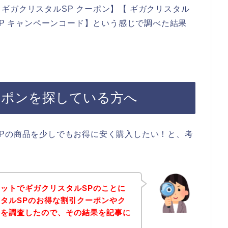
ギガクリスタルSP クーポン】【 ギガクリスタル
SP キャンペーンコード】という感じで調べた結果
ーポンを探している方へ
Pの商品を少しでもお得に安く購入したい！と、考
ットでギガクリスタルSPのことに
タルSPのお得な割引クーポンやク
かを調査したので、その結果を記事に