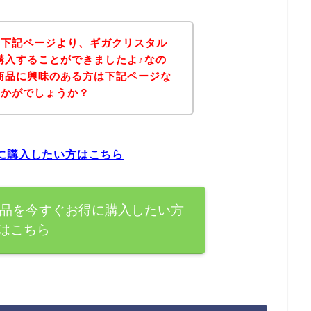
、下記ページより、ギガクリスタル
購入することができましたよ♪なの
商品に興味のある方は下記ページな
いかがでしょうか？
に購入したい方はこちら
商品を今すぐお得に購入したい方
はこちら