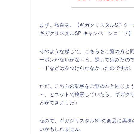
まず、私自身、【ギガクリスタルSP クー
ギガクリスタルSP キャンペーンコード
そのような感じで、こちらをご覧の方と同
ーポンがないかな～と、探してはみたので
ードなどはみつけられなかったのですが
ただ、こちらの記事をご覧の方と同じよう
～、とネットで検索していたら、ギガクリ
とができました♪
なので、ギガクリスタルSPの商品に興味
いかもしれません。