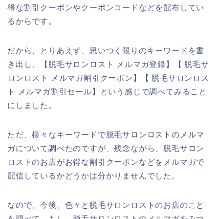
得な割引クーポンやクーポンコードなどを配布してい
るからです。
だから、とりあえず、思いつく限りのキーワードを書
き出し、【脱毛サロンロスト メルマガ登録】【 脱毛サ
ロンロスト メルマガ割引クーポン】【 脱毛サロンロス
ト メルマガ割引セール】という感じで調べてみること
にしました。
ただ、様々なキーワードで脱毛サロンロストのメルマ
ガについて調べたのですが、残念ながら、脱毛サロン
ロストのお店がお得な割引クーポンなどをメルマガで
配信しているかどうかは分かりませんでした。
なので、今後、色々と脱毛サロンロストのお店のこと
を調べて、もし、脱毛サロンロストのメルマガをみつ