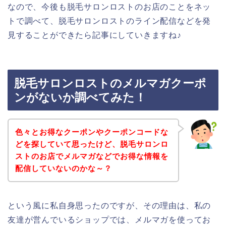
なので、今後も脱毛サロンロストのお店のことをネッ
トで調べて、脱毛サロンロストのライン配信などを発
見することができたら記事にしていきますね♪
脱毛サロンロストのメルマガクーポ
ンがないか調べてみた！
色々とお得なクーポンやクーポンコードな
どを探していて思ったけど、脱毛サロンロ
ストのお店でメルマガなどでお得な情報を
配信していないのかな～？
という風に私自身思ったのですが、その理由は、私の
友達が営んでいるショップでは、メルマガを使ってお