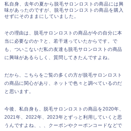
私自身、去年の夏から脱毛サロンロストの商品には興
味があったのですが、脱毛サロンロストの商品を購入
せずにそのままにしていました。
その理由は、脱毛サロンロストの商品が今の自分に本
当に必要なのか？と、若干迷っていたからです。で
も、ついこないだ私の友達も脱毛サロンロストの商品
に興味があるらしく、質問してきたんですよね。
だから、こちらをご覧の多くの方が脱毛サロンロスト
の商品に関心があり、ネットで色々と調べているのだ
と思います。
今後、私自身も、脱毛サロンロストの商品を2020年、
2021年、2022年、2023年とずっと利用していくと思
うんですよね、、、クーポンやクーポンコードなどで