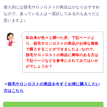
個人的には脱毛サロンロストの商品はかなりおすすめ
なので、迷っている人は一度試してみるのもありだと
思いますよ♪
私自身が色々と調べた所、下記ページよ
り、脱毛サロンロストの商品がお得な価格
で購入することができましたよ♪なので、
脱毛サロンロストの商品に興味のある方は
下記ページなどを参考にされてみてはいか
がでしょうか？
⇒
脱毛サロンロストの商品を今すぐお得に購入したい
方はこちら