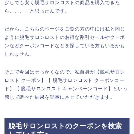
少しでも安く脱毛サロンロストの商品を購入できた
ら、、、。と思ったんです。
だから、こちらのページをご覧の方の中には私と同じ
ように脱毛サロンロストのお得な割引セールやクーポ
ンなどクーポンコードなどを探している方もいるかも
しれません。
そこで今回はせっかくなので、私自身が【脱毛サロン
ロスト クーポン】【 脱毛サロンロスト クーポンコー
ド】【 脱毛サロンロスト キャンペーンコード】という
感じで調べた結果を記事にさせていただきます。
脱毛サロンロストのクーポンを検索