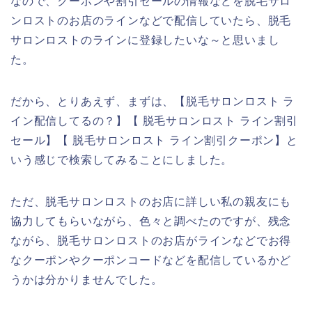
なので、クーポンや割引セールの情報などを脱毛サロ
ンロストのお店のラインなどで配信していたら、脱毛
サロンロストのラインに登録したいな～と思いまし
た。
だから、とりあえず、まずは、【脱毛サロンロスト ラ
イン配信してるの？】【 脱毛サロンロスト ライン割引
セール】【 脱毛サロンロスト ライン割引クーポン】と
いう感じで検索してみることにしました。
ただ、脱毛サロンロストのお店に詳しい私の親友にも
協力してもらいながら、色々と調べたのですが、残念
ながら、脱毛サロンロストのお店がラインなどでお得
なクーポンやクーポンコードなどを配信しているかど
うかは分かりませんでした。