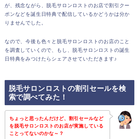
が、残念ながら、脱毛サロンロストのお店で割引クー
ポンなどを誕生日特典で配信しているかどうかは分か
りませんでした。
なので、今後も色々と脱毛サロンロストのお店のこと
を調査していくので、もし、脱毛サロンロストの誕生
日特典をみつけたらシェアさせていただきます♪
脱毛サロンロストの割引セールを検
索で調べてみた！
ちょっと思ったんだけど、割引セールなど
を脱毛サロンロストのお店が実施している
ことってないのかな～？