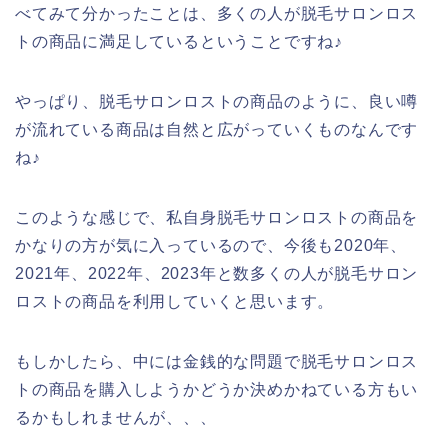
べてみて分かったことは、多くの人が脱毛サロンロス
トの商品に満足しているということですね♪
やっぱり、脱毛サロンロストの商品のように、良い噂
が流れている商品は自然と広がっていくものなんです
ね♪
このような感じで、私自身脱毛サロンロストの商品を
かなりの方が気に入っているので、今後も2020年、
2021年、2022年、2023年と数多くの人が脱毛サロン
ロストの商品を利用していくと思います。
もしかしたら、中には金銭的な問題で脱毛サロンロス
トの商品を購入しようかどうか決めかねている方もい
るかもしれませんが、、、