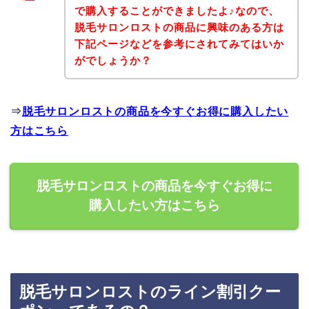
で購入することができましたよ♪なので、
脱毛サロンロストの商品に興味のある方は
下記ページなどを参考にされてみてはいか
がでしょうか？
⇒
脱毛サロンロストの商品を今すぐお得に購入したい
方はこちら
脱毛サロンロストの商品を今すぐお得に
購入したい方はこちら
脱毛サロンロストのライン割引クー