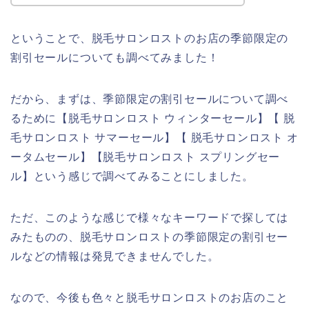
ということで、脱毛サロンロストのお店の季節限定の
割引セールについても調べてみました！
だから、まずは、季節限定の割引セールについて調べ
るために【脱毛サロンロスト ウィンターセール】【 脱
毛サロンロスト サマーセール】【 脱毛サロンロスト オ
ータムセール】【脱毛サロンロスト スプリングセー
ル】という感じで調べてみることにしました。
ただ、このような感じで様々なキーワードで探しては
みたものの、脱毛サロンロストの季節限定の割引セー
ルなどの情報は発見できませんでした。
なので、今後も色々と脱毛サロンロストのお店のこと