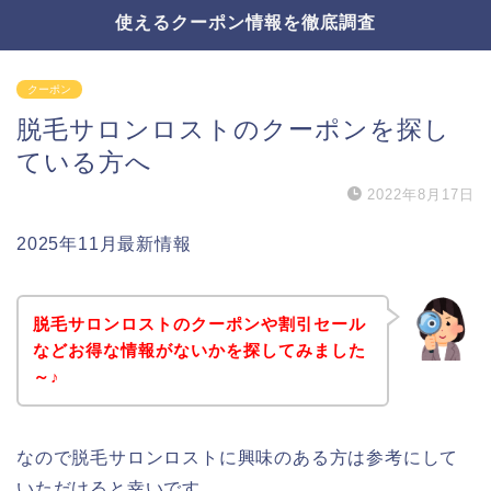
使えるクーポン情報を徹底調査
クーポン
脱毛サロンロストのクーポンを探し
ている方へ
2022年8月17日
2025年11月最新情報
脱毛サロンロストのクーポンや割引セール
などお得な情報がないかを探してみました
～♪
なので脱毛サロンロストに興味のある方は参考にして
いただけると幸いです。