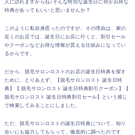
人に訪れますからね♪そんな特別な誕生日に何かお得な
特典があってもいいと思いませんか？
このように私自身思ったのですが、その理由は、家の
近くのお店では、誕生日にお店に行くと、割引セール
やクーポンなどお得な情報が貰える仕組みになってい
るからです。
だから、脱毛サロンロストのお店の誕生日特典を探す
ために、とりあえず、【脱毛サロンロスト 誕生日特
典】【 脱毛サロンロスト 誕生日特典割引クーポン】【
脱毛サロンロスト 誕生日特典割引セール】という感じ
で検索してみることにしました。
ただ、脱毛サロンロストの誕生日特典について、知り
合いにも協力してもらって、徹底的に調べたのです