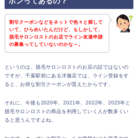
ポンってあるの？
割引クーポンなどをネットで色々と探して
いて、ひらめいたんだけど、もしかして、
脱毛サロンロストのお店でライン友達申請
の募集ってしていないのかな～。
というのは、脱毛サロンロストのお店の話ではないの
ですが、千葉駅前にある洋服店では、ライン登録をす
ると、お得な割引クーポンが貰えたからです。
それに、今後も2020年、2021年、2022年、2023年と
脱毛サロンロストの商品を利用していく人が数多くい
ると思うんですよね。