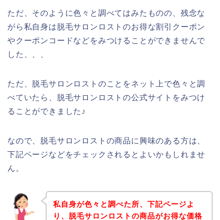
ただ、そのように色々と調べてはみたものの、残念な
がら私自身は脱毛サロンロストのお得な割引クーポン
やクーポンコードなどをみつけることができませんで
した、、、
ただ、脱毛サロンロストのことをネット上で色々と調
べていたら、脱毛サロンロストの公式サイトをみつけ
ることができました♪
なので、脱毛サロンロストの商品に興味のある方は、
下記ページなどをチェックされるとよいかもしれませ
ん。
私自身が色々と調べた所、下記ページよ
り、脱毛サロンロストの商品がお得な価格