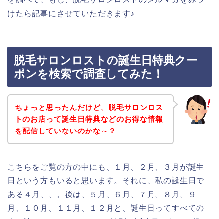
けたら記事にさせていただきます♪
脱毛サロンロストの誕生日特典クー
ポンを検索で調査してみた！
ちょっと思ったんだけど、脱毛サロンロス
トのお店って誕生日特典などのお得な情報
を配信していないのかな～？
こちらをご覧の方の中にも、１月、２月、３月が誕生
日という方もいると思います。それに、私の誕生日で
ある４月、、。後は、５月、６月、７月、８月、９
月、１０月、１１月、１２月と、誕生日ってすべての