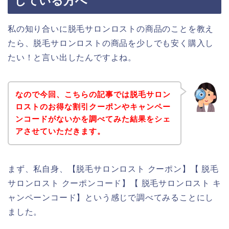
している方へ
私の知り合いに脱毛サロンロストの商品のことを教え
たら、脱毛サロンロストの商品を少しでも安く購入し
たい！と言い出したんですよね。
なので今回、こちらの記事では脱毛サロン
ロストのお得な割引クーポンやキャンペー
ンコードがないかを調べてみた結果をシェ
アさせていただきます。
まず、私自身、【脱毛サロンロスト クーポン】【 脱毛
サロンロスト クーポンコード】【 脱毛サロンロスト キ
ャンペーンコード】という感じで調べてみることにし
ました。