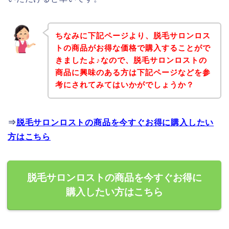
ちなみに下記ページより、脱毛サロンロス
トの商品がお得な価格で購入することがで
きましたよ♪なので、脱毛サロンロストの
商品に興味のある方は下記ページなどを参
考にされてみてはいかがでしょうか？
⇒
脱毛サロンロストの商品を今すぐお得に購入したい
方はこちら
脱毛サロンロストの商品を今すぐお得に
購入したい方はこちら