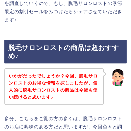
を調査していくので、もし、脱毛サロンロストの季節
限定の割引セールをみつけたらシェアさせていただき
ます♪
脱毛サロンロストの商品は超おすす
め♪
いかがだったでしょうか？今回、脱毛サロ
ンロストのお得な情報を探しましたが、個
人的に脱毛サロンロストの商品は今後も使
い続けると思います♪
多分、こちらをご覧の方の多くは、脱毛サロンロスト
のお店に興味のある方だと思いますが、今回色々と調