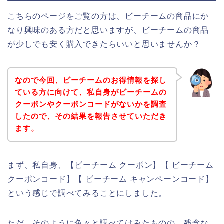
こちらのページをご覧の方は、ビーチームの商品にか
なり興味のある方だと思いますが、ビーチームの商品
が少しでも安く購入できたらいいと思いませんか？
なので今回、ビーチームのお得情報を探し
ている方に向けて、私自身がビーチームの
クーポンやクーポンコードがないかを調査
したので、その結果を報告させていただき
ます。
まず、私自身、【ビーチーム クーポン】【 ビーチーム
クーポンコード】【 ビーチーム キャンペーンコード】
という感じで調べてみることにしました。
ただ、そのように色々と調べてはみたものの、残念な