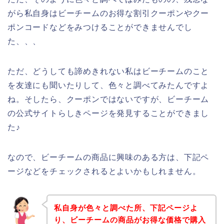
がら私自身はビーチームのお得な割引クーポンやクー
ポンコードなどをみつけることができませんでし
た、、、
ただ、どうしても諦めきれない私はビーチームのこと
を友達にも聞いたりして、色々と調べてみたんですよ
ね。そしたら、クーポンではないですが、ビーチーム
の公式サイトらしきページを発見することができまし
た♪
なので、ビーチームの商品に興味のある方は、下記ペ
ージなどをチェックされるとよいかもしれません。
私自身が色々と調べた所、下記ページよ
り、ビーチームの商品がお得な価格で購入