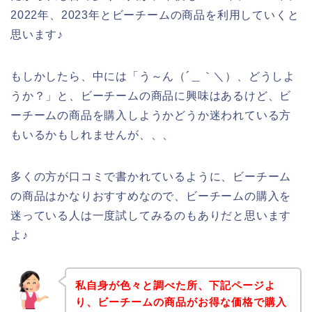
2022年、2023年とビーチームの商品を利用していくと
思います♪
もしかしたら、中には「う～ん（´＿｀＼）、どうしよ
うか？」と、ビーチームの商品に興味はあるけど、ビ
ーチームの商品を購入しようかどうか迷われている方
もいるかもしれませんが、、、
多くの方が口コミで書かれているように、ビーチーム
の商品はかなりおすすめなので、ビーチームの購入を
迷っている人は一度試してみるのもありだと思います
よ♪
私自身が色々と調べた所、下記ページよ
り、ビーチームの商品がお得な価格で購入