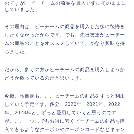
のですが、ビーチームの商品を購入せずにそのままに
していました。
その理由は、ビーチームの商品を購入した後に後悔を
したくなかったからです。でも、先日友達がビーチー
ムの商品のことをオススメしていて、かなり興味を持
ちました。
だから、多くの方がビーチームの商品を購入しようか
どうか迷っているのだと思います。
今後、私自身も、、、ビーチームの商品をずっと利用
していく予定です。多分、2020年、2021年、2022
年、2023年と、ずっと愛用していくと思うのです
が、、、。少しでもお得に安くビーチームの商品を購
入できるようなクーポンやクーポンコードなどキャン