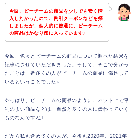
今回、ビーチームの商品を少しでも安く購
入したかったので、割引クーポンなどを探
しましたが、個人的に普通に、ビーチーム
の商品はかなり気に入っています♪
今回、色々とビーチームの商品について調べた結果を
記事にさせていただきました。そして、そこで分かっ
たことは、数多くの人がビーチームの商品に満足して
いるということでした♪
やっぱり、ビーチームの商品のように、ネット上で評
判のよい商品などは、自然と多くの人に伝わっていく
ものなんですね♪
だから私も含め多くの人が、今後も2020年、2021年、