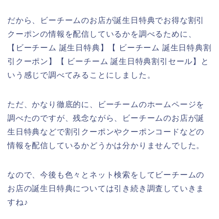
だから、ビーチームのお店が誕生日特典でお得な割引
クーポンの情報を配信しているかを調べるために、
【ビーチーム 誕生日特典】【 ビーチーム 誕生日特典割
引クーポン】【 ビーチーム 誕生日特典割引セール】と
いう感じで調べてみることにしました。
ただ、かなり徹底的に、ビーチームのホームページを
調べたのですが、残念ながら、ビーチームのお店が誕
生日特典などで割引クーポンやクーポンコードなどの
情報を配信しているかどうかは分かりませんでした。
なので、今後も色々とネット検索をしてビーチームの
お店の誕生日特典については引き続き調査していきま
すね♪