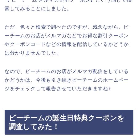
索してみることにしました。
ただ、色々と検索で調べたのですが、残念ながら、ビ
ーチームのお店がメルマガなどでお得な割引クーポン
やクーポンコードなどの情報を配信しているかどうか
は分かりませんでした。
なので、ビーチームのお店がメルマガ配信をしている
かどうかは、今後も引き続きビーチームのホームペー
ジをチェックして報告させていただきますね♪
ビーチームの誕生日特典クーポンを
調査してみた！