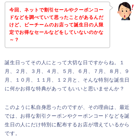
今回、ネットで割引セールやクーポンコー
ドなどを調べていて思ったことがあるんだ
けど、ビーチームのお店って誕生日の人限
定でお得なセールなどをしていないのかな
～？
誕生日ってその人にとって大切な日ですからね。１
月、２月、３月、４月、５月、６月、７月、８月、９
月、１０月、１１月、１２月と、そんな特別な誕生日
に何かお得な特典があってもいいと思いませんか？
このように私自身思ったのですが、その理由は、最近
では、お得な割引クーポンやクーポンコードなどを誕
生日の人にだけ特別に配布するお店が増えているから
です。