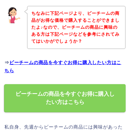
ちなみに下記ページより、ビーチームの商
品がお得な価格で購入することができまし
たよ♪なので、ビーチームの商品に興味の
ある方は下記ページなどを参考にされてみ
てはいかがでしょうか？
⇒
ビーチームの商品を今すぐお得に購入したい方はこ
ちら
ビーチームの商品を今すぐお得に購入し
たい方はこちら
私自身、先週からビーチームの商品には興味があった