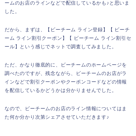
ームのお店のラインなどで配信しているかも♪と思いま
した。
だから、まずは、【ビーチーム ライン登録】【 ビーチ
ーム ライン割引クーポン】【 ビーチーム ライン割引セ
ール】という感じでネットで調査してみました。
ただ、かなり徹底的に、ビーチームのホームページを
調べたのですが、残念ながら、ビーチームのお店がラ
インなどで割引クーポンやクーポンコードなどの情報
を配信しているかどうかは分かりませんでした。
なので、ビーチームのお店のライン情報についてはま
た何か分かり次第シェアさせていただきます♪