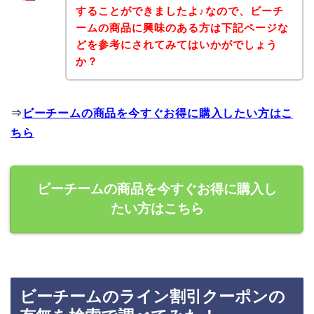
することができましたよ♪なので、ビーチ
ームの商品に興味のある方は下記ページな
どを参考にされてみてはいかがでしょう
か？
⇒
ビーチームの商品を今すぐお得に購入したい方はこ
ちら
ビーチームの商品を今すぐお得に購入し
たい方はこちら
ビーチームのライン割引クーポンの