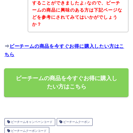
することができましたよ♪なので、ビーチ
ームの商品に興味のある方は下記ページな
どを参考にされてみてはいかがでしょう
か？
⇒
ビーチームの商品を今すぐお得に購入したい方はこ
ちら
ビーチームの商品を今すぐお得に購入し
たい方はこちら
ビーチームキャンペーンコード
ビーチームクーポン
ビーチームクーポンコード