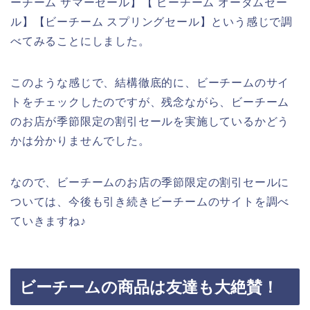
ーチーム サマーセール】【 ビーチーム オータムセー
ル】【ビーチーム スプリングセール】という感じで調
べてみることにしました。
このような感じで、結構徹底的に、ビーチームのサイ
トをチェックしたのですが、残念ながら、ビーチーム
のお店が季節限定の割引セールを実施しているかどう
かは分かりませんでした。
なので、ビーチームのお店の季節限定の割引セールに
ついては、今後も引き続きビーチームのサイトを調べ
ていきますね♪
ビーチームの商品は友達も大絶賛！