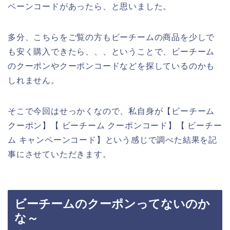
ペーンコードがあったら、と思いました。
多分、こちらをご覧の方もビーチームの商品を少しで
も安く購入できたら、、、ということで、ビーチーム
のクーポンやクーポンコードなどを探しているのかも
しれません。
そこで今回はせっかくなので、私自身が【ビーチーム
クーポン】【 ビーチーム クーポンコード】【 ビーチー
ム キャンペーンコード】という感じで調べた結果を記
事にさせていただきます。
ビーチームのクーポンってないのか
な～