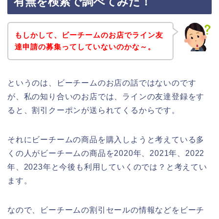
有無を検索で調べてみた！
もしかして、ビーチームのお店でライン友
達申請の募集ってしていないのかな～。
というのは、ビーチームのお店の話ではないのです
が、私の知り合いのお店では、ラインの友達登録をす
ると、割引クーポンが送られてくるからです。
それにビーチームの商品を購入しようと考えている多
くの人がビーチームの商品を2020年、2021年、2022
年、2023年と今後も利用していくのでは？と考えてい
ます。
なので、ビーチームの割引セールの情報などをビーチ