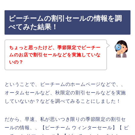
ビーチームの割引セールの情報を調
べてみた結果！
ちょっと思ったけど、季節限定でビーチー
ムのお店で割引セールなどを実施していな
いの？
ということで、ビーチームのホームページなどで、、
オータムセールなど、秋限定の割引セールなどを実施
していないか？などを調べてみることにしました！
だから、早速、私が思いつき限りの季節限定の割引セ
ールの情報、、【ビーチーム ウィンターセール】【 ビ