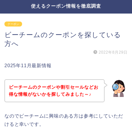
使えるクーポン情報を徹底調査
クーポン
ビーチームのクーポンを探している
方へ
2022年8月29日
2025年11月最新情報
ビーチームのクーポンや割引セールなどお
得な情報がないかを探してみました～♪
なのでビーチームに興味のある方は参考にしていただ
けると幸いです。