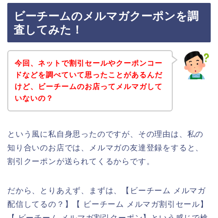
ビーチームのメルマガクーポンを調
査してみた！
今回、ネットで割引セールやクーポンコー
ドなどを調べていて思ったことがあるんだ
けど、ビーチームのお店ってメルマガして
いないの？
という風に私自身思ったのですが、その理由は、私の
知り合いのお店では、メルマガの友達登録をすると、
割引クーポンが送られてくるからです。
だから、とりあえず、まずは、【ビーチーム メルマガ
配信してるの？】【 ビーチーム メルマガ割引セール】
【 ビーチーム メルマガ割引クーポン】という感じで検