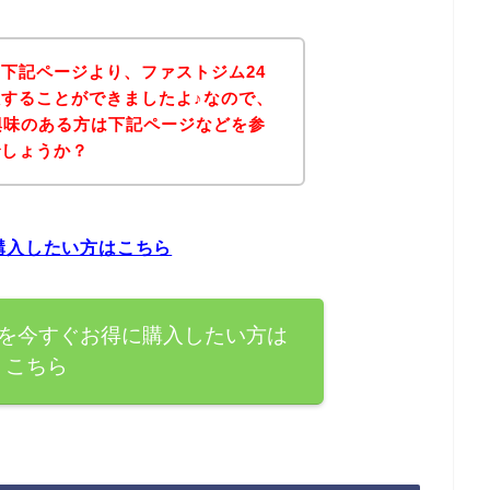
下記ページより、ファストジム24
することができましたよ♪なので、
興味のある方は下記ページなどを参
でしょうか？
購入したい方はこちら
品を今すぐお得に購入したい方は
こちら