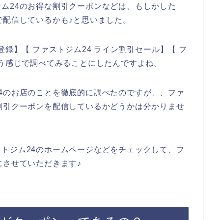
ム24のお得な割引クーポンなどは、もしかした
で配信しているかも♪と思いました。
登録】【 ファストジム24 ライン割引セール】【 フ
いう感じで調べてみることにしたんですよね。
4のお店のことを徹底的に調べたのですが、、ファ
割引クーポンを配信しているかどうかは分かりませ
トジム24のホームページなどをチェックして、フ
にさせていただきます♪