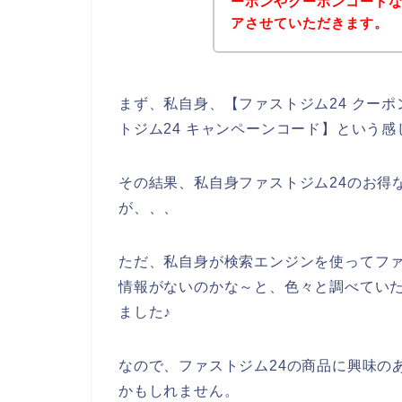
ーポンやクーポンコード
アさせていただきます。
まず、私自身、【ファストジム24 クーポ
トジム24 キャンペーンコード】という
その結果、私自身ファストジム24のお得
が、、、
ただ、私自身が検索エンジンを使ってファ
情報がないのかな～と、色々と調べていた
ました♪
なので、ファストジム24の商品に興味の
かもしれません。