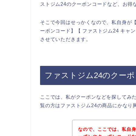
ストジム24のクーポンコードなど、お得
そこで今回はせっかくなので、私自身が【フ
ーポンコード】【 ファストジム24 キ
させていただきます。
ファストジム24のクー
ここでは、私がクーポンなどを探してみ
覧の方はファストジム24の商品にかなり
なので、ここでは、私自身