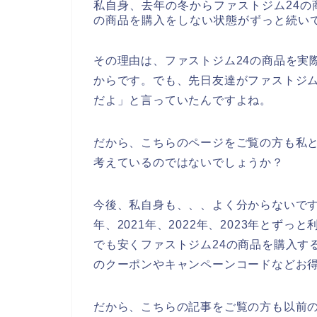
私自身、去年の冬からファストジム24の
の商品を購入をしない状態がずっと続い
その理由は、ファストジム24の商品を実
からです。でも、先日友達がファストジム
だよ」と言っていたんですよね。
だから、こちらのページをご覧の方も私と
考えているのではないでしょうか？
今後、私自身も、、、よく分からないです
年、2021年、2022年、2023年とず
でも安くファストジム24の商品を購入す
のクーポンやキャンペーンコードなどお
だから、こちらの記事をご覧の方も以前の