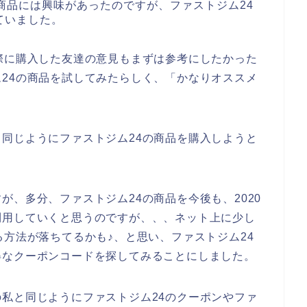
商品には興味があったのですが、ファストジム24
ていました。
際に購入した友達の意見もまずは参考にしたかった
24の商品を試してみたらしく、「かなりオススメ
同じようにファストジム24の商品を購入しようと
が、多分、ファストジム24の商品を今後も、2020
っと利用していくと思うのですが、、、ネット上に少し
る方法が落ちてるかも♪、と思い、ファストジム24
得なクーポンコードを探してみることにしました。
私と同じようにファストジム24のクーポンやファ