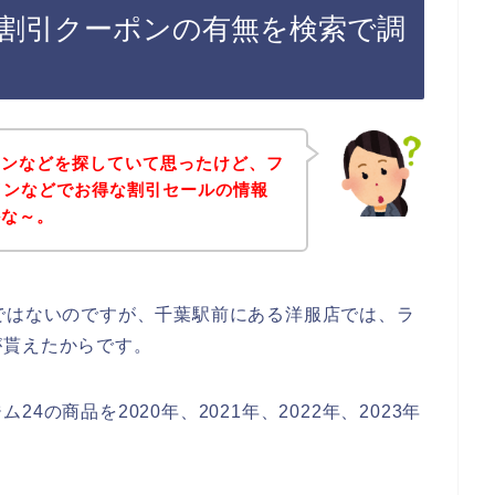
ン割引クーポンの有無を検索で調
ポンなどを探していて思ったけど、フ
インなどでお得な割引セールの情報
かな～。
ではないのですが、千葉駅前にある洋服店では、ラ
が貰えたからです。
の商品を2020年、2021年、2022年、2023年