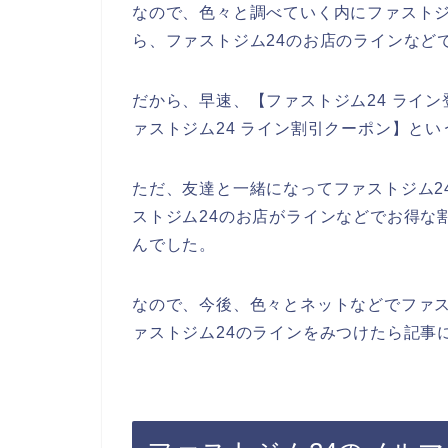
なので、色々と調べていく内にファストジ
ら、ファストジム24のお店のラインなど
だから、早速、【ファストジム24 ライン
ァストジム24 ライン割引クーポン】と
ただ、友達と一緒になってファストジム2
ストジム24のお店がラインなどでお得な
んでした。
なので、今後、色々とネットなどでファス
ァストジム24のラインをみつけたら記事