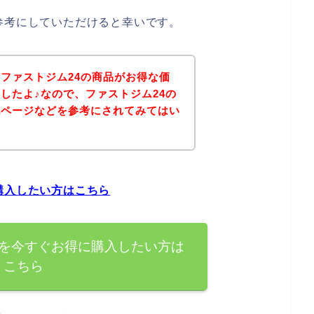
参考にしていただけると幸いです。
ファストジム24の商品がお得な価
したよ♪なので、ファストジム24の
記ページなどを参考にされてみてはい
購入したい方はこちら
品を今すぐお得に購入したい方は
こちら