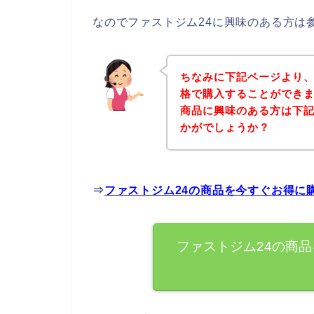
なのでファストジム24に興味のある方は
ちなみに下記ページより、
格で購入することができま
商品に興味のある方は下
かがでしょうか？
⇒
ファストジム24の商品を今すぐお得に
ファストジム24の商