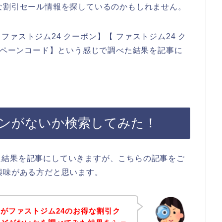
な割引セール情報を探しているのかもしれません。
ァストジム24 クーポン】【 ファストジム24 ク
ャンペーンコード】という感じで調べた結果を記事に
ポンがないか検索してみた！
た結果を記事にしていきますが、こちらの記事をご
興味がある方だと思います。
がファストジム24のお得な割引ク