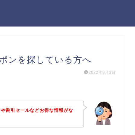
ーポンを探している方へ
2022年9月3日
ンや割引セールなどお得な情報がな