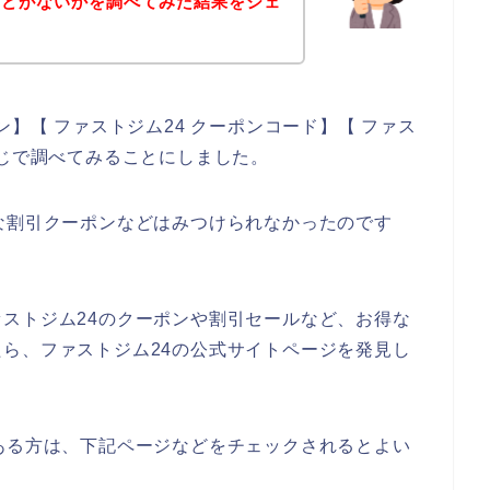
などがないかを調べてみた結果をシェ
ン】【 ファストジム24 クーポンコード】【 ファス
感じで調べてみることにしました。
な割引クーポンなどはみつけられなかったのです
ストジム24のクーポンや割引セールなど、お得な
ら、ファストジム24の公式サイトページを発見し
ある方は、下記ページなどをチェックされるとよい