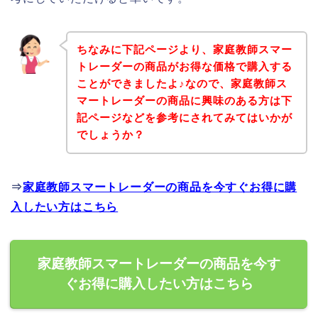
ちなみに下記ページより、家庭教師スマー
トレーダーの商品がお得な価格で購入する
ことができましたよ♪なので、家庭教師ス
マートレーダーの商品に興味のある方は下
記ページなどを参考にされてみてはいかが
でしょうか？
⇒
家庭教師スマートレーダーの商品を今すぐお得に購
入したい方はこちら
家庭教師スマートレーダーの商品を今す
ぐお得に購入したい方はこちら