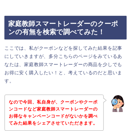
家庭教師スマートレーダーのクーポ
ンの有無を検索で調べてみた！
ここでは、私がクーポンなどを探してみた結果を記事
にしていきますが、多分こちらのページをみているあ
なたは、家庭教師スマートレーダーの商品を少しでも
お得に安く購入したい！と、考えているのだと思いま
す。
なので今回、私自身が、クーポンやクーポ
ンコードなど家庭教師スマートレーダーの
お得なキャンペーンコードがないかを調べ
てみた結果をシェアさせていただきます。