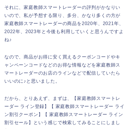
それに、家庭教師スマートレーダーの評判がかなりい
いので、私が予想する限り、多分、かなり多くの方が
家庭教師スマートレーダーの商品を2020年、2021年、
2022年、2023年と今後も利用していくと思うんですよ
ね♪
なので、商品がお得に安く買えるクーポンコードやキ
ャンペーンコードなどのお得な情報などを家庭教師ス
マートレーダーのお店のラインなどで配信していたら
いいのに♪と思いました。
だから、とりあえず、まずは、【家庭教師スマートレ
ーダー ライン登録】【 家庭教師スマートレーダー ライ
ン割引クーポン】【 家庭教師スマートレーダー ライン
割引セール】という感じで検索してみることにしまし