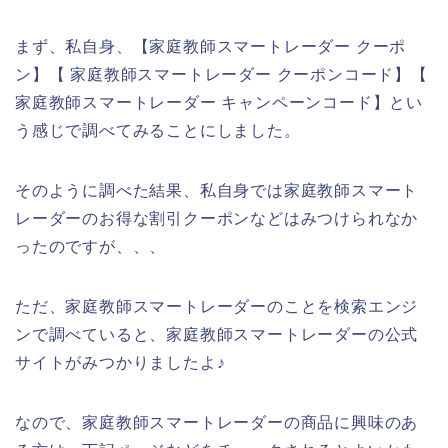
まず、私自身、【家庭教師スマートレーダー クーポ
ン】【 家庭教師スマートレーダー クーポンコード】【
家庭教師スマートレーダー キャンペーンコード】とい
う感じで調べてみることにしました。
そのように調べた結果、私自身では家庭教師スマート
レーダーのお得な割引クーポンなどはみつけられなか
ったのですが、、、
ただ、家庭教師スマートレーダーのことを検索エンジ
ンで調べていると、家庭教師スマートレーダーの公式
サイトがみつかりましたよ♪
なので、家庭教師スマートレーダーの商品に興味のあ