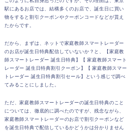
このように私自身思ったのですが、その理由は、東京
駅にあるお店では、結構多くのお店で、誕生日に買い
物をすると割引クーポンやクーポンコードなどが貰え
たからです。
だから、まずは、ネットで家庭教師スマートレーダー
のお店が誕生日特典配信していないか？と、【家庭教
師スマートレーダー 誕生日特典】【 家庭教師スマート
レーダー 誕生日特典割引クーポン】【 家庭教師スマー
トレーダー 誕生日特典割引セール】という感じで調べ
てみることにしました。
ただ、家庭教師スマートレーダーの誕生日特典のこと
については、徹底的に調べたのですが、残念ながら、
家庭教師スマートレーダーのお店で割引クーポンなど
を誕生日特典で配信しているかどうかは分かりません