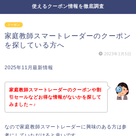
使えるクーポン情報を徹底調査
クーポン
家庭教師スマートレーダーのクーポン
を探している方へ
2023年1月5日
2025年11月最新情報
家庭教師スマートレーダーのクーポンや割
引セールなどお得な情報がないかを探して
みました～♪
なので家庭教師スマートレーダーに興味のある方は参
考にしていただけると幸いです。