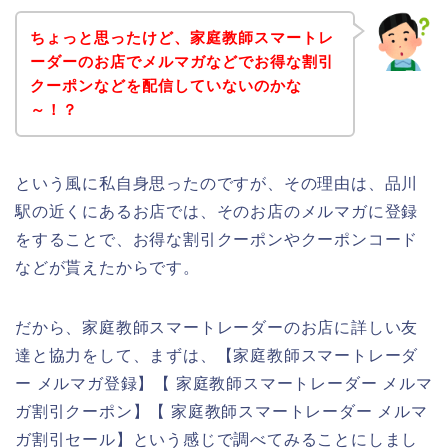
ちょっと思ったけど、家庭教師スマートレ
ーダーのお店でメルマガなどでお得な割引
クーポンなどを配信していないのかな
～！？
という風に私自身思ったのですが、その理由は、品川
駅の近くにあるお店では、そのお店のメルマガに登録
をすることで、お得な割引クーポンやクーポンコード
などが貰えたからです。
だから、家庭教師スマートレーダーのお店に詳しい友
達と協力をして、まずは、【家庭教師スマートレーダ
ー メルマガ登録】【 家庭教師スマートレーダー メルマ
ガ割引クーポン】【 家庭教師スマートレーダー メルマ
ガ割引セール】という感じで調べてみることにしまし