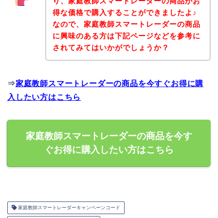
り、家庭教師スマートレーダーの商品がお
得な価格で購入することができましたよ♪
なので、家庭教師スマートレーダーの商品
に興味のある方は下記ページなどを参考に
されてみてはいかがでしょうか？
⇒
家庭教師スマートレーダーの商品を今すぐお得に購
入したい方はこちら
家庭教師スマートレーダーの商品を今す
ぐお得に購入したい方はこちら
家庭教師スマートレーダーキャンペーンコード