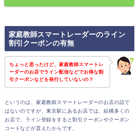
家庭教師スマートレーダーのライン
割引クーポンの有無
ちょっと思ったけど、家庭教師スマートレ
ーダーのお店でライン配信などでお得な割
引クーポンなどを発行していないの？
というのは、家庭教師スマートレーダーのお店の話で
はないのですが、東京駅にあるお店では、結構多くの
お店で、ライン登録をすると割引クーポンやクーポン
コードなどが貰えたからです。