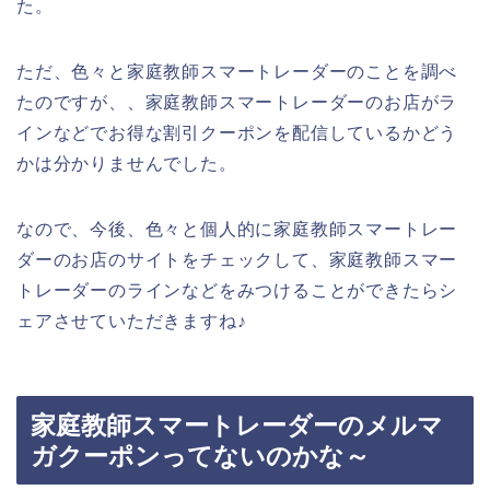
た。
ただ、色々と家庭教師スマートレーダーのことを調べ
たのですが、、家庭教師スマートレーダーのお店がラ
インなどでお得な割引クーポンを配信しているかどう
かは分かりませんでした。
なので、今後、色々と個人的に家庭教師スマートレー
ダーのお店のサイトをチェックして、家庭教師スマー
トレーダーのラインなどをみつけることができたらシ
ェアさせていただきますね♪
家庭教師スマートレーダーのメルマ
ガクーポンってないのかな～