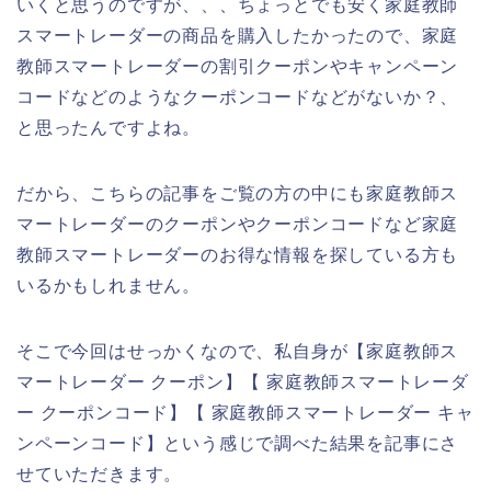
いくと思うのですが、、、ちょっとでも安く家庭教師
スマートレーダーの商品を購入したかったので、家庭
教師スマートレーダーの割引クーポンやキャンペーン
コードなどのようなクーポンコードなどがないか？、
と思ったんですよね。
だから、こちらの記事をご覧の方の中にも家庭教師ス
マートレーダーのクーポンやクーポンコードなど家庭
教師スマートレーダーのお得な情報を探している方も
いるかもしれません。
そこで今回はせっかくなので、私自身が【家庭教師ス
マートレーダー クーポン】【 家庭教師スマートレーダ
ー クーポンコード】【 家庭教師スマートレーダー キャ
ンペーンコード】という感じで調べた結果を記事にさ
せていただきます。