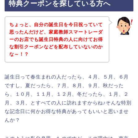
特典クーポンを探している方へ
ちょっと、自分の誕生日を今日祝っていて
思ったんだけど、家庭教師スマートレーダ
ーのお店でも誕生日特典の人に向けてお得
な割引クーポンなどを配布していないのか
な～！？
誕生日って春生まれの人だったら、４月、５月、６月
ですし、夏だったら、７月、８月、９月、秋だった
ら、１０月、１１月、１２月、冬だったら、１月、２
月、３月、とすべての人に訪れますからね♪そんな特別
な記念日に何かお得な特典があってもいいと思いませ
んか？