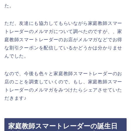
た。
ただ、友達にも協力してもらいながら家庭教師スマー
トレーダーのメルマガについて調べたのですが、、家
庭教師スマートレーダーのお店がメルマガなどでお得
な割引クーポンを配信しているかどうかは分かりませ
んでした。
なので、今後も色々と家庭教師スマートレーダーのお
店のことを調査していくので、もし、家庭教師スマー
トレーダーのメルマガをみつけたらシェアさせていた
だきます♪
家庭教師スマートレーダーの誕生日