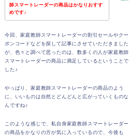
師スマートレーダーの商品はかなりおすす
めです♪
今回、家庭教師スマートレーダーの割引セールやクー
ポンコードなどを探して記事にさせていただきました
が、色々と調べて思ったのは、数多くの人が家庭教師
スマートレーダーの商品に満足しているということで
した♪
やっぱり、家庭教師スマートレーダーの商品のよう
に、いいものは自然とどんどんと広がっていくものな
んですね♪
このような感じで、私自身家庭教師スマートレーダー
の商品をかなりの方が気に入っているので、今後も