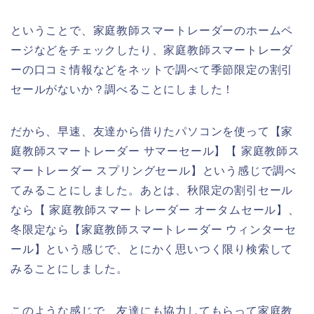
ということで、家庭教師スマートレーダーのホームペ
ージなどをチェックしたり、家庭教師スマートレーダ
ーの口コミ情報などをネットで調べて季節限定の割引
セールがないか？調べることにしました！
だから、早速、友達から借りたパソコンを使って【家
庭教師スマートレーダー サマーセール】【 家庭教師ス
マートレーダー スプリングセール】という感じで調べ
てみることにしました。あとは、秋限定の割引セール
なら【 家庭教師スマートレーダー オータムセール】、
冬限定なら【家庭教師スマートレーダー ウィンターセ
ール】という感じで、とにかく思いつく限り検索して
みることにしました。
このような感じで、友達にも協力してもらって家庭教