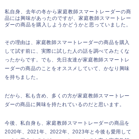
私自身、去年の冬から家庭教師スマートレーダーの商
品には興味があったのですが、家庭教師スマートレー
ダーの商品を購入しようかどうかと思っていました。
その理由は、家庭教師スマートレーダーの商品を購入
して試す前に、実際に試した人の話を調べてみたくな
ったからです。でも、先日友達が家庭教師スマートレ
ーダーの商品のことをオススメしていて、かなり興味
を持ちました。
だから、私も含め、多くの方が家庭教師スマートレー
ダーの商品に興味を持たれているのだと思います。
今後、私自身も、家庭教師スマートレーダーの商品を
2020年、2021年、2022年、2023年と今後も愛用して