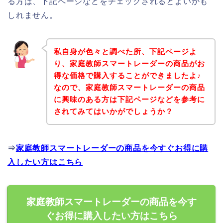
る方は、下記ページなどをチェックされるとよいかも
しれません。
私自身が色々と調べた所、下記ページよ
り、家庭教師スマートレーダーの商品がお
得な価格で購入することができましたよ♪
なので、家庭教師スマートレーダーの商品
に興味のある方は下記ページなどを参考に
されてみてはいかがでしょうか？
⇒
家庭教師スマートレーダーの商品を今すぐお得に購
入したい方はこちら
家庭教師スマートレーダーの商品を今す
ぐお得に購入したい方はこちら