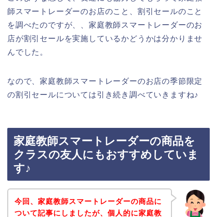
師スマートレーダーのお店のこと、割引セールのこと
を調べたのですが、、家庭教師スマートレーダーのお
店が割引セールを実施しているかどうかは分かりませ
んでした。
なので、家庭教師スマートレーダーのお店の季節限定
の割引セールについては引き続き調べていきますね♪
家庭教師スマートレーダーの商品を
クラスの友人にもおすすめしていま
す♪
今回、家庭教師スマートレーダーの商品に
ついて記事にしましたが、個人的に家庭教