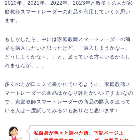
2020年、2021年、2022年、2023年と数多くの人が家
庭教師スマートレーダーの商品を利用していくと思い
ます。
もしかしたら、中には家庭教師スマートレーダーの商
品を購入したいと思ったけど、「購入しようかな～、
どうしようかな～、」と、迷っている方もいるかもし
れませんが、、、
多くの方が口コミで書かれているように、家庭教師ス
マートレーダーの商品はかなり評判がいいですよ♪なの
で、家庭教師スマートレーダーの商品の購入を迷って
いる人は一度試してみるのもありだと思います♪
私自身が色々と調べた所、下記ページよ