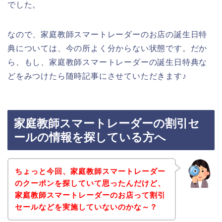
でした。
なので、家庭教師スマートレーダーのお店の誕生日特
典については、今の所よく分からない状態です。だか
ら、もし、家庭教師スマートレーダーの誕生日特典な
どをみつけたら随時記事にさせていただきます♪
家庭教師スマートレーダーの割引セ
ールの情報を探している方へ
ちょっと今回、家庭教師スマートレーダー
のクーポンを探していて思ったんだけど、
家庭教師スマートレーダーのお店って割引
セールなどを実施していないのかな～？