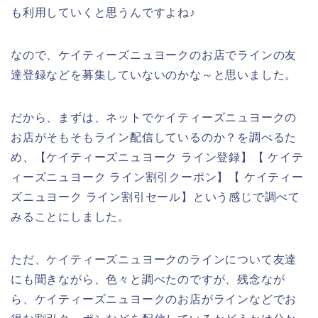
も利用していくと思うんですよね♪
なので、ケイティーズニュヨークのお店でラインの友
達登録などを募集していないのかな～と思いました。
だから、まずは、ネットでケイティーズニュヨークの
お店がそもそもライン配信しているのか？を調べるた
め、【ケイティーズニュヨーク ライン登録】【 ケイテ
ィーズニュヨーク ライン割引クーポン】【 ケイティー
ズニュヨーク ライン割引セール】という感じで調べて
みることにしました。
ただ、ケイティーズニュヨークのラインについて友達
にも聞きながら、色々と調べたのですが、残念なが
ら、ケイティーズニュヨークのお店がラインなどでお