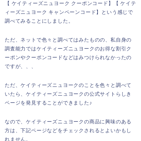
【 ケイティーズニュヨーク クーポンコード】【 ケイテ
ィーズニュヨーク キャンペーンコード】という感じで
調べてみることにしました。
ただ、ネットで色々と調べてはみたものの、私自身の
調査能力ではケイティーズニュヨークのお得な割引ク
ーポンやクーポンコードなどはみつけられなかったの
ですが、、、
ただ、ケイティーズニュヨークのことを色々と調べて
いたら、ケイティーズニュヨークの公式サイトらしき
ページを発見することができました♪
なので、ケイティーズニュヨークの商品に興味のある
方は、下記ページなどをチェックされるとよいかもし
れません。