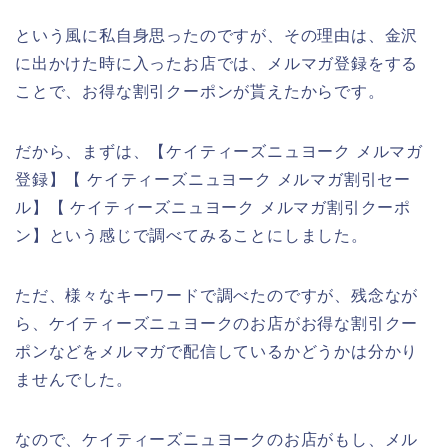
という風に私自身思ったのですが、その理由は、金沢
に出かけた時に入ったお店では、メルマガ登録をする
ことで、お得な割引クーポンが貰えたからです。
だから、まずは、【ケイティーズニュヨーク メルマガ
登録】【 ケイティーズニュヨーク メルマガ割引セー
ル】【 ケイティーズニュヨーク メルマガ割引クーポ
ン】という感じで調べてみることにしました。
ただ、様々なキーワードで調べたのですが、残念なが
ら、ケイティーズニュヨークのお店がお得な割引クー
ポンなどをメルマガで配信しているかどうかは分かり
ませんでした。
なので、ケイティーズニュヨークのお店がもし、メル