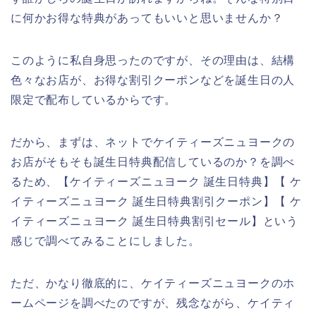
に何かお得な特典があってもいいと思いませんか？
このように私自身思ったのですが、その理由は、結構
色々なお店が、お得な割引クーポンなどを誕生日の人
限定で配布しているからです。
だから、まずは、ネットでケイティーズニュヨークの
お店がそもそも誕生日特典配信しているのか？を調べ
るため、【ケイティーズニュヨーク 誕生日特典】【 ケ
イティーズニュヨーク 誕生日特典割引クーポン】【 ケ
イティーズニュヨーク 誕生日特典割引セール】という
感じで調べてみることにしました。
ただ、かなり徹底的に、ケイティーズニュヨークのホ
ームページを調べたのですが、残念ながら、ケイティ