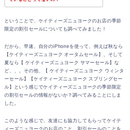
ということで、ケイティーズニュヨークのお店の季節
限定の割引セールについても調べてみました！
だから、早速、自分のiPhoneを使って、例えば秋なら
【ケイティーズニュヨーク オータムセール】、そして
夏なら【 ケイティーズニュヨーク サマーセール】な
ど、、。その他、【 ケイティーズニュヨーク ウィンタ
ーセール】【ケイティーズニュヨーク スプリングセー
ル】という感じでケイティーズニュヨークの季節限定
の割引セールの情報がないか？調べてみることにしま
した。
このような感じで、友達にも協力してもらってケイテ
ィーズニュヨークのお店のこと、割引セールのことを