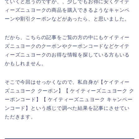
ていくと思うのですが、、少しでもお得に安くケイテ
ィーズニュヨークの商品を購入できるようなキャンペ
ーンや割引クーポンなどがあったら、と思いました。
だから、こちらの記事をご覧の方の中にもケイティー
ズニュヨークのクーポンやクーポンコードなどケイテ
ィーズニュヨークのお得な情報を探している方もいる
かもしれません。
そこで今回はせっかくなので、私自身が【ケイティー
ズニュヨーク クーポン】【 ケイティーズニュヨーク ク
ーポンコード】【 ケイティーズニュヨーク キャンペー
ンコード】という感じで調べた結果を記事にさせてい
ただきます。