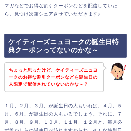
マガなどでお得な割引クーポンなどを配信していた
ら、見つけ次第シェアさせていただきます♪
ケイティーズニュヨークの誕生日特
典クーポンってないのかな～
ちょっと思ったけど、ケイティーズニュヨ
ークのお得な割引クーポンなどを誕生日の
人限定で配信されていないのかな～？
１月、２月、３月、が誕生日の人もいれば、４月、５
月、６月、が誕生日の人もいるでしょう。それに、７
月、８月、９月、１０月、１１月、１２月と、毎月必
ず誰かしらの誕生日が訪れますからね。そんな特別日