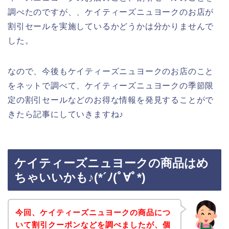
調べたのですが、、ケイティーズニュヨークのお店が
割引セールを実施しているかどうかは分かりませんで
した。
なので、今後もケイティーズニュヨークのお店のこと
をネットで調べて、ケイティーズニュヨークの季節限
定の割引セールなどのお得な情報を発見することがで
きたら記事にしていきますね♪
ケイティーズニュヨークの商品はめ
ちゃいいかも♪(*´ﾉ(ﾟ∀ﾟ*)
今回、ケイティーズニュヨークの商品につ
いて割引クーポンなどを調べましたが、個