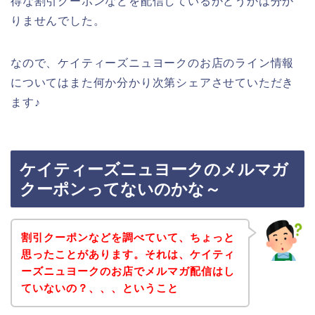
得な割引クーポンなどを配信しているかどうかは分か
りませんでした。
なので、ケイティーズニュヨークのお店のライン情報
についてはまた何か分かり次第シェアさせていただき
ます♪
ケイティーズニュヨークのメルマガ
クーポンってないのかな～
割引クーポンなどを調べていて、ちょっと
思ったことがあります。それは、ケイティ
ーズニュヨークのお店でメルマガ配信はし
ていないの？、、、ということ