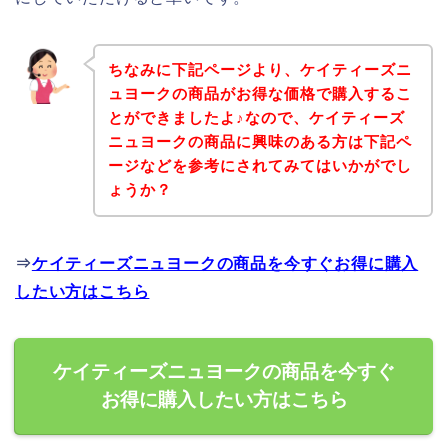
ちなみに下記ページより、ケイティーズニ
ュヨークの商品がお得な価格で購入するこ
とができましたよ♪なので、ケイティーズ
ニュヨークの商品に興味のある方は下記ペ
ージなどを参考にされてみてはいかがでし
ょうか？
⇒
ケイティーズニュヨークの商品を今すぐお得に購入
したい方はこちら
ケイティーズニュヨークの商品を今すぐ
お得に購入したい方はこちら