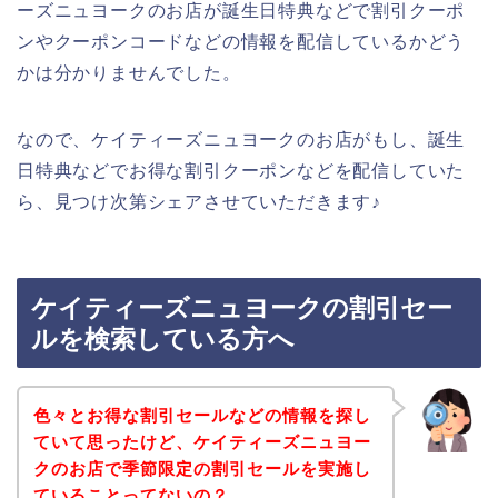
ーズニュヨークのお店が誕生日特典などで割引クーポ
ンやクーポンコードなどの情報を配信しているかどう
かは分かりませんでした。
なので、ケイティーズニュヨークのお店がもし、誕生
日特典などでお得な割引クーポンなどを配信していた
ら、見つけ次第シェアさせていただきます♪
ケイティーズニュヨークの割引セー
ルを検索している方へ
色々とお得な割引セールなどの情報を探し
ていて思ったけど、ケイティーズニュヨー
クのお店で季節限定の割引セールを実施し
ていることってないの？