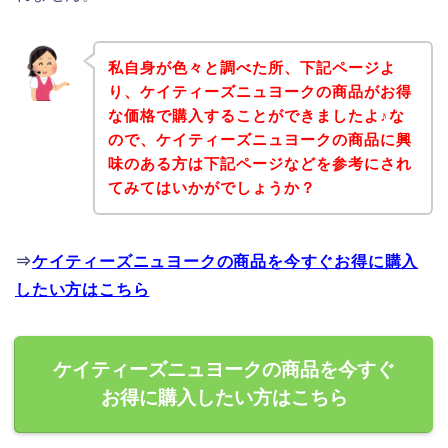
私自身が色々と調べた所、下記ページよ
り、ケイティーズニュヨークの商品がお得
な価格で購入することができましたよ♪な
ので、ケイティーズニュヨークの商品に興
味のある方は下記ページなどを参考にされ
てみてはいかがでしょうか？
⇒
ケイティーズニュヨークの商品を今すぐお得に購入
したい方はこちら
ケイティーズニュヨークの商品を今すぐ
お得に購入したい方はこちら