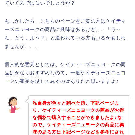
ていくのではないでしょうか？
もしかしたら、こちらのページをご覧の方はケイティ
ーズニュヨークの商品に興味はあるけど、、「う～
ん、どうしよう？」と迷われている方もいるかもしれ
ませんが、、、
個人的な意見としては、ケイティーズニュヨークの商
品はかなりおすすめなので、一度ケイティーズニュヨ
ークの商品を試してみるのはありだと思いますよ♪
私自身が色々と調べた所、下記ページよ
り、ケイティーズニュヨークの商品がお得
な価格で購入することができましたよ♪な
ので、ケイティーズニュヨークの商品に興
味のある方は下記ページなどを参考にされ