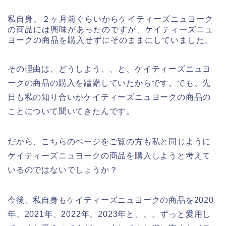
私自身、２ヶ月前ぐらいからケイティーズニュヨーク
の商品には興味があったのですが、ケイティーズニュ
ヨークの商品を購入せずにそのままにしていました。
その理由は、どうしよう、、と、ケイティーズニュヨ
ークの商品の購入を躊躇していたからです。でも、先
日も私の知り合いがケイティーズニュヨークの商品の
ことについて聞いてきたんです。
だから、こちらのページをご覧の方も私と同じように
ケイティーズニュヨークの商品を購入しようと考えて
いるのではないでしょうか？
今後、私自身もケイティーズニュヨークの商品を2020
年、2021年、2022年、2023年と、、。ずっと愛用し