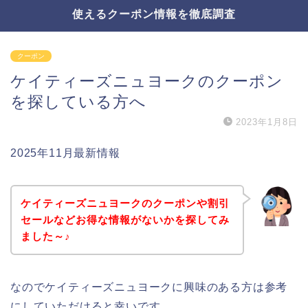
使えるクーポン情報を徹底調査
クーポン
ケイティーズニュヨークのクーポン
を探している方へ
2023年1月8日
2025年11月最新情報
ケイティーズニュヨークのクーポンや割引
セールなどお得な情報がないかを探してみ
ました～♪
なのでケイティーズニュヨークに興味のある方は参考
にしていただけると幸いです。