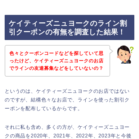
ケイティーズニュヨークのライン割
引クーポンの有無を調査した結果！
色々とクーポンコードなどを探していて思
ったけど、ケイティーズニュヨークのお店
でラインの友達募集などをしていないの？
というのは、ケイティーズニュヨークのお店ではない
のですが、結構色々なお店で、ラインを使った割引ク
ーポンを配布しているからです。
それに私も含め、多くの方が、ケイティーズニュヨー
クの商品を2020年、2021年、2022年、2023年と今後