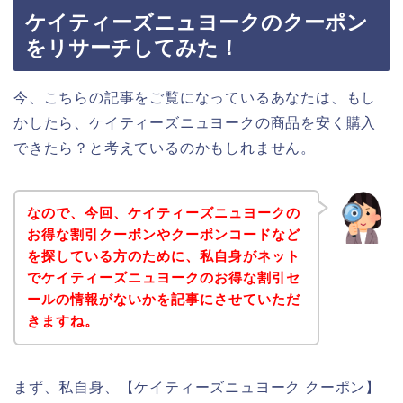
ケイティーズニュヨークのクーポン
をリサーチしてみた！
今、こちらの記事をご覧になっているあなたは、もし
かしたら、ケイティーズニュヨークの商品を安く購入
できたら？と考えているのかもしれません。
なので、今回、ケイティーズニュヨークの
お得な割引クーポンやクーポンコードなど
を探している方のために、私自身がネット
でケイティーズニュヨークのお得な割引セ
ールの情報がないかを記事にさせていただ
きますね。
まず、私自身、【ケイティーズニュヨーク クーポン】