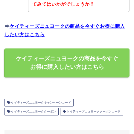
てみてはいかがでしょうか？
⇒
ケイティーズニュヨークの商品を今すぐお得に購入
したい方はこちら
ケイティーズニュヨークの商品を今すぐ
お得に購入したい方はこちら
ケイティーズニュヨークキャンペーンコード
ケイティーズニュヨーククーポン
ケイティーズニュヨーククーポンコード