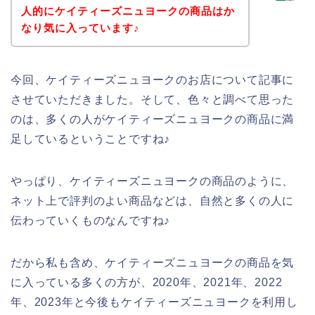
人的にケイティーズニュヨークの商品はか
なり気に入っています♪
今回、ケイティーズニュヨークのお店について記事に
させていただきました。そして、色々と調べて思った
のは、多くの人がケイティーズニュヨークの商品に満
足しているということですね♪
やっぱり、ケイティーズニュヨークの商品のように、
ネット上で評判のよい商品などは、自然と多くの人に
伝わっていくものなんですね♪
だから私も含め、ケイティーズニュヨークの商品を気
に入っている多くの方が、2020年、2021年、2022
年、2023年と今後もケイティーズニュヨークを利用し