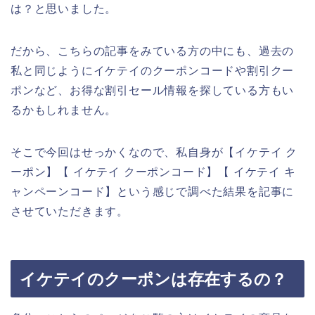
は？と思いました。
だから、こちらの記事をみている方の中にも、過去の
私と同じようにイケテイのクーポンコードや割引クー
ポンなど、お得な割引セール情報を探している方もい
るかもしれません。
そこで今回はせっかくなので、私自身が【イケテイ ク
ーポン】【 イケテイ クーポンコード】【 イケテイ キ
ャンペーンコード】という感じで調べた結果を記事に
させていただきます。
イケテイのクーポンは存在するの？