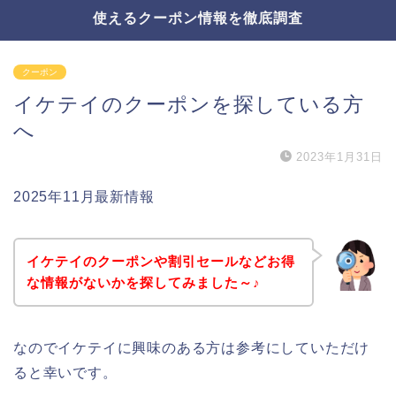
使えるクーポン情報を徹底調査
クーポン
イケテイのクーポンを探している方
へ
2023年1月31日
2025年11月最新情報
イケテイのクーポンや割引セールなどお得
な情報がないかを探してみました～♪
なのでイケテイに興味のある方は参考にしていただけ
ると幸いです。