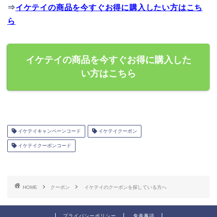
⇒
イケテイの商品を今すぐお得に購入したい方はこち
ら
イケテイの商品を今すぐお得に購入した
い方はこちら
イケテイキャンペーンコード
イケテイクーポン
イケテイクーポンコード
HOME
クーポン
イケテイのクーポンを探している方へ
プライバシーポリシー
免責事項