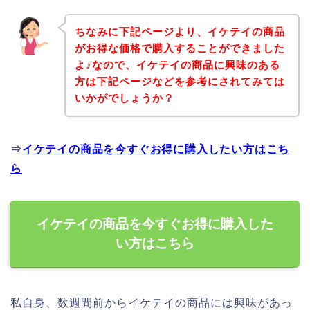
ちなみに下記ページより、イケテイの商品
がお得な価格で購入することができました
よ♪なので、イケテイの商品に興味のある
方は下記ページなどを参考にされてみては
いかがでしょうか？
⇒
イケテイの商品を今すぐお得に購入したい方はこち
ら
イケテイの商品を今すぐお得に購入した
い方はこちら
私自身、数週間前からイケテイの商品には興味があっ