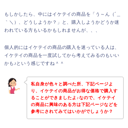
もしかしたら、中にはイケテイの商品を「う～ん（´＿
｀＼）、どうしようか？」と、購入しようかどうか迷
われている方もいるかもしれませんが、、、
個人的にはイケテイの商品の購入を迷っている人は、
イケテイの商品を一度試してから考えてみるのもいい
かも♪という感じですね＾＾
私自身が色々と調べた所、下記ページよ
り、イケテイの商品がお得な価格で購入す
ることができましたよ♪なので、イケテイ
の商品に興味のある方は下記ページなどを
参考にされてみてはいかがでしょうか？