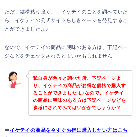
ただ、結構粘り強く、、イケテイのことを調べていた
ら、イケテイの公式サイトらしきページを発見するこ
とができましたよ♪
なので、イケテイの商品に興味のある方は、下記ペー
ジなどをチェックされるとよいかもしれません。
私自身が色々と調べた所、下記ページよ
り、イケテイの商品がお得な価格で購入す
ることができましたよ♪なので、イケテイ
の商品に興味のある方は下記ページなどを
参考にされてみてはいかがでしょうか？
⇒
イケテイの商品を今すぐお得に購入したい方はこち