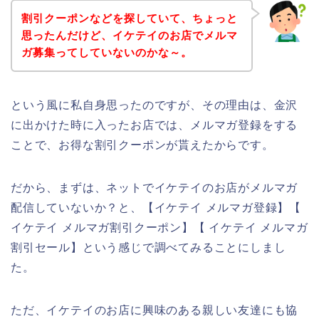
割引クーポンなどを探していて、ちょっと
思ったんだけど、イケテイのお店でメルマ
ガ募集ってしていないのかな～。
という風に私自身思ったのですが、その理由は、金沢
に出かけた時に入ったお店では、メルマガ登録をする
ことで、お得な割引クーポンが貰えたからです。
だから、まずは、ネットでイケテイのお店がメルマガ
配信していないか？と、【イケテイ メルマガ登録】【
イケテイ メルマガ割引クーポン】【 イケテイ メルマガ
割引セール】という感じで調べてみることにしまし
た。
ただ、イケテイのお店に興味のある親しい友達にも協