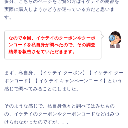
多分、こちらのページをご覧の方はイケテイの商品を
実際に購入しようかどうか迷っている方だと思いま
す。
なので今回、イケテイのクーポンやクーポ
ンコードを私自身が調べたので、その調査
結果を報告させていただきます。
まず、私自身、【イケテイ クーポン】【 イケテイ クー
ポンコード】【 イケテイ キャンペーンコード】という
感じで調べてみることにしました。
そのような感じで、私自身色々と調べてはみたもの
の、イケテイのクーポンやクーポンコードなどはみつ
けられなかったのですが、、、