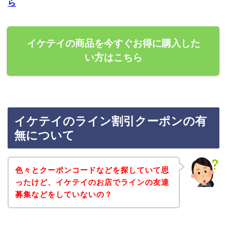
ら
イケテイの商品を今すぐお得に購入した
い方はこちら
イケテイのライン割引クーポンの有
無について
色々とクーポンコードなどを探していて思
ったけど、イケテイのお店でラインの友達
募集などをしていないの？