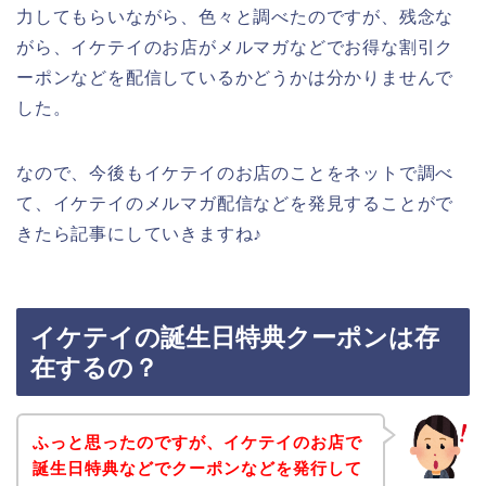
力してもらいながら、色々と調べたのですが、残念な
がら、イケテイのお店がメルマガなどでお得な割引ク
ーポンなどを配信しているかどうかは分かりませんで
した。
なので、今後もイケテイのお店のことをネットで調べ
て、イケテイのメルマガ配信などを発見することがで
きたら記事にしていきますね♪
イケテイの誕生日特典クーポンは存
在するの？
ふっと思ったのですが、イケテイのお店で
誕生日特典などでクーポンなどを発行して