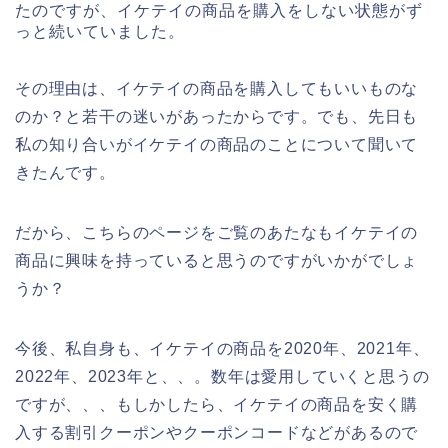
たのですが、イケテイの商品を購入をしない状態がず
っと続いていました。
その理由は、イケテイの商品を購入してもいいものな
のか？と若干の迷いがあったからです。でも、先日も
私の知り合いがイケテイの商品のことについて聞いて
きたんです。
だから、こちらのページをご覧のあたなもイケテイの
商品に興味を持っていると思うのですがいかがでしょ
うか？
今後、私自身も、イケテイの商品を2020年、2021年、
2022年、2023年と、、。数年は愛用していくと思うの
ですが、、、もしかしたら、イケテイの商品を安く購
入する割引クーポンやクーポンコードなどがあるので