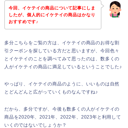
今回、イケテイの商品について記事にしま
したが、個人的にイケテイの商品はかなり
おすすめです♪
多分こちらをご覧の方は、イケテイの商品のお得な割
引クーポンを探している方だと思いますが、今回色々
とイケテイのことを調べてみて思ったのは、数多くの
人がイケテイの商品に満足しているということでした♪
やっぱり、イケテイの商品のように、いいものは自然
とどんどんと広がっていくものなんですね♪
だから、多分ですが、今後も数多くの人がイケテイの
商品を2020年、2021年、2022年、2023年と利用して
いくのではないでしょうか？