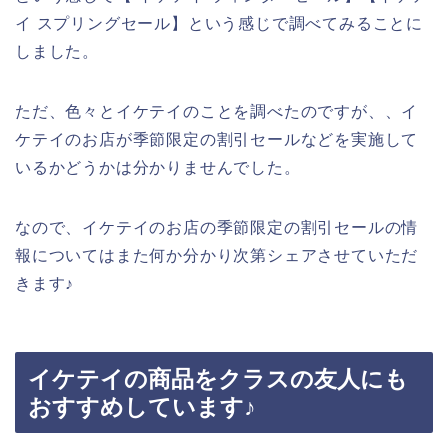
イ スプリングセール】という感じで調べてみることに
しました。
ただ、色々とイケテイのことを調べたのですが、、イ
ケテイのお店が季節限定の割引セールなどを実施して
いるかどうかは分かりませんでした。
なので、イケテイのお店の季節限定の割引セールの情
報についてはまた何か分かり次第シェアさせていただ
きます♪
イケテイの商品をクラスの友人にも
おすすめしています♪