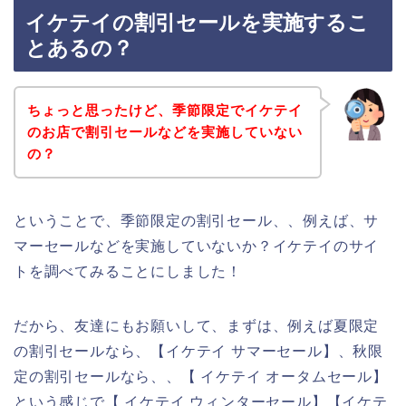
イケテイの割引セールを実施するこ
とあるの？
ちょっと思ったけど、季節限定でイケテイ
のお店で割引セールなどを実施していない
の？
ということで、季節限定の割引セール、、例えば、サ
マーセールなどを実施していないか？イケテイのサイ
トを調べてみることにしました！
だから、友達にもお願いして、まずは、例えば夏限定
の割引セールなら、【イケテイ サマーセール】、秋限
定の割引セールなら、、【 イケテイ オータムセール】
という感じで【 イケテイ ウィンターセール】【イケテ