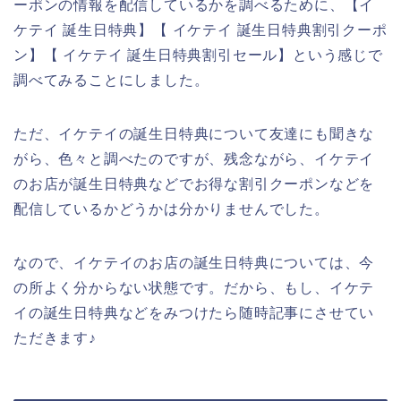
ーポンの情報を配信しているかを調べるために、【イ
ケテイ 誕生日特典】【 イケテイ 誕生日特典割引クーポ
ン】【 イケテイ 誕生日特典割引セール】という感じで
調べてみることにしました。
ただ、イケテイの誕生日特典について友達にも聞きな
がら、色々と調べたのですが、残念ながら、イケテイ
のお店が誕生日特典などでお得な割引クーポンなどを
配信しているかどうかは分かりませんでした。
なので、イケテイのお店の誕生日特典については、今
の所よく分からない状態です。だから、もし、イケテ
イの誕生日特典などをみつけたら随時記事にさせてい
ただきます♪