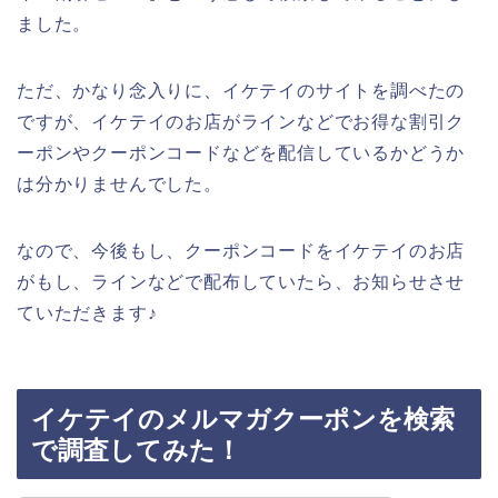
ました。
ただ、かなり念入りに、イケテイのサイトを調べたの
ですが、イケテイのお店がラインなどでお得な割引ク
ーポンやクーポンコードなどを配信しているかどうか
は分かりませんでした。
なので、今後もし、クーポンコードをイケテイのお店
がもし、ラインなどで配布していたら、お知らせさせ
ていただきます♪
イケテイのメルマガクーポンを検索
で調査してみた！