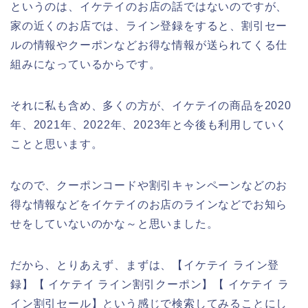
というのは、イケテイのお店の話ではないのですが、
家の近くのお店では、ライン登録をすると、割引セー
ルの情報やクーポンなどお得な情報が送られてくる仕
組みになっているからです。
それに私も含め、多くの方が、イケテイの商品を2020
年、2021年、2022年、2023年と今後も利用していく
ことと思います。
なので、クーポンコードや割引キャンペーンなどのお
得な情報などをイケテイのお店のラインなどでお知ら
せをしていないのかな～と思いました。
だから、とりあえず、まずは、【イケテイ ライン登
録】【 イケテイ ライン割引クーポン】【 イケテイ ラ
イン割引セール】という感じで検索してみることにし