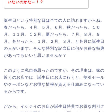
いないのかな～！？
誕生日という特別な日は全ての人に訪れますからね。
春だったら、４月、５月、６月、秋だったら、１０
月、１１月、１２月、夏だったら、７月、８月、９
月、冬だったら、１月、２月、３月、と各月に誕生日
の人がいます。そんな特別な記念日に何かお得な特典
があってもいいと思いませんか？
このように私自身思ったのですが、その理由は、家の
近くのお店では、誕生日にお店に行くと、割引セール
やクーポンなどお得な情報が貰える仕組みになってい
るからです。
だから、イケテイのお店が誕生日特典でお得な割引ク