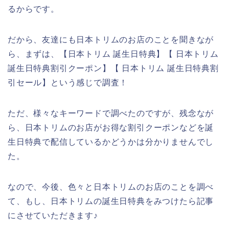
るからです。
だから、友達にも日本トリムのお店のことを聞きなが
ら、まずは、【日本トリム 誕生日特典】【 日本トリム
誕生日特典割引クーポン】【 日本トリム 誕生日特典割
引セール】という感じで調査！
ただ、様々なキーワードで調べたのですが、残念なが
ら、日本トリムのお店がお得な割引クーポンなどを誕
生日特典で配信しているかどうかは分かりませんでし
た。
なので、今後、色々と日本トリムのお店のことを調べ
て、もし、日本トリムの誕生日特典をみつけたら記事
にさせていただきます♪