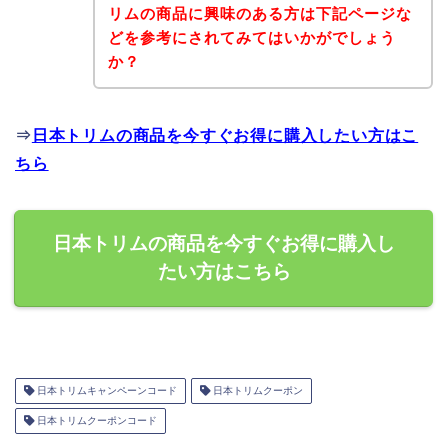
リムの商品に興味のある方は下記ページな
どを参考にされてみてはいかがでしょう
か？
⇒
日本トリムの商品を今すぐお得に購入したい方はこ
ちら
日本トリムの商品を今すぐお得に購入し
たい方はこちら
日本トリムキャンペーンコード
日本トリムクーポン
日本トリムクーポンコード