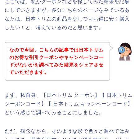
ここでは、私がクーポンなどを探してみた結果を記事
にしていきますが、多分こちらのページをみているあ
なたは、日本トリムの商品を少しでもお得に安く購入
したい！と、考えているのだと思います。
なので今回、こちらの記事では日本トリム
のお得な割引クーポンやキャンペーンコー
ドがないかを調べてみた結果をシェアさせ
ていただきます。
まず、私自身、【日本トリム クーポン】【 日本トリム
クーポンコード】【 日本トリム キャンペーンコード】
という感じで調べてみることにしました。
ただ、残念ながら、そのような形で色々と調べてはみ