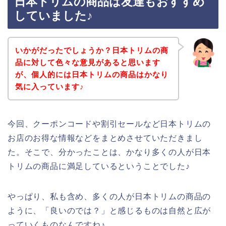
日本トリムの商品は友達もおすすめ
していました♪
いかがだったでしょうか？日本トリムの商
品に対して色々な意見があると思います
が、個人的には日本トリムの商品はかなり
気に入っています♪
今回、クーポンコードや割引セールなど日本トリムの
お店のお得な情報などをまとめさせていただきまし
た。そこで、分かったことは、かなり多くの人が日本
トリムの商品に満足しているということでした♪
やっぱり、私も含め、多くの人が日本トリムの商品の
ように、「良いのでは？」と感じるものは自然と広が
っていくものなんですね♪