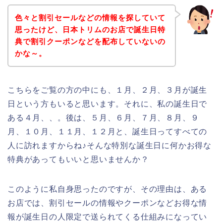
色々と割引セールなどの情報を探していて
思ったけど、日本トリムのお店で誕生日特
典で割引クーポンなどを配布していないの
かな～。
こちらをご覧の方の中にも、１月、２月、３月が誕生
日という方もいると思います。それに、私の誕生日で
ある４月、、。後は、５月、６月、７月、８月、９
月、１０月、１１月、１２月と、誕生日ってすべての
人に訪れますからね♪そんな特別な誕生日に何かお得な
特典があってもいいと思いませんか？
このように私自身思ったのですが、その理由は、ある
お店では、割引セールの情報やクーポンなどお得な情
報が誕生日の人限定で送られてくる仕組みになってい