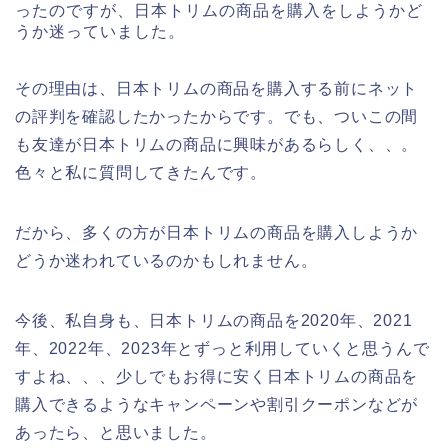
ったのですが、日本トリムの商品を購入をしようかど
うか迷っていました。
その理由は、日本トリムの商品を購入する前にネット
の評判を確認したかったからです。でも、ついこの間
も友達が日本トリムの商品に興味があるらしく、、。
色々と私に質問してきたんです。
だから、多くの方が日本トリムの商品を購入しようか
どうか迷われているのかもしれません。
今後、私自身も、日本トリムの商品を2020年、2021
年、2022年、2023年とずっと利用していくと思うんで
すよね、、、少しでもお得に安く日本トリムの商品を
購入できるようなキャンペーンや割引クーポンなどが
あったら、と思いました。