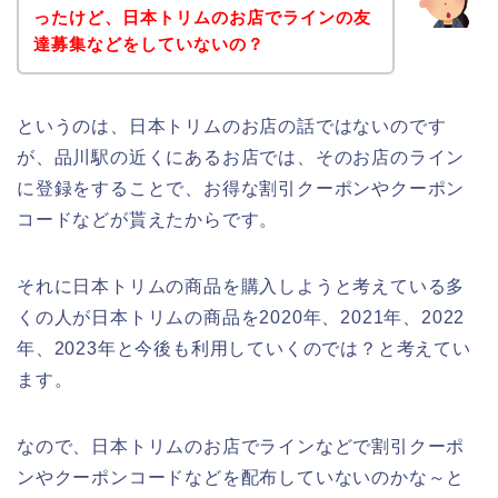
ったけど、日本トリムのお店でラインの友
達募集などをしていないの？
というのは、日本トリムのお店の話ではないのです
が、品川駅の近くにあるお店では、そのお店のライン
に登録をすることで、お得な割引クーポンやクーポン
コードなどが貰えたからです。
それに日本トリムの商品を購入しようと考えている多
くの人が日本トリムの商品を2020年、2021年、2022
年、2023年と今後も利用していくのでは？と考えてい
ます。
なので、日本トリムのお店でラインなどで割引クーポ
ンやクーポンコードなどを配布していないのかな～と