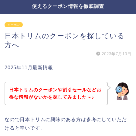
使えるクーポン情報を徹底調査
クーポン
日本トリムのクーポンを探している
方へ
2023年7月10日
2025年11月最新情報
日本トリムのクーポンや割引セールなどお
得な情報がないかを探してみました～♪
なので日本トリムに興味のある方は参考にしていただ
けると幸いです。