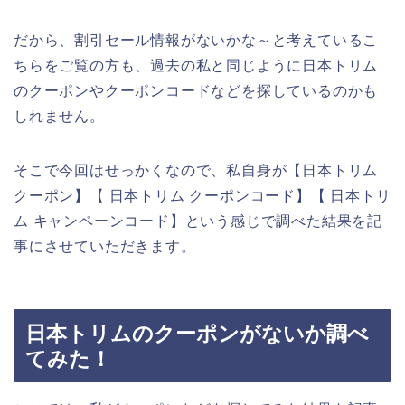
だから、割引セール情報がないかな～と考えているこ
ちらをご覧の方も、過去の私と同じように日本トリム
のクーポンやクーポンコードなどを探しているのかも
しれません。
そこで今回はせっかくなので、私自身が【日本トリム
クーポン】【 日本トリム クーポンコード】【 日本トリ
ム キャンペーンコード】という感じで調べた結果を記
事にさせていただきます。
日本トリムのクーポンがないか調べ
てみた！