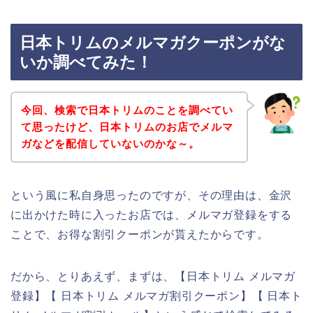
日本トリムのメルマガクーポンがな
いか調べてみた！
今回、検索で日本トリムのことを調べてい
て思ったけど、日本トリムのお店でメルマ
ガなどを配信していないのかな～。
という風に私自身思ったのですが、その理由は、金沢
に出かけた時に入ったお店では、メルマガ登録をする
ことで、お得な割引クーポンが貰えたからです。
だから、とりあえず、まずは、【日本トリム メルマガ
登録】【 日本トリム メルマガ割引クーポン】【 日本ト