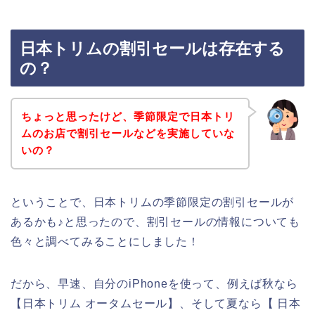
日本トリムの割引セールは存在する
の？
ちょっと思ったけど、季節限定で日本トリ
ムのお店で割引セールなどを実施していな
いの？
ということで、日本トリムの季節限定の割引セールが
あるかも♪と思ったので、割引セールの情報についても
色々と調べてみることにしました！
だから、早速、自分のiPhoneを使って、例えば秋なら
【日本トリム オータムセール】、そして夏なら【 日本