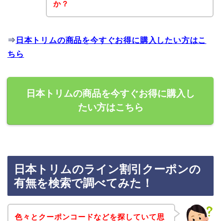
か？
⇒
日本トリムの商品を今すぐお得に購入したい方はこ
ちら
日本トリムの商品を今すぐお得に購入し
たい方はこちら
日本トリムのライン割引クーポンの
有無を検索で調べてみた！
色々とクーポンコードなどを探していて思