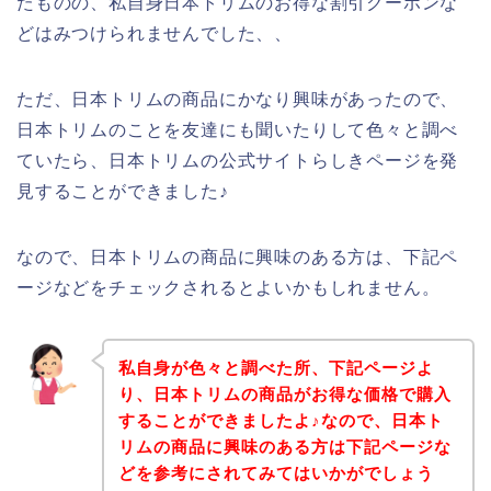
たものの、私自身日本トリムのお得な割引クーポンな
どはみつけられませんでした、、
ただ、日本トリムの商品にかなり興味があったので、
日本トリムのことを友達にも聞いたりして色々と調べ
ていたら、日本トリムの公式サイトらしきページを発
見することができました♪
なので、日本トリムの商品に興味のある方は、下記ペ
ージなどをチェックされるとよいかもしれません。
私自身が色々と調べた所、下記ページよ
り、日本トリムの商品がお得な価格で購入
することができましたよ♪なので、日本ト
リムの商品に興味のある方は下記ページな
どを参考にされてみてはいかがでしょう