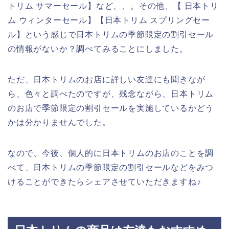
トリム サマーセール】など、、。その他、【 日本トリ
ム ウィンターセール】【日本トリム スプリングセー
ル】という感じで日本トリムの季節限定の割引セール
の情報がないか？調べてみることにしました。
ただ、日本トリムのお店に詳しい友達にも聞きなが
ら、色々と調べたのですが、残念ながら、日本トリム
のお店で季節限定の割引セールを実施しているかどう
かは分かりませんでした。
なので、今後、個人的に日本トリムのお店のことを調
べて、日本トリムの季節限定の割引セールなどをみつ
けることができたらシェアさせていただきますね♪