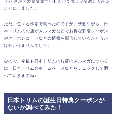
リム メルマガ割引セール】という感じで検索してみる
ことにしました。
ただ、色々と検索で調べたのですが、残念ながら、日
本トリムのお店がメルマガなどでお得な割引クーポン
やクーポンコードなどの情報を配信しているかどうか
は分かりませんでした。
なので、今後も日本トリムのお店のメルマガについて
は、日本トリムのホームページなどをチェックして調
べていきますね♪
日本トリムの誕生日特典クーポンが
ないか調べてみた！