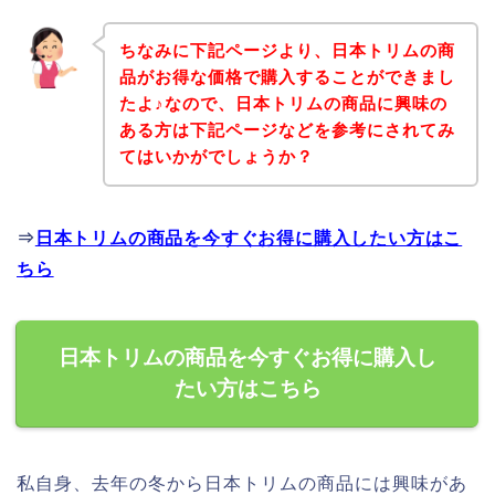
ちなみに下記ページより、日本トリムの商
品がお得な価格で購入することができまし
たよ♪なので、日本トリムの商品に興味の
ある方は下記ページなどを参考にされてみ
てはいかがでしょうか？
⇒
日本トリムの商品を今すぐお得に購入したい方はこ
ちら
日本トリムの商品を今すぐお得に購入し
たい方はこちら
私自身、去年の冬から日本トリムの商品には興味があ