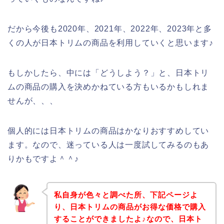
だから今後も2020年、2021年、2022年、2023年と多
くの人が日本トリムの商品を利用していくと思います♪
もしかしたら、中には「どうしよう？」と、日本トリ
ムの商品の購入を決めかねている方もいるかもしれま
せんが、、、
個人的には日本トリムの商品はかなりおすすめしてい
ます。なので、迷っている人は一度試してみるのもあ
りかもですよ＾＾♪
私自身が色々と調べた所、下記ページよ
り、日本トリムの商品がお得な価格で購入
することができましたよ♪なので、日本ト