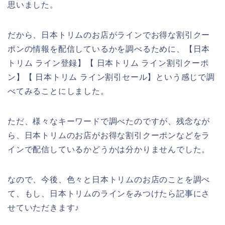
思いました。
だから、日本トリムのお店がラインでお得な割引クー
ポンの情報を配信しているかを調べるために、【日本
トリム ライン登録】【 日本トリム ライン割引クーポ
ン】【 日本トリム ライン割引セール】という感じで調
べてみることにしました。
ただ、様々なキーワードで調べたのですが、残念なが
ら、日本トリムのお店がお得な割引クーポンなどをラ
インで配信しているかどうかは分かりませんでした。
なので、今後、色々と日本トリムのお店のことを調べ
て、もし、日本トリムのラインをみつけたら記事にさ
せていただきます♪