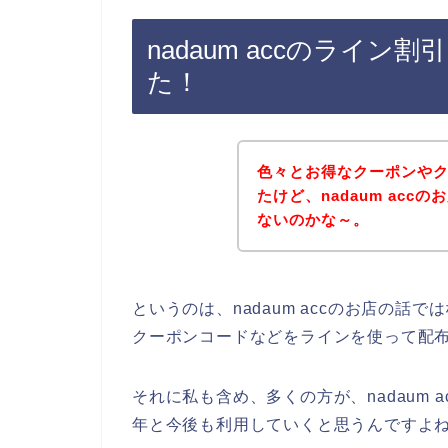
nadaum accのライ
た！
色々とお得なクーポンや
たけど、nadaum ac
ないのかな～。
というのは、nadaum accのお店の
クーポンコードなどをラインを使って配
それに私も含め、多くの方が、nadaum ac
年と今後も利用していくと思うんですよね