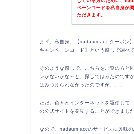
している方のために、nad
ペーンコードを私自身が
ただきます。
まず、私自身、【nadaum acc クーポン】【 
キャンペーンコード】という感じで調べ
そのような感じで、こちらをご覧の方と同じ
ンがないかな～と、探してはみたのですが、
はみつけられなかったのですが、、、
ただ、色々とインターネットを駆使して、nad
の公式サイトを発見することができました
なので、nadaum accのサービスに