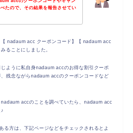
aum accのクーポンコードやキャン
調べたので、その結果を報告させてい
nadaum acc クーポンコード】【 nadaum acc
てみることにしました。
ように私自身nadaum accのお得な割引クーポ
残念ながらnadaum accのクーポンコードなど
aum accのことを調べていたら、nadaum acc
♪
興味のある方は、下記ページなどをチェックされるとよ