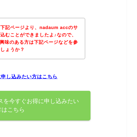
記ページより、nadaum accのサ
込むことができましたよ♪なので、
ビスに興味のある方は下記ページなどを参
でしょうか？
得に申し込みたい方はこちら
サービスを今すぐお得に申し込みたい
方はこちら