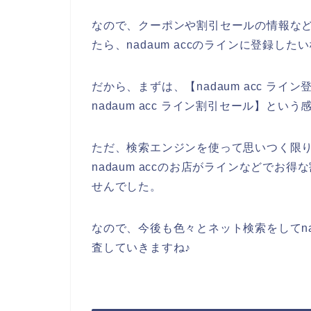
なので、クーポンや割引セールの情報などを
たら、nadaum accのラインに登録し
だから、まずは、【nadaum acc ライン登
nadaum acc ライン割引セール】と
ただ、検索エンジンを使って思いつく限
nadaum accのお店がラインなどで
せんでした。
なので、今後も色々とネット検索をしてna
査していきますね♪