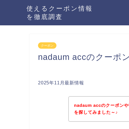
使えるクーポン情報
を徹底調査
クーポン
nadaum accのク
2025年11月最新情報
nadaum accのクー
を探してみました～♪