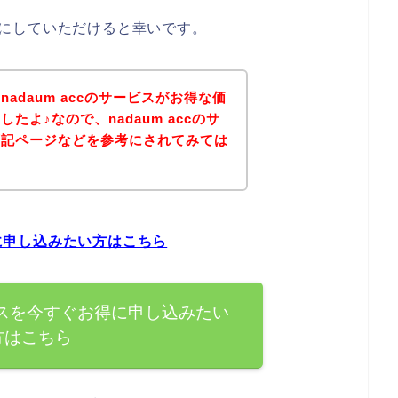
参考にしていただけると幸いです。
adaum accのサービスがお得な価
たよ♪なので、nadaum accのサ
下記ページなどを参考にされてみては
得に申し込みたい方はこちら
サービスを今すぐお得に申し込みたい
方はこちら