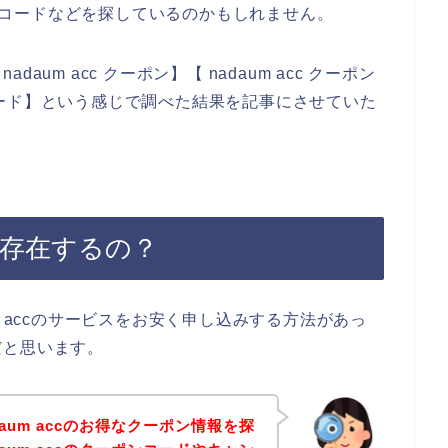
ーポンコードなどを探しているのかもしれません。
um acc クーポン】【 nadaum acc クーポン
ーンコード】という感じで調べた結果を記事にさせていた
ンは存在するの？
m accのサービスをお安く申し込みする方法があっ
だと思います。
aum accのお得なクーポン情報を探