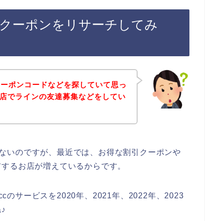
ン割引クーポンをリサーチしてみ
クーポンコードなどを探していて思っ
cのお店でラインの友達募集などをしてい
話ではないのですが、最近では、お得な割引クーポンや
布するお店が増えているからです。
cのサービスを2020年、2021年、2022年、2023
♪