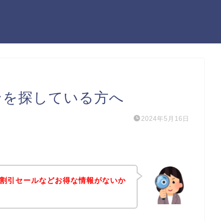
ーポンを探している方へ
2024年5月16日
ポンや割引セールなどお得な情報がないか