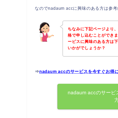
なのでnadaum accに興味のある方は
ちなみに下記ページより、n
格で申し込むことができまし
ービスに興味のある方は
いかがでしょうか？
⇒
nadaum accのサービスを今すぐお
nadaum accの