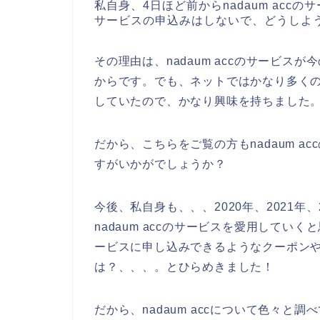
私自身、4日ほど前からnadaum accの
サービスの申込みはしないで、どうしよ
その理由は、nadaum accのサービ
からです。でも、ネットではかなり多くの方
していたので、かなり興味を持ちました
だから、こちらをご覧の方もnadaum 
すがいかがでしょうか？
今後、私自身も、、、2020年、2021年
nadaum accのサービスを愛用していく
ービスに申し込みできるようなクーポン
は？、、、。とひらめきました！
だから、nadaum accについて色々