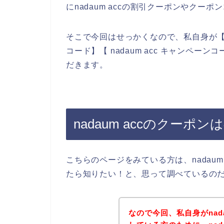
にnadaum accの割引クーポンやク
そこで今回はせっかくなので、私自身が【nada
コード】【 nadaum acc キャンペ
だきます。
nadaum accのクーポ
こちらのページをみている方は、nadau
たら知りたい！と、思って調べているの
なので今回、私自身がnad