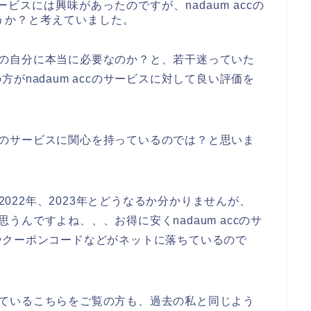
サービスには興味があったのですが、nadaum accの
うか？と考えていました。
スが今の自分に本当に必要なのか？と、若干迷っていた
がnadaum accのサービスに対して良い評価を
。
accのサービスに関心を持っているのでは？と思いま
、2022年、2023年とどうなるか分かりませんが、
と思うんですよね、、、お得に安くnadaum accのサ
やクーポンコードなどがネットに落ちているので
と調べているこちらをご覧の方も、過去の私と同じよう