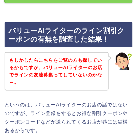
バリューAIライターのライン割引ク
ーポンの有無を調査した結果！
もしかしたらこちらをご覧の方も探してい
るかもですが、バリューAIライターのお店
でラインの友達募集ってしていないのかな
～。
というのは、バリューAIライターのお店の話ではない
のですが、ライン登録をするとお得な割引クーポンや
クーポンコードなどが送られてくるお店が巷には結構
あるからです。