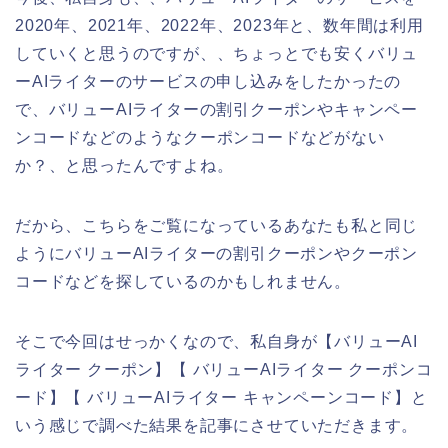
2020年、2021年、2022年、2023年と、数年間は利用
していくと思うのですが、、ちょっとでも安くバリュ
ーAIライターのサービスの申し込みをしたかったの
で、バリューAIライターの割引クーポンやキャンペー
ンコードなどのようなクーポンコードなどがない
か？、と思ったんですよね。
だから、こちらをご覧になっているあなたも私と同じ
ようにバリューAIライターの割引クーポンやクーポン
コードなどを探しているのかもしれません。
そこで今回はせっかくなので、私自身が【バリューAI
ライター クーポン】【 バリューAIライター クーポンコ
ード】【 バリューAIライター キャンペーンコード】と
いう感じで調べた結果を記事にさせていただきます。