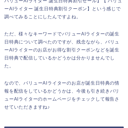
バリューAIライター 誕生日特典割引セール】【 バリュ
ーAIライター 誕生日特典割引クーポン】という感じで
調べてみることにしたんですよね。
ただ、様々なキーワードでバリューAIライターの誕生
日特典について調べたのですが、残念ながら、バリュ
ーAIライターのお店がお得な割引クーポンなどを誕生
日特典で配信しているかどうかは分かりませんでし
た。
なので、バリューAIライターのお店が誕生日特典の情
報を配信をしているかどうかは、今後も引き続きバリ
ューAIライターのホームページをチェックして報告さ
せていただきますね♪