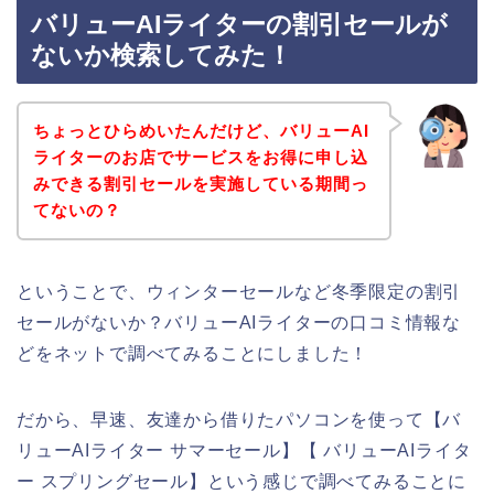
バリューAIライターの割引セールが
ないか検索してみた！
ちょっとひらめいたんだけど、バリューAI
ライターのお店でサービスをお得に申し込
みできる割引セールを実施している期間っ
てないの？
ということで、ウィンターセールなど冬季限定の割引
セールがないか？バリューAIライターの口コミ情報な
どをネットで調べてみることにしました！
だから、早速、友達から借りたパソコンを使って【バ
リューAIライター サマーセール】【 バリューAIライタ
ー スプリングセール】という感じで調べてみることに