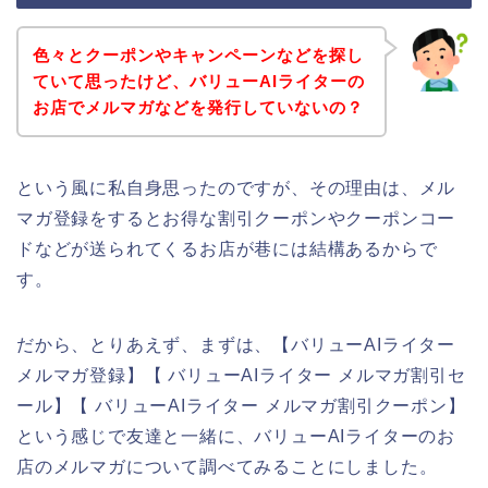
色々とクーポンやキャンペーンなどを探し
ていて思ったけど、バリューAIライターの
お店でメルマガなどを発行していないの？
という風に私自身思ったのですが、その理由は、メル
マガ登録をするとお得な割引クーポンやクーポンコー
ドなどが送られてくるお店が巷には結構あるからで
す。
だから、とりあえず、まずは、【バリューAIライター
メルマガ登録】【 バリューAIライター メルマガ割引セ
ール】【 バリューAIライター メルマガ割引クーポン】
という感じで友達と一緒に、バリューAIライターのお
店のメルマガについて調べてみることにしました。