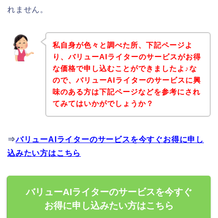
れません。
私自身が色々と調べた所、下記ページよ
り、バリューAIライターのサービスがお得
な価格で申し込むことができましたよ♪な
ので、バリューAIライターのサービスに興
味のある方は下記ページなどを参考にされ
てみてはいかがでしょうか？
⇒
バリューAIライターのサービスを今すぐお得に申し
込みたい方はこちら
バリューAIライターのサービスを今すぐ
お得に申し込みたい方はこちら