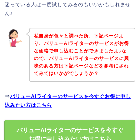
迷っている人は一度試してみるのもいいかもしれませ
ん♪
私自身が色々と調べた所、下記ページよ
り、バリューAIライターのサービスがお得
な価格で申し込むことができましたよ♪な
ので、バリューAIライターのサービスに興
味のある方は下記ページなどを参考にされ
てみてはいかがでしょうか？
⇒
バリューAIライターのサービスを今すぐお得に申し
込みたい方はこちら
バリューAIライターのサービスを今すぐ
お得に申し込みたい方はこちら