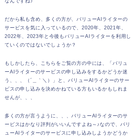
なんですね♪
だから私も含め、多くの方が、バリューAIライターの
サービスを気に入っているので、2020年、2021年、
2022年、2023年と今後もバリューAIライターを利用し
ていくのではないでしょうか？
もしかしたら、こちらをご覧の方の中には、「バリュ
ーAIライターのサービスの申し込みをするかどうか迷
う、、、（´＿｀＼）」と、バリューAIライターのサー
ビスの申し込みを決めかねている方もいるかもしれま
せんが、、、
多くの方が言うように、、、バリューAIライターのサ
ービスはかなり評判がいいんですよね～♪なので、バリ
ューAIライターのサービスに申し込みしようかどうか