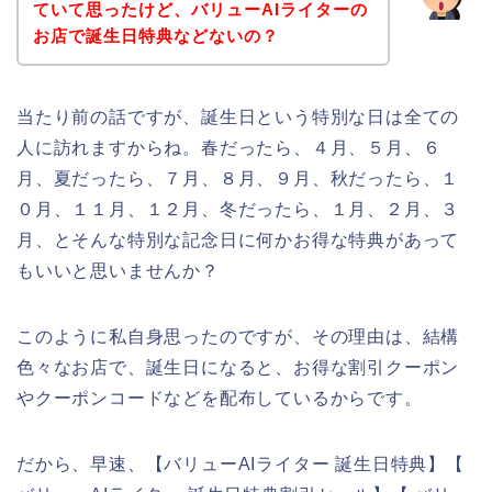
ていて思ったけど、バリューAIライターの
お店で誕生日特典などないの？
当たり前の話ですが、誕生日という特別な日は全ての
人に訪れますからね。春だったら、４月、５月、６
月、夏だったら、７月、８月、９月、秋だったら、１
０月、１１月、１２月、冬だったら、１月、２月、３
月、とそんな特別な記念日に何かお得な特典があって
もいいと思いませんか？
このように私自身思ったのですが、その理由は、結構
色々なお店で、誕生日になると、お得な割引クーポン
やクーポンコードなどを配布しているからです。
だから、早速、【バリューAIライター 誕生日特典】【