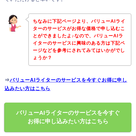
ちなみに下記ページより、バリューAIライ
ターのサービスがお得な価格で申し込むこ
とができましたよ♪なので、バリューAIラ
イターのサービスに興味のある方は下記ペ
ージなどを参考にされてみてはいかがでし
ょうか？
⇒
バリューAIライターのサービスを今すぐお得に申し
込みたい方はこちら
バリューAIライターのサービスを今すぐ
お得に申し込みたい方はこちら