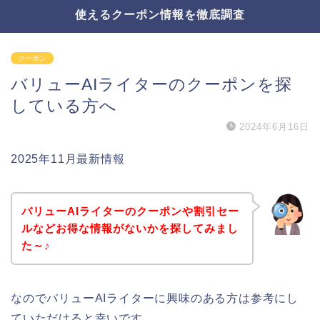
使えるクーポン情報を徹底調査
クーポン
バリューAIライターのクーポンを探
している方へ
2024年6月16日
2025年11月最新情報
バリューAIライターのクーポンや割引セー
ルなどお得な情報がないかを探してみまし
た～♪
なのでバリューAIライターに興味のある方は参考にし
ていただけると幸いです。