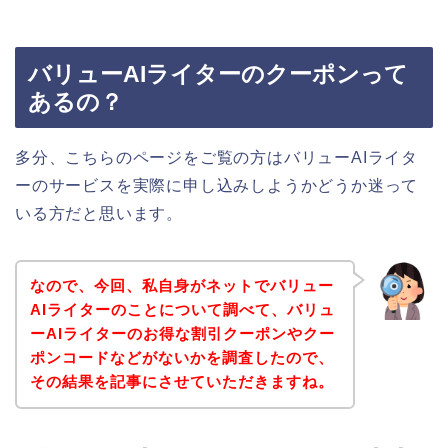
バリューAIライターのクーポンって
あるの？
多分、こちらのページをご覧の方はバリューAIライタ
ーのサービスを実際に申し込みしようかどうか迷って
いる方だと思います。
なので、今回、私自身がネットでバリュー
AIライターのことについて調べて、バリュ
ーAIライターのお得な割引クーポンやクー
ポンコードなどがないかを調査したので、
その結果を記事にさせていただきますね。