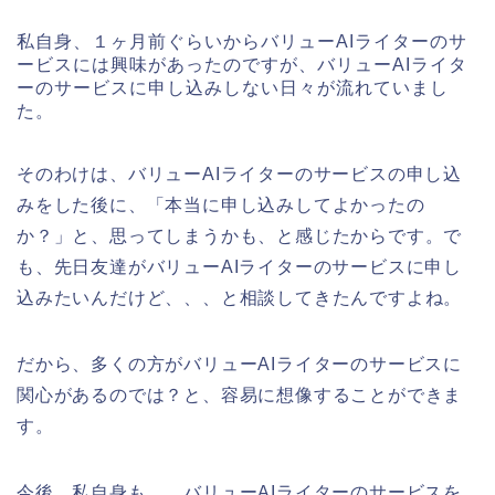
私自身、１ヶ月前ぐらいからバリューAIライターのサ
ービスには興味があったのですが、バリューAIライタ
ーのサービスに申し込みしない日々が流れていまし
た。
そのわけは、バリューAIライターのサービスの申し込
みをした後に、「本当に申し込みしてよかったの
か？」と、思ってしまうかも、と感じたからです。で
も、先日友達がバリューAIライターのサービスに申し
込みたいんだけど、、、と相談してきたんですよね。
だから、多くの方がバリューAIライターのサービスに
関心があるのでは？と、容易に想像することができま
す。
今後、私自身も、、バリューAIライターのサービスを