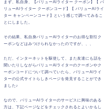
まず、私自身、【バリューAIライター クーポン】【 バ
リューAIライター クーポンコード】【 バリューAIライ
ター キャンペーンコード】という感じで調べてみるこ
とにしました。
その結果、私自身バリューAIライターのお得な割引ク
ーポンなどはみつけられなかったのですが、、、
ただ、インターネットを駆使して、また友達にも話を
聞いたりしながらバリューAIライターのクーポンやク
ーポンコードについて調べていたら、バリューAIライ
ターの公式サイトらしきページを発見することができ
ました♪
なので、バリューAIライターのサービスに興味のある
方は、下記ページなどをチェックされるとよいかもし