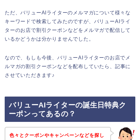
ただ、バリューAIライターのメルマガについて様々な
キーワードで検索してみたのですが、バリューAIライ
ターのお店で割引クーポンなどをメルマガで配信して
いるかどうかは分かりませんでした。
なので、もしも今後、バリューAIライターのお店でメ
ルマガの割引クーポンなどを配布していたら、記事に
させていただきます♪
バリューAIライターの誕生日特典ク
ーポンってあるの？
色々とクーポンやキャンペーンなどを探し