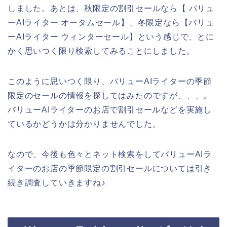
しました。あとは、秋限定の割引セールなら【 バリュ
ーAIライター オータムセール】、冬限定なら【バリュ
ーAIライター ウィンターセール】という感じで、とに
かく思いつく限り検索してみることにしました。
このように思いつく限り、バリューAIライターの季節
限定のセールの情報を探してはみたのですが、、、。
バリューAIライターのお店で割引セールなどを実施し
ているかどうかは分かりませんでした。
なので、今後も色々とネット検索をしてバリューAIラ
イターのお店の季節限定の割引セールについては引き
続き調査していきますね♪