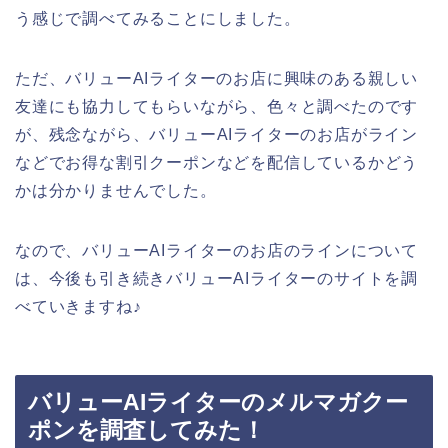
う感じで調べてみることにしました。
ただ、バリューAIライターのお店に興味のある親しい
友達にも協力してもらいながら、色々と調べたのです
が、残念ながら、バリューAIライターのお店がライン
などでお得な割引クーポンなどを配信しているかどう
かは分かりませんでした。
なので、バリューAIライターのお店のラインについて
は、今後も引き続きバリューAIライターのサイトを調
べていきますね♪
バリューAIライターのメルマガクー
ポンを調査してみた！