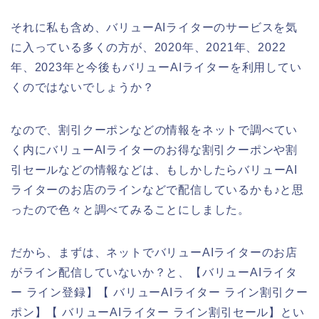
それに私も含め、バリューAIライターのサービスを気
に入っている多くの方が、2020年、2021年、2022
年、2023年と今後もバリューAIライターを利用してい
くのではないでしょうか？
なので、割引クーポンなどの情報をネットで調べてい
く内にバリューAIライターのお得な割引クーポンや割
引セールなどの情報などは、もしかしたらバリューAI
ライターのお店のラインなどで配信しているかも♪と思
ったので色々と調べてみることにしました。
だから、まずは、ネットでバリューAIライターのお店
がライン配信していないか？と、【バリューAIライタ
ー ライン登録】【 バリューAIライター ライン割引クー
ポン】【 バリューAIライター ライン割引セール】とい