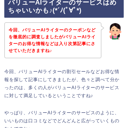
バリューAIライターのサービスはめ
ちゃいいかも♪(*´ﾉ(ﾟ∀ﾟ*)
今回、バリューAIライターのクーポンなど
を徹底的に調査しましたがバリューAIライ
ターのお得な情報などは入り次第記事にさ
せていただきますね♪
今回、バリューAIライターの割引セールなどお得な情
報を探して記事にしてきましたが、色々と調べて分か
ったのは、多くの人がバリューAIライターのサービス
に対して満足しているということですね♪
やっぱり、バリューAIライターのサービスのように、
いいものは口コミなどでどんどんと広がっていくもの