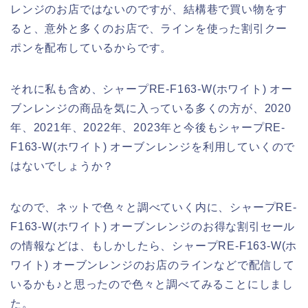
レンジのお店ではないのですが、結構巷で買い物をす
ると、意外と多くのお店で、ラインを使った割引クー
ポンを配布しているからです。
それに私も含め、シャープRE-F163-W(ホワイト) オー
ブンレンジの商品を気に入っている多くの方が、2020
年、2021年、2022年、2023年と今後もシャープRE-
F163-W(ホワイト) オーブンレンジを利用していくので
はないでしょうか？
なので、ネットで色々と調べていく内に、シャープRE-
F163-W(ホワイト) オーブンレンジのお得な割引セール
の情報などは、もしかしたら、シャープRE-F163-W(ホ
ワイト) オーブンレンジのお店のラインなどで配信して
いるかも♪と思ったので色々と調べてみることにしまし
た。