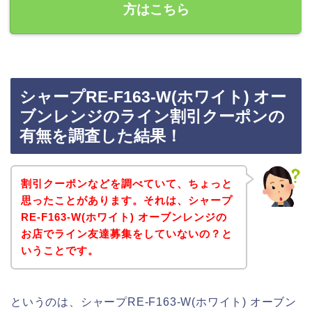
方はこちら
シャープRE-F163-W(ホワイト) オー
ブンレンジのライン割引クーポンの
有無を調査した結果！
割引クーポンなどを調べていて、ちょっと
思ったことがあります。それは、シャープ
RE-F163-W(ホワイト) オーブンレンジの
お店でライン友達募集をしていないの？と
いうことです。
というのは、シャープRE-F163-W(ホワイト) オーブン