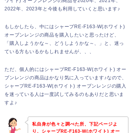
ワイト) オーブンレンジの商品を2020年、2021年、
2022年、2023年と今後も利用していくと思います♪
もしかしたら、中にはシャープRE-F163-W(ホワイト)
オーブンレンジの商品を購入したいと思ったけど、
「購入しようかな～、どうしようかな～、」と、迷っ
ている方もいるかもしれませんが、、、
ただ、個人的にはシャープRE-F163-W(ホワイト) オー
ブンレンジの商品はかなり気に入っています♪なので、
シャープRE-F163-W(ホワイト) オーブンレンジの購入
を迷っている人は一度試してみるのもありだと思いま
すよ♪
私自身が色々と調べた所、下記ページよ
り、シャープRE-F163-W(ホワイト) オー