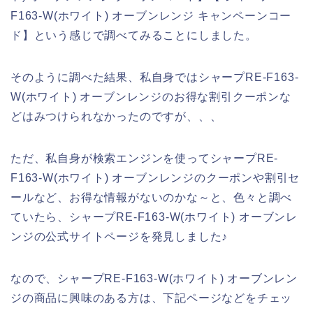
F163-W(ホワイト) オーブンレンジ キャンペーンコー
ド】という感じで調べてみることにしました。
そのように調べた結果、私自身ではシャープRE-F163-
W(ホワイト) オーブンレンジのお得な割引クーポンな
どはみつけられなかったのですが、、、
ただ、私自身が検索エンジンを使ってシャープRE-
F163-W(ホワイト) オーブンレンジのクーポンや割引セ
ールなど、お得な情報がないのかな～と、色々と調べ
ていたら、シャープRE-F163-W(ホワイト) オーブンレ
ンジの公式サイトページを発見しました♪
なので、シャープRE-F163-W(ホワイト) オーブンレン
ジの商品に興味のある方は、下記ページなどをチェッ