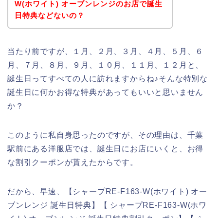
W(ホワイト) オーブンレンジのお店で誕生
日特典などないの？
当たり前ですが、１月、２月、３月、４月、５月、６
月、７月、８月、９月、１０月、１１月、１２月と、
誕生日ってすべての人に訪れますからね♪そんな特別な
誕生日に何かお得な特典があってもいいと思いません
か？
このように私自身思ったのですが、その理由は、千葉
駅前にある洋服店では、誕生日にお店にいくと、お得
な割引クーポンが貰えたからです。
だから、早速、【シャープRE-F163-W(ホワイト) オー
ブンレンジ 誕生日特典】【 シャープRE-F163-W(ホワ