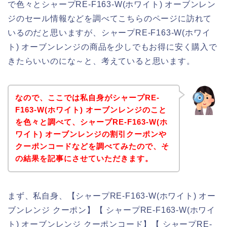
で色々とシャープRE-F163-W(ホワイト) オーブンレン
ジのセール情報などを調べてこちらのページに訪れて
いるのだと思いますが、シャープRE-F163-W(ホワイ
ト) オーブンレンジの商品を少しでもお得に安く購入で
きたらいいのにな～と、考えていると思います。
なので、ここでは私自身がシャープRE-
F163-W(ホワイト) オーブンレンジのこと
を色々と調べて、シャープRE-F163-W(ホ
ワイト) オーブンレンジの割引クーポンや
クーポンコードなどを調べてみたので、そ
の結果を記事にさせていただきます。
まず、私自身、【シャープRE-F163-W(ホワイト) オー
ブンレンジ クーポン】【 シャープRE-F163-W(ホワイ
ト) オーブンレンジ クーポンコード】【 シャープRE-