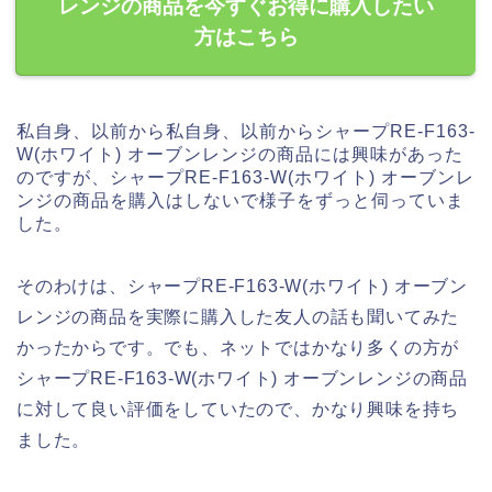
レンジの商品を今すぐお得に購入したい
方はこちら
私自身、以前から私自身、以前からシャープRE-F163-
W(ホワイト) オーブンレンジの商品には興味があった
のですが、シャープRE-F163-W(ホワイト) オーブンレ
ンジの商品を購入はしないで様子をずっと伺っていま
した。
そのわけは、シャープRE-F163-W(ホワイト) オーブン
レンジの商品を実際に購入した友人の話も聞いてみた
かったからです。でも、ネットではかなり多くの方が
シャープRE-F163-W(ホワイト) オーブンレンジの商品
に対して良い評価をしていたので、かなり興味を持ち
ました。