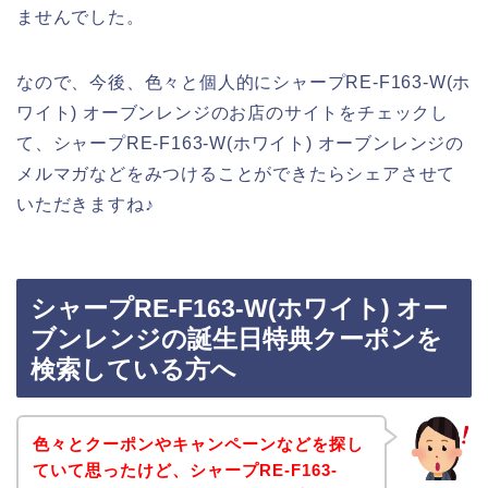
ませんでした。
なので、今後、色々と個人的にシャープRE-F163-W(ホ
ワイト) オーブンレンジのお店のサイトをチェックし
て、シャープRE-F163-W(ホワイト) オーブンレンジの
メルマガなどをみつけることができたらシェアさせて
いただきますね♪
シャープRE-F163-W(ホワイト) オー
ブンレンジの誕生日特典クーポンを
検索している方へ
色々とクーポンやキャンペーンなどを探し
ていて思ったけど、シャープRE-F163-