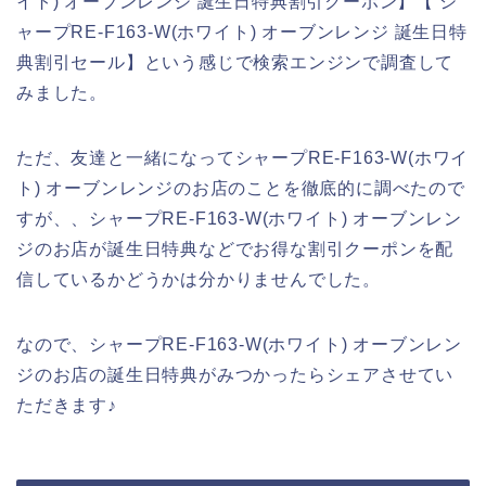
イト) オーブンレンジ 誕生日特典割引クーポン】【 シ
ャープRE-F163-W(ホワイト) オーブンレンジ 誕生日特
典割引セール】という感じで検索エンジンで調査して
みました。
ただ、友達と一緒になってシャープRE-F163-W(ホワイ
ト) オーブンレンジのお店のことを徹底的に調べたので
すが、、シャープRE-F163-W(ホワイト) オーブンレン
ジのお店が誕生日特典などでお得な割引クーポンを配
信しているかどうかは分かりませんでした。
なので、シャープRE-F163-W(ホワイト) オーブンレン
ジのお店の誕生日特典がみつかったらシェアさせてい
ただきます♪