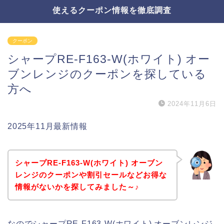
使えるクーポン情報を徹底調査
クーポン
シャープRE-F163-W(ホワイト) オー
ブンレンジのクーポンを探している
方へ
2024年11月6日
2025年11月最新情報
シャープRE-F163-W(ホワイト) オーブン
レンジのクーポンや割引セールなどお得な
情報がないかを探してみました～♪
なのでシャープRE-F163-W(ホワイト) オーブンレンジ