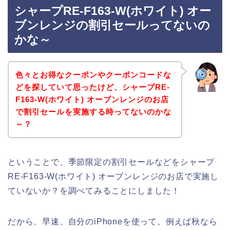
シャープRE-F163-W(ホワイト) オー
ブンレンジの割引セールってないの
かな～
色々とお得なクーポンやクーポンコードな
どを探していて思ったけど、シャープRE-
F163-W(ホワイト) オーブンレンジのお店
で割引セールを実施する時ってないのかな
～？
ということで、季節限定の割引セールなどをシャープ
RE-F163-W(ホワイト) オーブンレンジのお店で実施し
ていないか？を調べてみることにしました！
だから、早速、自分のiPhoneを使って、例えば秋なら