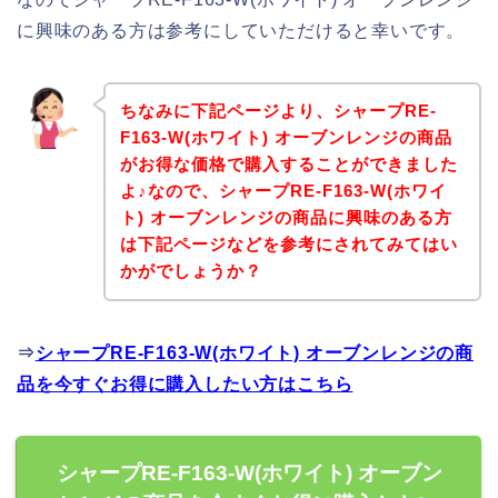
に興味のある方は参考にしていただけると幸いです。
ちなみに下記ページより、シャープRE-
F163-W(ホワイト) オーブンレンジの商品
がお得な価格で購入することができました
よ♪なので、シャープRE-F163-W(ホワイ
ト) オーブンレンジの商品に興味のある方
は下記ページなどを参考にされてみてはい
かがでしょうか？
⇒
シャープRE-F163-W(ホワイト) オーブンレンジの商
品を今すぐお得に購入したい方はこちら
シャープRE-F163-W(ホワイト) オーブン