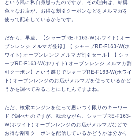
という風に私自身思ったのですが、その理由は、結構
色々なお店が、お得な割引クーポンなどをメルマガを
使って配布しているからです。
だから、早速、【シャープRE-F163-W(ホワイト) オー
ブンレンジ メルマガ登録】【 シャープRE-F163-W(ホ
ワイト) オーブンレンジ メルマガ割引セール】【 シャ
ープRE-F163-W(ホワイト) オーブンレンジ メルマガ割
引クーポン】という感じでシャープRE-F163-W(ホワイ
ト) オーブンレンジのお店がメルマガを使っているかど
うかを調べてみることにしたんですよね。
ただ、検索エンジンを使って思いつく限りのキーワー
ドで調べたのですが、残念ながら、シャープRE-F163-
W(ホワイト) オーブンレンジのお店がメルマガなどで
お得な割引クーポンを配信しているかどうかは分かり