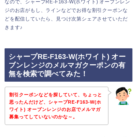
なので、シャープRE-F163-W(ホワイト) オーブンレン
ジのお店がもし、ラインなどでお得な割引クーポンな
どを配信していたら、見つけ次第シェアさせていただ
きます♪
シャープRE-F163-W(ホワイト) オー
ブンレンジのメルマガクーポンの有
無を検索で調べてみた！
割引クーポンなどを探していて、ちょっと
思ったんだけど、シャープRE-F163-W(ホ
ワイト) オーブンレンジのお店でメルマガ
募集ってしていないのかな～。