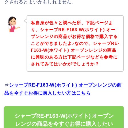
クされるとよいかもしれません。
私自身が色々と調べた所、下記ページよ
り、シャープRE-F163-W(ホワイト) オー
ブンレンジの商品がお得な価格で購入する
ことができましたよ♪なので、シャープRE-
F163-W(ホワイト) オーブンレンジの商品
に興味のある方は下記ページなどを参考に
されてみてはいかがでしょうか？
⇒
シャープRE-F163-W(ホワイト) オーブンレンジの商
品を今すぐお得に購入したい方はこちら
シャープRE-F163-W(ホワイト) オーブン
レンジの商品を今すぐお得に購入したい