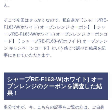
ん。
そこで今回はせっかくなので、私自身が【シャープRE-
F163-W(ホワイト) オーブンレンジ クーポン】【 シャ
ープRE-F163-W(ホワイト) オーブンレンジ クーポンコ
ード】【 シャープRE-F163-W(ホワイト) オーブンレン
ジ キャンペーンコード】という感じで調べた結果を記
事にさせていただきます。
シャープRE-F163-W(ホワイト) オー
ブンレンジのクーポンを調査した結
果！
多分ですが、今、こちらの記事をご覧の方は、ご自身