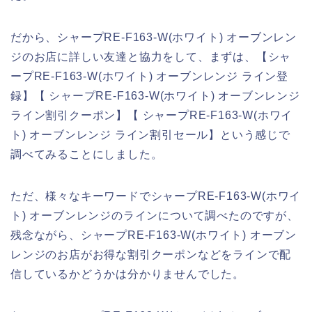
だから、シャープRE-F163-W(ホワイト) オーブンレン
ジのお店に詳しい友達と協力をして、まずは、【シャ
ープRE-F163-W(ホワイト) オーブンレンジ ライン登
録】【 シャープRE-F163-W(ホワイト) オーブンレンジ
ライン割引クーポン】【 シャープRE-F163-W(ホワイ
ト) オーブンレンジ ライン割引セール】という感じで
調べてみることにしました。
ただ、様々なキーワードでシャープRE-F163-W(ホワイ
ト) オーブンレンジのラインについて調べたのですが、
残念ながら、シャープRE-F163-W(ホワイト) オーブン
レンジのお店がお得な割引クーポンなどをラインで配
信しているかどうかは分かりませんでした。