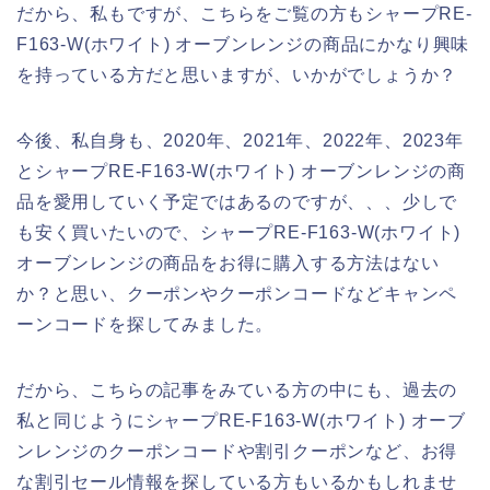
だから、私もですが、こちらをご覧の方もシャープRE-
F163-W(ホワイト) オーブンレンジの商品にかなり興味
を持っている方だと思いますが、いかがでしょうか？
今後、私自身も、2020年、2021年、2022年、2023年
とシャープRE-F163-W(ホワイト) オーブンレンジの商
品を愛用していく予定ではあるのですが、、、少しで
も安く買いたいので、シャープRE-F163-W(ホワイト)
オーブンレンジの商品をお得に購入する方法はない
か？と思い、クーポンやクーポンコードなどキャンペ
ーンコードを探してみました。
だから、こちらの記事をみている方の中にも、過去の
私と同じようにシャープRE-F163-W(ホワイト) オーブ
ンレンジのクーポンコードや割引クーポンなど、お得
な割引セール情報を探している方もいるかもしれませ