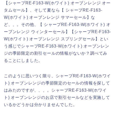
【シャープRE-F163-W(ホワイト) オーブンレンジ オー
タムセール】、そして夏なら【 シャープRE-F163-
W(ホワイト) オーブンレンジ サマーセール】な
ど、、。その他、【 シャープRE-F163-W(ホワイト) オ
ーブンレンジ ウィンターセール】【シャープRE-F163-
W(ホワイト) オーブンレンジ スプリングセール】とい
う感じでシャープRE-F163-W(ホワイト) オーブンレン
ジの季節限定の割引セールの情報がないか？調べてみ
ることにしました。
このように思いつく限り、シャープRE-F163-W(ホワイ
ト) オーブンレンジの季節限定のセールの情報を探して
はみたのですが、、、。シャープRE-F163-W(ホワイ
ト) オーブンレンジのお店で割引セールなどを実施して
いるかどうかは分かりませんでした。