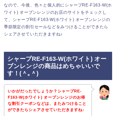
なので、今後、色々と個人的にシャープRE-F163-W(ホ
ワイト) オーブンレンジのお店のサイトをチェックし
て、シャープRE-F163-W(ホワイト) オーブンレンジの
季節限定の割引セールなどをみつけることができたら
シェアさせていただきますね♪
シャープRE-F163-W(ホワイト) オー
ブンレンジの商品はめちゃいいで
す！(＾｡＾)
いかがだったでしょうか？シャープRE-
F163-W(ホワイト) オーブンレンジのお得
な割引クーポンなどは、またみつけること
ができたらシェアさせていただきますね♪