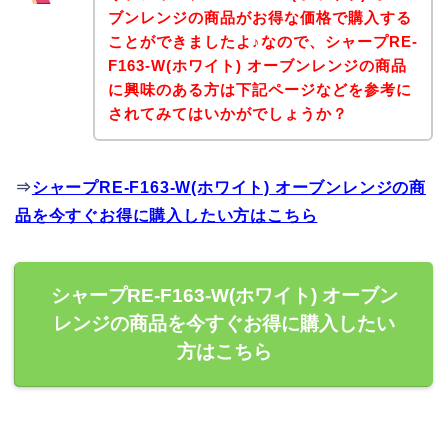
ブンレンジの商品がお得な価格で購入する
ことができましたよ♪なので、シャープRE-
F163-W(ホワイト) オーブンレンジの商品
に興味のある方は下記ページなどを参考に
されてみてはいかがでしょうか？
⇒
シャープRE-F163-W(ホワイト) オーブンレンジの商
品を今すぐお得に購入したい方はこちら
シャープRE-F163-W(ホワイト) オーブン
レンジの商品を今すぐお得に購入したい
方はこちら