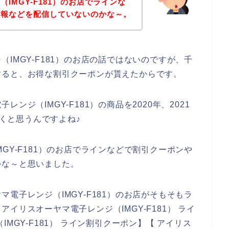
IMGY-F181）のお店でラインな
情報などを配信していないのかな～。
IMGY-F181）のお店の話ではないのですが、千
すると、お得な割引クーポンが貰えたからです。
ジ（IMGY-F181）の商品を2020年、2021
いくと思うんですよね♪
GY-F181）のお店でラインなどで割引クーポンや
かな～と思いました。
電子レンジ（IMGY-F181）のお店がそもそもラ
イリスオーヤマ電子レンジ（IMGY-F181） ライ
MGY-F181） ライン割引クーポン】【 アイリス