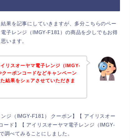
た結果を記事にしていきますが、多分こちらのペー
子レンジ（IMGY-F181）の商品を少しでもお得
と思います。
イリスオーヤマ電子レンジ（IMGY-
ンやクーポンコードなどキャンペーン
みた結果をシェアさせていただきま
（IMGY-F181） クーポン】【 アイリスオー
ンコード】【 アイリスオーヤマ電子レンジ（IMGY-
じで調べてみることにしました。