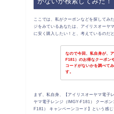
がないか検索してみた！
ここでは、私がクーポンなどを探してみ
ジをみているあなたは、アイリスオーヤマ電
に安く購入したい！と、考えているのだ
なので今回、私自身が、ア
F181）のお得なクーポ
コードがないかを調べて
す。
まず、私自身、【アイリスオーヤマ電子レンジ
ヤマ電子レンジ（IMGY-F181） クーポ
F181） キャンペーンコード】という感