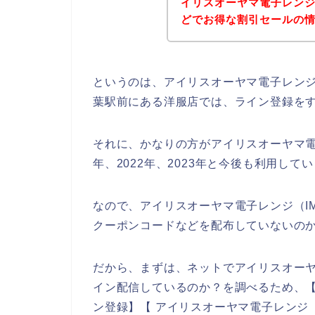
イリスオーヤマ電子レンジ（
どでお得な割引セールの
というのは、アイリスオーヤマ電子レンジ（
葉駅前にある洋服店では、ライン登録を
それに、かなりの方がアイリスオーヤマ電子レン
年、2022年、2023年と今後も利用して
なので、アイリスオーヤマ電子レンジ（IM
クーポンコードなどを配布していないの
だから、まずは、ネットでアイリスオーヤマ
イン配信しているのか？を調べるため、【ア
ン登録】【 アイリスオーヤマ電子レンジ（I