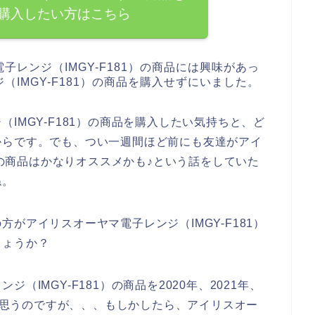
購入したい方はこちら
レンジ（IMGY-F181）の商品には興味があっ
IMGY-F181）の商品を購入せずにいました。
IMGY-F181）の商品を購入したい気持ちと、ど
からです。でも、つい一週間ほど前にも友達がアイ
1）の商品はかなりオススメかも♪という話をしていた
ね。
がアイリスオーヤマ電子レンジ（IMGY-F181）
しょうか？
IMGY-F181）の商品を2020年、2021年、
くと思うのですが、、、もしかしたら、アイリスオー