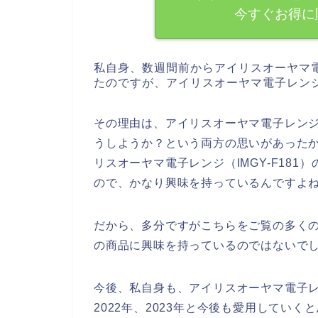
今すぐお得に
私自身、数週間前からアイリスオーヤマ電子
たのですが、アイリスオーヤマ電子レンジ（
その理由は、アイリスオーヤマ電子レンジ（
うしようか？という両方の思いがあった
リスオーヤマ電子レンジ（IMGY-F18
ので、かなり興味を持っているんですよ
だから、多分ですがこちらをご覧の多くの方
の商品に興味を持っているのではないで
今後、私自身も、アイリスオーヤマ電子レンジ（
2022年、2023年と今後も愛用してい