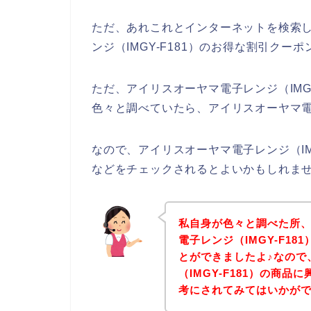
ただ、あれこれとインターネットを検索
ンジ（IMGY-F181）のお得な割引ク
ただ、アイリスオーヤマ電子レンジ（IMG
色々と調べていたら、アイリスオーヤマ電子
なので、アイリスオーヤマ電子レンジ（IM
などをチェックされるとよいかもしれま
私自身が色々と調べた所
電子レンジ（IMGY-F1
とができましたよ♪なので
（IMGY-F181）の商
考にされてみてはいかが