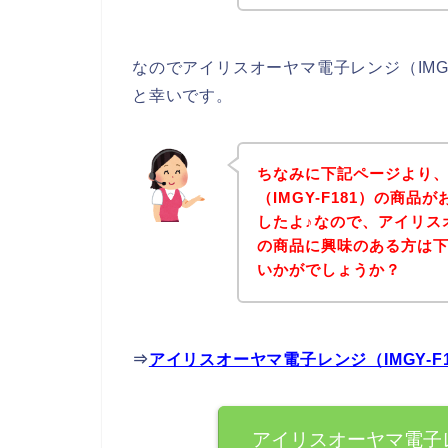
なのでアイリスオーヤマ電子レンジ（IMG
と幸いです。
ちなみに下記ページより
（IMGY-F181）の商
したよ♪なので、アイリスオ
の商品に興味のある方は
いかがでしょうか？
⇒
アイリスオーヤマ電子レンジ（IMGY-
アイリスオーヤマ電子レ