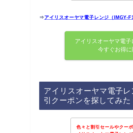
⇒
アイリスオーヤマ電子レンジ（IMGY-
アイリスオーヤマ電子レ
今すぐお得に
アイリスオーヤマ電子レンジ
引クーポンを探してみた
色々と割引セールやクー