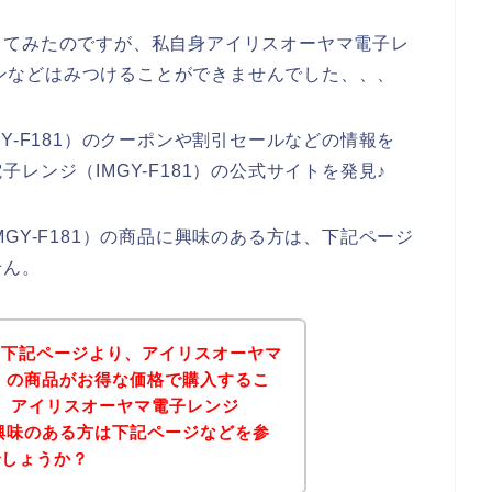
してみたのですが、私自身アイリスオーヤマ電子レ
ーポンなどはみつけることができませんでした、、、
Y-F181）のクーポンや割引セールなどの情報を
レンジ（IMGY-F181）の公式サイトを発見♪
GY-F181）の商品に興味のある方は、下記ページ
せん。
、下記ページより、アイリスオーヤマ
81）の商品がお得な価格で購入するこ
、アイリスオーヤマ電子レンジ
品に興味のある方は下記ページなどを参
でしょうか？