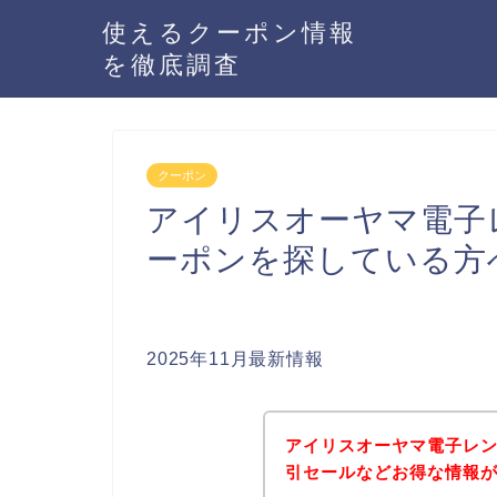
使えるクーポン情報
を徹底調査
クーポン
アイリスオーヤマ電子レン
ーポンを探している方
2025年11月最新情報
アイリスオーヤマ電子レンジ
引セールなどお得な情報が