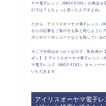
ヤマ電子レンジ（IMGY-F181）の商
のでは？とちょっと思ったんですよね。
だから、アイリスオーヤマ電子レンジ（IM
ちらの記事をご覧の方も私と同じようにアイ
ポンやクーポンコードなどを探している
そこで今回はせっかくなので、私自身が【ア
ポン】【 アイリスオーヤマ電子レンジ（IM
マ電子レンジ（IMGY-F181） キャ
いただきます。
アイリスオーヤマ電子レンジ