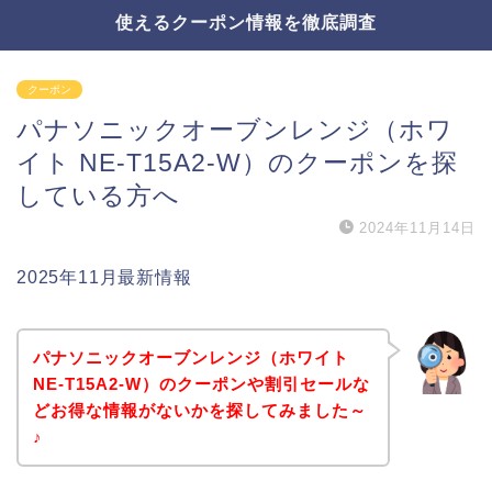
使えるクーポン情報を徹底調査
クーポン
パナソニックオーブンレンジ（ホワ
イト NE-T15A2-W）のクーポンを探
している方へ
2024年11月14日
2025年11月最新情報
パナソニックオーブンレンジ（ホワイト
NE-T15A2-W）のクーポンや割引セールな
どお得な情報がないかを探してみました～
♪