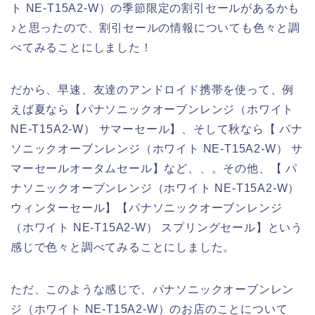
ト NE-T15A2-W）の季節限定の割引セールがあるかも
♪と思ったので、割引セールの情報についても色々と調
べてみることにしました！
だから、早速、友達のアンドロイド携帯を使って、例
えば夏なら【パナソニックオーブンレンジ（ホワイト
NE-T15A2-W） サマーセール】、そして秋なら【 パナ
ソニックオーブンレンジ（ホワイト NE-T15A2-W） サ
マーセールオータムセール】など、、。その他、【 パ
ナソニックオーブンレンジ（ホワイト NE-T15A2-W）
ウィンターセール】【パナソニックオーブンレンジ
（ホワイト NE-T15A2-W） スプリングセール】という
感じで色々と調べてみることにしました。
ただ、このような感じで、パナソニックオーブンレン
ジ（ホワイト NE-T15A2-W）のお店のことについて