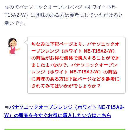
なのでパナソニックオーブンレンジ（ホワイト NE-
T15A2-W）に興味のある方は参考にしていただけると
幸いです。
ちなみに下記ページより、パナソニックオ
ーブンレンジ（ホワイト NE-T15A2-W）
の商品がお得な価格で購入することができ
ましたよ♪なので、パナソニックオーブン
レンジ（ホワイト NE-T15A2-W）の商品
に興味のある方は下記ページなどを参考に
されてみてはいかがでしょうか？
⇒
パナソニックオーブンレンジ（ホワイト NE-T15A2-
W）の商品を今すぐお得に購入したい方はこちら