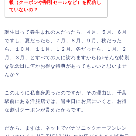
報（クーポンや割引セールなど）を配信し
ていないの？
誕生日って春生まれの人だったら、４月、５月、６月
ですし、夏だったら、７月、８月、９月、秋だった
ら、１０月、１１月、１２月、冬だったら、１月、２
月、３月、とすべての人に訪れますからね♪そんな特別
な記念日に何かお得な特典があってもいいと思いませ
んか？
このように私自身思ったのですが、その理由は、千葉
駅前にある洋服店では、誕生日にお店にいくと、お得
な割引クーポンが貰えたからです。
だから、まずは、ネットでパナソニックオーブンレン