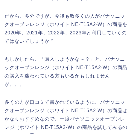
だから、多分ですが、今後も数多くの人がパナソニッ
クオーブンレンジ（ホワイト NE-T15A2-W）の商品を
2020年、2021年、2022年、2023年と利用していくの
ではないでしょうか？
もしかしたら、「購入しようかな～？」と、パナソニ
ックオーブンレンジ（ホワイト NE-T15A2-W）の商品
の購入を迷われている方もいるかもしれません
が、、、
多くの方が口コミで書かれているように、パナソニッ
クオーブンレンジ（ホワイト NE-T15A2-W）の商品は
かなりおすすめなので、一度パナソニックオーブンレ
ンジ（ホワイト NE-T15A2-W）の商品を試してみるの