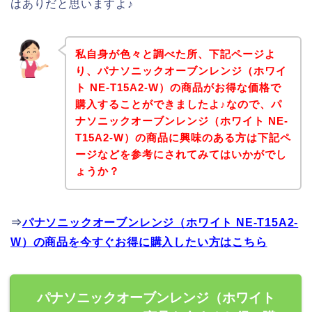
はありだと思いますよ♪
私自身が色々と調べた所、下記ページよ
り、パナソニックオーブンレンジ（ホワイ
ト NE-T15A2-W）の商品がお得な価格で
購入することができましたよ♪なので、パ
ナソニックオーブンレンジ（ホワイト NE-
T15A2-W）の商品に興味のある方は下記ペ
ージなどを参考にされてみてはいかがでし
ょうか？
⇒
パナソニックオーブンレンジ（ホワイト NE-T15A2-
W）の商品を今すぐお得に購入したい方はこちら
パナソニックオーブンレンジ（ホワイト