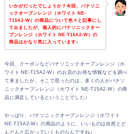
いかがだったでしょうか？今回、パナソニ
ックオーブンレンジ（ホワイト NE-
T15A2-W）の商品について色々と記事にし
てみましたが、個人的にパナソニックオー
ブンレンジ（ホワイト NE-T15A2-W）の
商品はかなり気に入っています♪
今回、クーポンなどパナソニックオーブンレンジ（ホ
ワイト NE-T15A2-W）のお店のお得な情報などを調べ
て来ましたが、そこで思ったのは、多くの人がパナソ
ニックオーブンレンジ（ホワイト NE-T15A2-W）の商
品に満足しているということでした♪
やっぱり、パナソニックオーブンレンジ（ホワイト
NE-T15A2-W）の商品のように、いいものは自然とど
んどんと広がっていくものなんですね♪