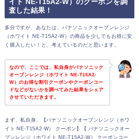
イト NE-T15A2-W）のクーポンを調
査した結果！
多分ですが、あなたは、パナソニックオーブンレンジ
（ホワイト NE-T15A2-W）の商品を少しでもお得に安
く購入したい！と、考えているのだと思います。
なので、ここでは、私自身がパナソニック
オーブンレンジ（ホワイト NE-T15A2-
W）のお得な割引クーポンやクーポンコー
ドなどがないかを調べてみた結果をシェア
させていただきます。
まず、私自身、【パナソニックオーブンレンジ（ホワ
イト NE-T15A2-W） クーポン】【 パナソニックオー
ブンレンジ（ホワイト NE-T15A2-W） クーポンコー