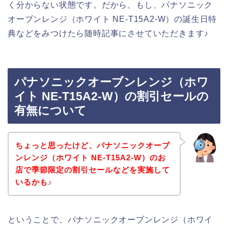
く分からない状態です。だから、もし、パナソニック
オーブンレンジ（ホワイト NE-T15A2-W）の誕生日特
典などをみつけたら随時記事にさせていただきます♪
パナソニックオーブンレンジ（ホワ
イト NE-T15A2-W）の割引セールの
有無について
ちょっと思ったけど、パナソニックオーブ
ンレンジ（ホワイト NE-T15A2-W）のお
店で季節限定の割引セールなどを実施して
いるかも♪
ということで、パナソニックオーブンレンジ（ホワイ