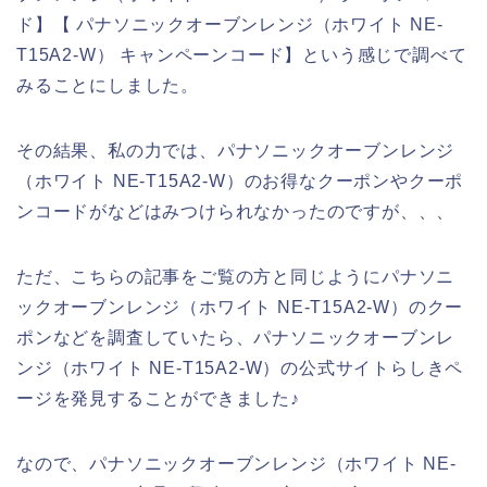
ド】【 パナソニックオーブンレンジ（ホワイト NE-
T15A2-W） キャンペーンコード】という感じで調べて
みることにしました。
その結果、私の力では、パナソニックオーブンレンジ
（ホワイト NE-T15A2-W）のお得なクーポンやクーポ
ンコードがなどはみつけられなかったのですが、、、
ただ、こちらの記事をご覧の方と同じようにパナソニ
ックオーブンレンジ（ホワイト NE-T15A2-W）のクー
ポンなどを調査していたら、パナソニックオーブンレ
ンジ（ホワイト NE-T15A2-W）の公式サイトらしきペ
ージを発見することができました♪
なので、パナソニックオーブンレンジ（ホワイト NE-