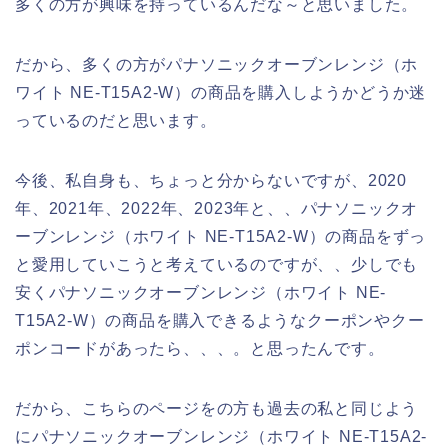
多くの方が興味を持っているんだな～と思いました。
だから、多くの方がパナソニックオーブンレンジ（ホ
ワイト NE-T15A2-W）の商品を購入しようかどうか迷
っているのだと思います。
今後、私自身も、ちょっと分からないですが、2020
年、2021年、2022年、2023年と、、パナソニックオ
ーブンレンジ（ホワイト NE-T15A2-W）の商品をずっ
と愛用していこうと考えているのですが、、少しでも
安くパナソニックオーブンレンジ（ホワイト NE-
T15A2-W）の商品を購入できるようなクーポンやクー
ポンコードがあったら、、、。と思ったんです。
だから、こちらのページをの方も過去の私と同じよう
にパナソニックオーブンレンジ（ホワイト NE-T15A2-