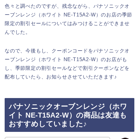
色々と調べたのですが、残念ながら、パナソニックオ
ーブンレンジ（ホワイト NE-T15A2-W）のお店の季節
限定の割引セールについてはみつけることができませ
んでした。
なので、今後もし、クーポンコードをパナソニックオ
ーブンレンジ（ホワイト NE-T15A2-W）のお店がも
し、季節限定の割引セールなどで割引クーポンなどを
配布していたら、お知らせさせていただきます♪
パナソニックオーブンレンジ（ホワ
イト NE-T15A2-W）の商品は友達も
おすすめしていました♪