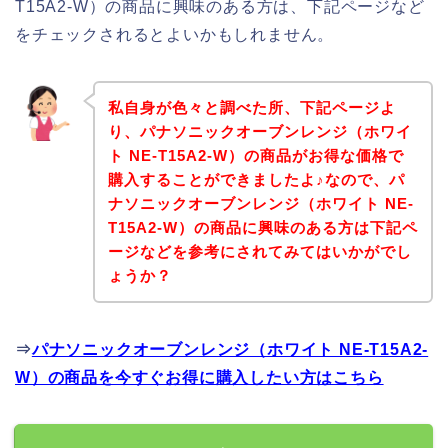
T15A2-W）の商品に興味のある方は、下記ページなど
をチェックされるとよいかもしれません。
私自身が色々と調べた所、下記ページよ
り、パナソニックオーブンレンジ（ホワイ
ト NE-T15A2-W）の商品がお得な価格で
購入することができましたよ♪なので、パ
ナソニックオーブンレンジ（ホワイト NE-
T15A2-W）の商品に興味のある方は下記ペ
ージなどを参考にされてみてはいかがでし
ょうか？
⇒
パナソニックオーブンレンジ（ホワイト NE-T15A2-
W）の商品を今すぐお得に購入したい方はこちら