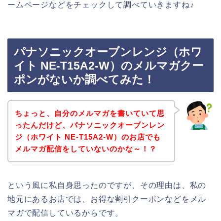
ームページなどをチェックして調べていきますね♪
パナソニックオーブンレンジ（ホワ
イト NE-T15A2-W）のメルマガクー
ポンがないか調べてみた！
ちょっと、自分のメルマガを書いていて思
ったんだけど、パナソニックオーブンレン
ジ（ホワイト NE-T15A2-W）のお店でも
メルマガ配信をしていないのかな～！？
という風に私自身思ったのですが、その理由は、私の
地元にあるお店では、お得な割引クーポンなどをメル
マガで配信しているからです。