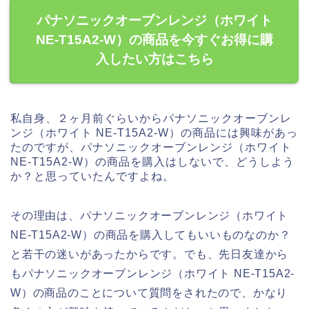
パナソニックオーブンレンジ（ホワイト
NE-T15A2-W）の商品を今すぐお得に購
入したい方はこちら
私自身、２ヶ月前ぐらいからパナソニックオーブンレ
ンジ（ホワイト NE-T15A2-W）の商品には興味があっ
たのですが、パナソニックオーブンレンジ（ホワイト
NE-T15A2-W）の商品を購入はしないで、どうしよう
か？と思っていたんですよね。
その理由は、パナソニックオーブンレンジ（ホワイト
NE-T15A2-W）の商品を購入してもいいものなのか？
と若干の迷いがあったからです。でも、先日友達から
もパナソニックオーブンレンジ（ホワイト NE-T15A2-
W）の商品のことについて質問をされたので、かなり