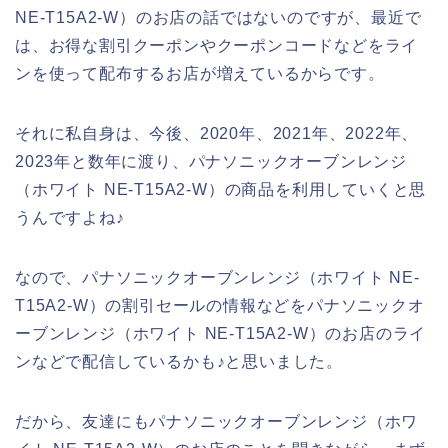
NE-T15A2-W）のお店の話ではないのですが、最近で
は、お得な割引クーポンやクーポンコードなどをライ
ンを使って配布するお店が増えているからです。
それに私自身は、今後、2020年、2021年、2022年、
2023年と数年に渡り、パナソニックオーブンレンジ
（ホワイト NE-T15A2-W）の商品を利用していくと思
うんですよね♪
なので、パナソニックオーブンレンジ（ホワイト NE-
T15A2-W）の割引セールの情報などをパナソニックオ
ーブンレンジ（ホワイト NE-T15A2-W）のお店のライ
ンなどで配信しているかも♪と思いました。
だから、友達にもパナソニックオーブンレンジ（ホワ