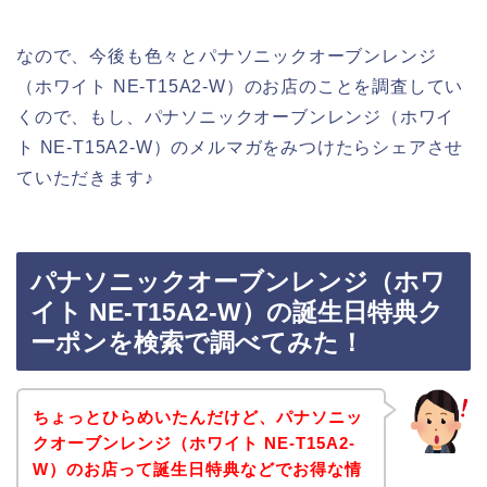
なので、今後も色々とパナソニックオーブンレンジ
（ホワイト NE-T15A2-W）のお店のことを調査してい
くので、もし、パナソニックオーブンレンジ（ホワイ
ト NE-T15A2-W）のメルマガをみつけたらシェアさせ
ていただきます♪
パナソニックオーブンレンジ（ホワ
イト NE-T15A2-W）の誕生日特典ク
ーポンを検索で調べてみた！
ちょっとひらめいたんだけど、パナソニッ
クオーブンレンジ（ホワイト NE-T15A2-
W）のお店って誕生日特典などでお得な情