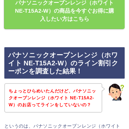
パナソニックオーブンレンジ（ホワイト
NE-T15A2-W）の商品を今すぐお得に購
入したい方はこちら
パナソニックオーブンレンジ（ホワ
イト NE-T15A2-W）のライン割引ク
ーポンを調査した結果！
ちょっとひらめいたんだけど、パナソニッ
クオーブンレンジ（ホワイト NE-T15A2-
W）のお店ってラインをしていないの？
というのは、パナソニックオーブンレンジ（ホワイト