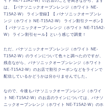
イト NE-T15A2-W）のお店のことを聞きながら、まず
は、【パナソニックオーブンレンジ（ホワイト NE-
T15A2-W） ライン登録】【 パナソニックオーブンレ
ンジ（ホワイト NE-T15A2-W） ライン割引クーポン】
【 パナソニックオーブンレンジ（ホワイト NE-T15A2-
W） ライン割引セール】という感じで調査！
ただ、パナソニックオーブンレンジ（ホワイト NE-
T15A2-W）のラインについて色々と調べたのですが、
残念ながら、パナソニックオーブンレンジ（ホワイト
NE-T15A2-W）のお店で割引クーポンなどをラインで
配信しているかどうかは分かりませんでした。
なので、今後もパナソニックオーブンレンジ（ホワイ
ト NE-T15A2-W）のお店のラインについては、パナソ
ニックオーブンレンジ（ホワイト NE-T15A2-W）のホ