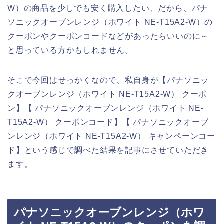
W）の商品を少しでも安く購入したい、だから、パナ
ソニックオーブンレンジ（ホワイト NE-T15A2-W）の
クーポンやクーポンコードなどがあったらいいのに～
と思っている方かもしれません。
そこで今回はせっかくなので、私自身が【パナソニッ
クオーブンレンジ（ホワイト NE-T15A2-W） クーポ
ン】【 パナソニックオーブンレンジ（ホワイト NE-
T15A2-W） クーポンコード】【 パナソニックオーブ
ンレンジ（ホワイト NE-T15A2-W） キャンペーンコー
ド】という感じで調べた結果を記事にさせていただき
ます。
パナソニックオーブンレンジ（ホワ