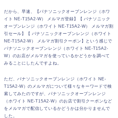
だから、早速、【パナソニックオーブンレンジ（ホワ
イト NE-T15A2-W） メルマガ登録】【 パナソニック
オーブンレンジ（ホワイト NE-T15A2-W） メルマガ割
引セール】【 パナソニックオーブンレンジ（ホワイト
NE-T15A2-W） メルマガ割引クーポン】という感じで
パナソニックオーブンレンジ（ホワイト NE-T15A2-
W）のお店がメルマガを使っているかどうかを調べて
みることにしたんですよね。
ただ、パナソニックオーブンレンジ（ホワイト NE-
T15A2-W）のメルマガについて様々なキーワードで検
索してみたのですが、パナソニックオーブンレンジ
（ホワイト NE-T15A2-W）のお店で割引クーポンなど
をメルマガで配信しているかどうかは分かりませんで
した。