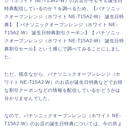
ジ（ホワイト NE-T15A2-W）のお店がそもそも誕生日
特典配信しているのか？を調べるため、【パナソニッ
クオーブンレンジ（ホワイト NE-T15A2-W） 誕生日特
典】【 パナソニックオーブンレンジ（ホワイト NE-
T15A2-W） 誕生日特典割引クーポン】【 パナソニッ
クオーブンレンジ（ホワイト NE-T15A2-W） 誕生日特
典割引セール】という感じで調べてみることにしまし
た。
ただ、残念ながら、パナソニックオーブンレンジ（ホ
ワイト NE-T15A2-W）のお店が誕生日特典などでお得
な割引クーポンなどの情報を配信しているかどうかは
分かりませんでした。
なので、パナソニックオーブンレンジ（ホワイト NE-
T15A2-W）のお店の誕生日特典については、今の所よ