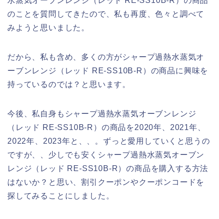
水蒸気オーブンレンジ（レッド RE-SS10B-R）の商品
のことを質問してきたので、私も再度、色々と調べて
みようと思いました。
だから、私も含め、多くの方がシャープ過熱水蒸気オ
ーブンレンジ（レッド RE-SS10B-R）の商品に興味を
持っているのでは？と思います。
今後、私自身もシャープ過熱水蒸気オーブンレンジ
（レッド RE-SS10B-R）の商品を2020年、2021年、
2022年、2023年と、、。ずっと愛用していくと思うの
ですが、、少しでも安くシャープ過熱水蒸気オーブン
レンジ（レッド RE-SS10B-R）の商品を購入する方法
はないか？と思い、割引クーポンやクーポンコードを
探してみることにしました。