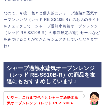
なので、今後、色々と個人的にシャープ過熱水蒸気オ
ーブンレンジ（レッド RE-SS10B-R）のお店のサイト
をチェックして、シャープ過熱水蒸気オーブンレンジ
（レッド RE-SS10B-R）の季節限定の割引セールなど
をみつけることができたらシェアさせていただきます
ね♪
シャープ過熱水蒸気オーブンレンジ
（レッド RE-SS10B-R）の商品を友
達にもおすすめしています♪
いや～、これまで色々とシャープ過熱水蒸
気オーブンレンジ（レッド RE-SS10B-