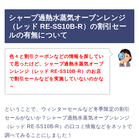
シャープ過熱水蒸気オーブンレンジ
（レッド RE-SS10B-R）の割引セー
ルの有無について
色々と割引クーポンなどの情報を探してい
て思ったけど、シャープ過熱水蒸気オーブ
ンレンジ（レッド RE-SS10B-R）のお店
で割引セールなどを実施していないのかな
～
ということで、ウィンターセールなど冬季限定の割引
セールがないか？シャープ過熱水蒸気オーブンレンジ
（レッド RE-SS10B-R）の口コミ情報などをネットで
調べてみることにしました！