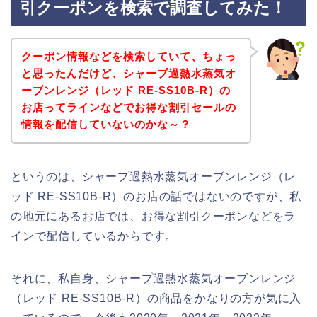
引クーポンを検索で調査してみた！
クーポン情報などを検索していて、ちょっ
と思ったんだけど、シャープ過熱水蒸気オ
ーブンレンジ（レッド RE-SS10B-R）の
お店ってラインなどでお得な割引セールの
情報を配信していないのかな～？
というのは、シャープ過熱水蒸気オーブンレンジ（レ
ッド RE-SS10B-R）のお店の話ではないのですが、私
の地元にあるお店では、お得な割引クーポンなどをラ
インで配信しているからです。
それに、私自身、シャープ過熱水蒸気オーブンレンジ
（レッド RE-SS10B-R）の商品をかなりの方が気に入