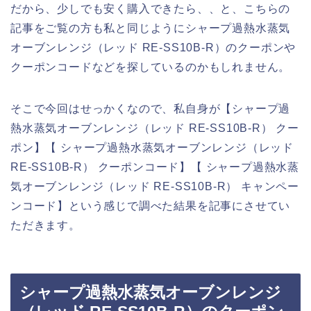
だから、少しでも安く購入できたら、、と、こちらの
記事をご覧の方も私と同じようにシャープ過熱水蒸気
オーブンレンジ（レッド RE-SS10B-R）のクーポンや
クーポンコードなどを探しているのかもしれません。
そこで今回はせっかくなので、私自身が【シャープ過
熱水蒸気オーブンレンジ（レッド RE-SS10B-R） クー
ポン】【 シャープ過熱水蒸気オーブンレンジ（レッド
RE-SS10B-R） クーポンコード】【 シャープ過熱水蒸
気オーブンレンジ（レッド RE-SS10B-R） キャンペー
ンコード】という感じで調べた結果を記事にさせてい
ただきます。
シャープ過熱水蒸気オーブンレンジ