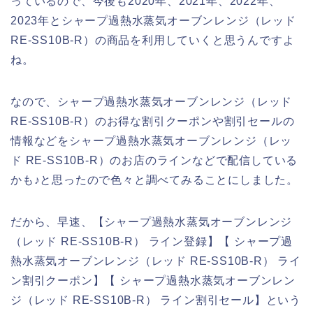
っているので、今後も2020年、2021年、2022年、
2023年とシャープ過熱水蒸気オーブンレンジ（レッド
RE-SS10B-R）の商品を利用していくと思うんですよ
ね。
なので、シャープ過熱水蒸気オーブンレンジ（レッド
RE-SS10B-R）のお得な割引クーポンや割引セールの
情報などをシャープ過熱水蒸気オーブンレンジ（レッ
ド RE-SS10B-R）のお店のラインなどで配信している
かも♪と思ったので色々と調べてみることにしました。
だから、早速、【シャープ過熱水蒸気オーブンレンジ
（レッド RE-SS10B-R） ライン登録】【 シャープ過
熱水蒸気オーブンレンジ（レッド RE-SS10B-R） ライ
ン割引クーポン】【 シャープ過熱水蒸気オーブンレン
ジ（レッド RE-SS10B-R） ライン割引セール】という