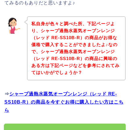
てみるのもありだと思いますよ♪
私自身が色々と調べた所、下記ページよ
り、シャープ過熱水蒸気オーブンレンジ
（レッド RE-SS10B-R）の商品がお得な
価格で購入することができましたよ♪なの
で、シャープ過熱水蒸気オーブンレンジ
（レッド RE-SS10B-R）の商品に興味の
ある方は下記ページなどを参考にされてみ
てはいかがでしょうか？
⇒
シャープ過熱水蒸気オーブンレンジ（レッド RE-
SS10B-R）の商品を今すぐお得に購入したい方はこち
ら