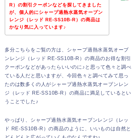
R）の割引クーポンなどを探してきました
が、個人的にシャープ過熱水蒸気オーブン
レンジ（レッド RE-SS10B-R）の商品は
かなり気に入っています♪
多分こちらをご覧の方は、シャープ過熱水蒸気オーブ
ンレンジ（レッド RE-SS10B-R）の商品のお得な割引
クーポンなどがあったらいいのに♪と思って色々と調べ
ている人だと思いますが、今回色々と調べてみて思っ
たのは数多くの人がシャープ過熱水蒸気オーブンレン
ジ（レッド RE-SS10B-R）の商品に満足しているとい
うことでした♪
やっぱり、シャープ過熱水蒸気オーブンレンジ（レッ
ド RE-SS10B-R）の商品のように、いいものは自然と
どんどんと広がっていくものなんですね♪