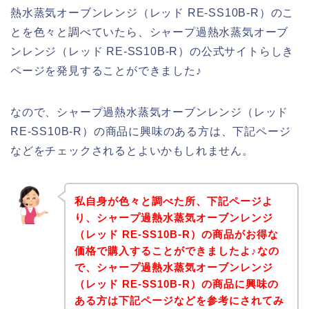
熱水蒸気オーブンレンジ（レッド RE-SS10B-R）のこ
とを色々と調べていたら、シャープ過熱水蒸気オーブ
ンレンジ（レッド RE-SS10B-R）の公式サイトらしき
ページを発見することができました♪
なので、シャープ過熱水蒸気オーブンレンジ（レッド
RE-SS10B-R）の商品に興味のある方は、下記ページ
などをチェックされるとよいかもしれません。
私自身が色々と調べた所、下記ページよ
り、シャープ過熱水蒸気オーブンレンジ
（レッド RE-SS10B-R）の商品がお得な
価格で購入することができましたよ♪なの
で、シャープ過熱水蒸気オーブンレンジ
（レッド RE-SS10B-R）の商品に興味の
ある方は下記ページなどを参考にされてみ