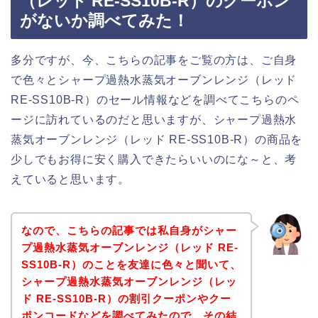
（レッド RE-SS10B-R）のクーポン
がないか調べてみた！
多分ですが、今、こちらの記事をご覧の方は、ご自身
で色々とシャープ過熱水蒸気オーブンレンジ（レッド
RE-SS10B-R）のセール情報などを調べてこちらのペ
ージに訪れているのだと思いますが、シャープ過熱水
蒸気オーブンレンジ（レッド RE-SS10B-R）の商品を
少しでもお得に安く購入できたらいいのにな～と、考
えていると思います。
なので、こちらの記事では私自身がシャー
プ過熱水蒸気オーブンレンジ（レッド RE-
SS10B-R）のことを友達に色々と聞いて、
シャープ過熱水蒸気オーブンレンジ（レッ
ド RE-SS10B-R）の割引クーポンやクー
ポンコードなどを調べてみたので、その結