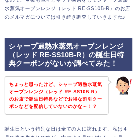
水蒸気オーブンレンジ（レッド RE-SS10B-R）のお店
のメルマガについては引き続き調査していきますね♪
シャープ過熱水蒸気オーブンレンジ
（レッド RE-SS10B-R）の誕生日特
典クーポンがないか調べてみた！
ちょっと思ったけど、シャープ過熱水蒸気
オーブンレンジ（レッド RE-SS10B-R）
のお店で誕生日特典などでお得な割引クー
ポンなどを配信していないのかな～！？
誕生日という特別な日は全ての人に訪れます。私は４