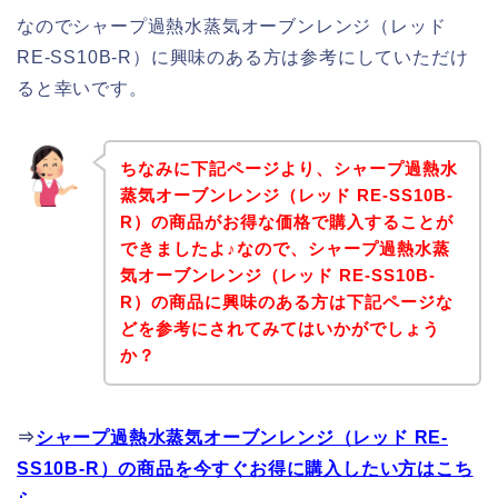
なのでシャープ過熱水蒸気オーブンレンジ（レッド
RE-SS10B-R）に興味のある方は参考にしていただけ
ると幸いです。
ちなみに下記ページより、シャープ過熱水
蒸気オーブンレンジ（レッド RE-SS10B-
R）の商品がお得な価格で購入することが
できましたよ♪なので、シャープ過熱水蒸
気オーブンレンジ（レッド RE-SS10B-
R）の商品に興味のある方は下記ページな
どを参考にされてみてはいかがでしょう
か？
⇒
シャープ過熱水蒸気オーブンレンジ（レッド RE-
SS10B-R）の商品を今すぐお得に購入したい方はこち