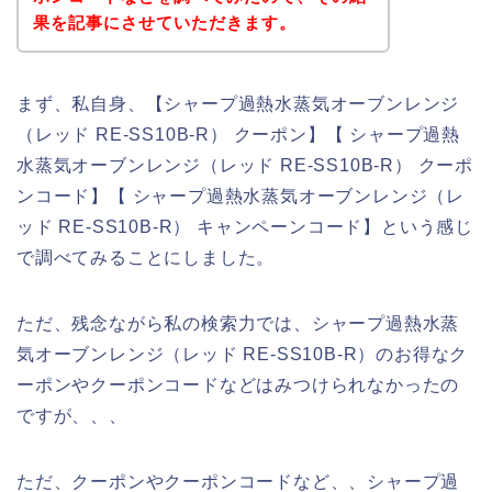
果を記事にさせていただきます。
まず、私自身、【シャープ過熱水蒸気オーブンレンジ
（レッド RE-SS10B-R） クーポン】【 シャープ過熱
水蒸気オーブンレンジ（レッド RE-SS10B-R） クーポ
ンコード】【 シャープ過熱水蒸気オーブンレンジ（レ
ッド RE-SS10B-R） キャンペーンコード】という感じ
で調べてみることにしました。
ただ、残念ながら私の検索力では、シャープ過熱水蒸
気オーブンレンジ（レッド RE-SS10B-R）のお得なク
ーポンやクーポンコードなどはみつけられなかったの
ですが、、、
ただ、クーポンやクーポンコードなど、、シャープ過