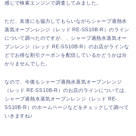
感じで検索エンジンで調査してみました。
ただ、友達にも協力してもらいながらシャープ過熱水
蒸気オーブンレンジ（レッド RE-SS10B-R）のライン
について調べたのですが、、シャープ過熱水蒸気オー
ブンレンジ（レッド RE-SS10B-R）のお店がラインな
どでお得な割引クーポンを配信しているかどうかは分
かりませんでした。
なので、今後もシャープ過熱水蒸気オーブンレンジ
（レッド RE-SS10B-R）のお店のラインについては、
シャープ過熱水蒸気オーブンレンジ（レッド RE-
SS10B-R）のホームページなどをチェックして調べて
いきますね♪