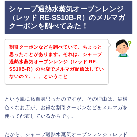
シャープ過熱水蒸気オーブンレンジ
（レッド RE-SS10B-R）のメルマガ
クーポンを調べてみた！
割引クーポンなどを調べていて、ちょっと
思ったことがあります。それは、シャープ
過熱水蒸気オーブンレンジ（レッド RE-
SS10B-R）のお店でメルマガ配信はしてい
ないの？、、、ということ
という風に私自身思ったのですが、その理由は、結構
色々なお店が、お得な割引クーポンなどをメルマガを
使って配布しているからです。
だから、シャープ過熱水蒸気オーブンレンジ（レッド