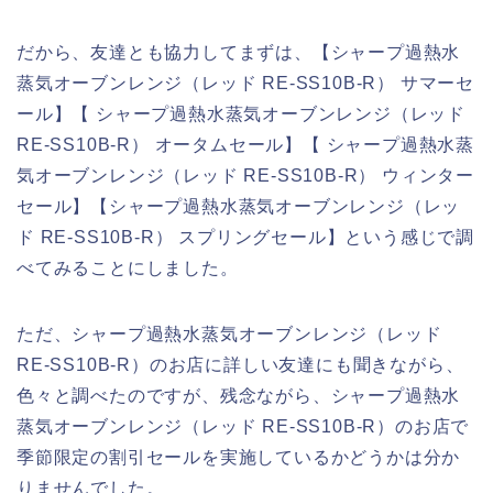
だから、友達とも協力してまずは、【シャープ過熱水
蒸気オーブンレンジ（レッド RE-SS10B-R） サマーセ
ール】【 シャープ過熱水蒸気オーブンレンジ（レッド
RE-SS10B-R） オータムセール】【 シャープ過熱水蒸
気オーブンレンジ（レッド RE-SS10B-R） ウィンター
セール】【シャープ過熱水蒸気オーブンレンジ（レッ
ド RE-SS10B-R） スプリングセール】という感じで調
べてみることにしました。
ただ、シャープ過熱水蒸気オーブンレンジ（レッド
RE-SS10B-R）のお店に詳しい友達にも聞きながら、
色々と調べたのですが、残念ながら、シャープ過熱水
蒸気オーブンレンジ（レッド RE-SS10B-R）のお店で
季節限定の割引セールを実施しているかどうかは分か
りませんでした。