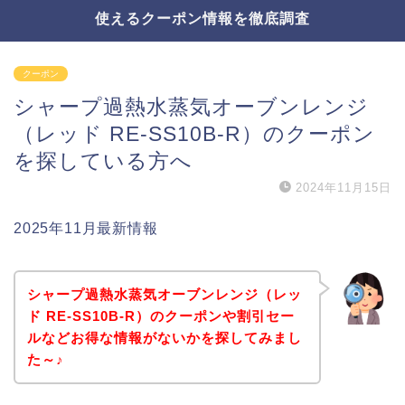
使えるクーポン情報を徹底調査
クーポン
シャープ過熱水蒸気オーブンレンジ
（レッド RE-SS10B-R）のクーポン
を探している方へ
2024年11月15日
2025年11月最新情報
シャープ過熱水蒸気オーブンレンジ（レッ
ド RE-SS10B-R）のクーポンや割引セー
ルなどお得な情報がないかを探してみまし
た～♪