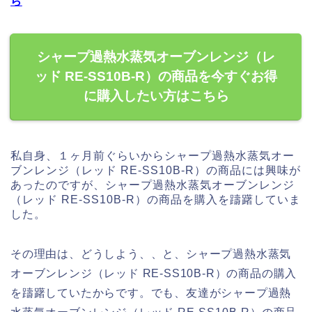
ら
シャープ過熱水蒸気オーブンレンジ（レ
ッド RE-SS10B-R）の商品を今すぐお得
に購入したい方はこちら
私自身、１ヶ月前ぐらいからシャープ過熱水蒸気オー
ブンレンジ（レッド RE-SS10B-R）の商品には興味が
あったのですが、シャープ過熱水蒸気オーブンレンジ
（レッド RE-SS10B-R）の商品を購入を躊躇していま
した。
その理由は、どうしよう、、と、シャープ過熱水蒸気
オーブンレンジ（レッド RE-SS10B-R）の商品の購入
を躊躇していたからです。でも、友達がシャープ過熱