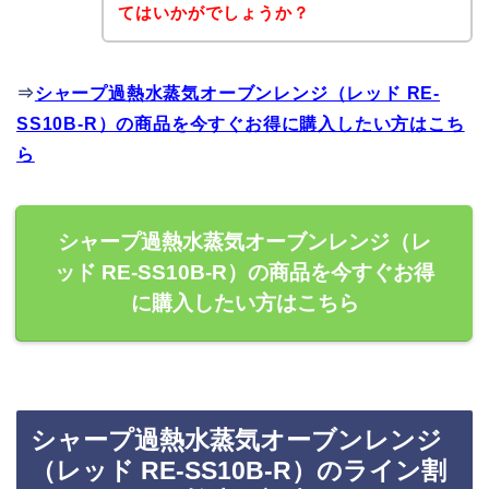
てはいかがでしょうか？
⇒
シャープ過熱水蒸気オーブンレンジ（レッド RE-
SS10B-R）の商品を今すぐお得に購入したい方はこち
ら
シャープ過熱水蒸気オーブンレンジ（レ
ッド RE-SS10B-R）の商品を今すぐお得
に購入したい方はこちら
シャープ過熱水蒸気オーブンレンジ
（レッド RE-SS10B-R）のライン割