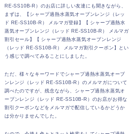
RE-SS10B-R）のお店に詳しい友達にも聞きながら、
まずは、【シャープ過熱水蒸気オーブンレンジ（レッ
ド RE-SS10B-R） メルマガ登録】【 シャープ過熱水
蒸気オーブンレンジ（レッド RE-SS10B-R） メルマガ
割引セール】【 シャープ過熱水蒸気オーブンレンジ
（レッド RE-SS10B-R） メルマガ割引クーポン】とい
う感じで調べてみることにしました。
ただ、様々なキーワードでシャープ過熱水蒸気オーブ
ンレンジ（レッド RE-SS10B-R）のメルマガについて
調べたのですが、残念ながら、シャープ過熱水蒸気オ
ーブンレンジ（レッド RE-SS10B-R）のお店がお得な
割引クーポンなどをメルマガで配信しているかどうか
は分かりませんでした。
なので、今後も色々とネット検索をしてシャープ過熱