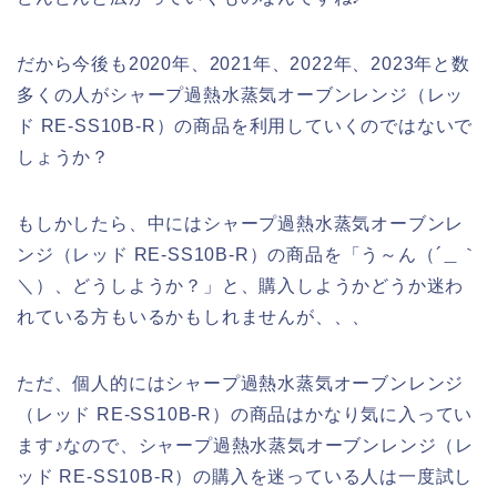
だから今後も2020年、2021年、2022年、2023年と数
多くの人がシャープ過熱水蒸気オーブンレンジ（レッ
ド RE-SS10B-R）の商品を利用していくのではないで
しょうか？
もしかしたら、中にはシャープ過熱水蒸気オーブンレ
ンジ（レッド RE-SS10B-R）の商品を「う～ん（´＿｀
＼）、どうしようか？」と、購入しようかどうか迷わ
れている方もいるかもしれませんが、、、
ただ、個人的にはシャープ過熱水蒸気オーブンレンジ
（レッド RE-SS10B-R）の商品はかなり気に入ってい
ます♪なので、シャープ過熱水蒸気オーブンレンジ（レ
ッド RE-SS10B-R）の購入を迷っている人は一度試し