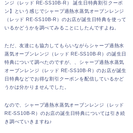
ンジ（レッド RE-SS10B-R） 誕生日特典割引クーポ
ン】という感じでシャープ過熱水蒸気オーブンレンジ
（レッド RE-SS10B-R）のお店が誕生日特典を使って
いるかどうかを調べてみることにしたんですよね。
ただ、友達にも協力してもらいながらシャープ過熱水
蒸気オーブンレンジ（レッド RE-SS10B-R）の誕生日
特典について調べたのですが、、シャープ過熱水蒸気
オーブンレンジ（レッド RE-SS10B-R）のお店が誕生
日特典などでお得な割引クーポンを配信しているかど
うかは分かりませんでした。
なので、シャープ過熱水蒸気オーブンレンジ（レッド
RE-SS10B-R）のお店の誕生日特典については引き続
き調べていきますね♪