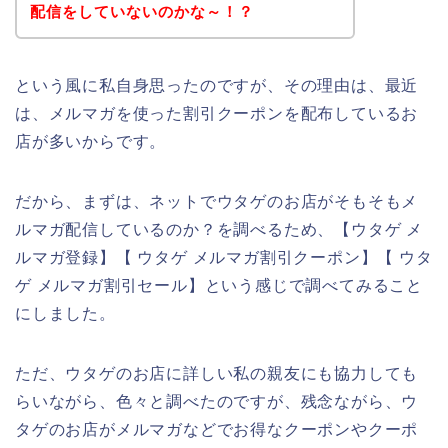
配信をしていないのかな～！？
という風に私自身思ったのですが、その理由は、最近
は、メルマガを使った割引クーポンを配布しているお
店が多いからです。
だから、まずは、ネットでウタゲのお店がそもそもメ
ルマガ配信しているのか？を調べるため、【ウタゲ メ
ルマガ登録】【 ウタゲ メルマガ割引クーポン】【 ウタ
ゲ メルマガ割引セール】という感じで調べてみること
にしました。
ただ、ウタゲのお店に詳しい私の親友にも協力しても
らいながら、色々と調べたのですが、残念ながら、ウ
タゲのお店がメルマガなどでお得なクーポンやクーポ