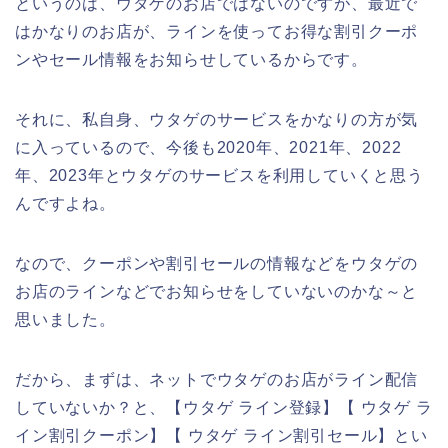
というのは、ウタゲのお店ではないのですが、最近で
はかなりのお店が、ラインを使ってお得な割引クーポ
ンやセール情報をお知らせしているからです。
それに、私自身、ウタゲのサービスをかなりの方が気
に入っているので、今後も2020年、2021年、2022
年、2023年とウタゲのサービスを利用していくと思う
んですよね。
なので、クーポンや割引セールの情報などをウタゲの
お店のラインなどでお知らせをしていないのかな～と
思いました。
だから、まずは、ネットでウタゲのお店がライン配信
していないか？と、【ウタゲ ライン登録】【 ウタゲ ラ
イン割引クーポン】【 ウタゲ ライン割引セール】とい