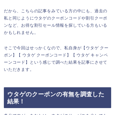
だから、こちらの記事をみている方の中にも、過去の
私と同じようにウタゲのクーポンコードや割引クーポ
ンなど、お得な割引セール情報を探している方もいる
かもしれません。
そこで今回はせっかくなので、私自身が【ウタゲ クー
ポン】【 ウタゲ クーポンコード】【 ウタゲ キャンペ
ーンコード】という感じで調べた結果を記事にさせて
いただきます。
ウタゲのクーポンの有無を調査した
結果！