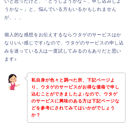
いと思ったけど、「どうしようかな～、申し込みしよ
うかな～」と、悩んでいる方もいるかもしれません
が、、、
個人的な感想をお伝えするならウタゲのサービスはか
なりいい感じです♪なので、ウタゲのサービスの申し込
みを迷っている人は一度試してみるのもありだと思い
ます♪
私自身が色々と調べた所、下記ページよ
り、ウタゲのサービスがお得な価格で申し
込むことができましたよ♪なので、ウタゲ
のサービスに興味のある方は下記ページな
どを参考にされてみてはいかがでしょう
か？