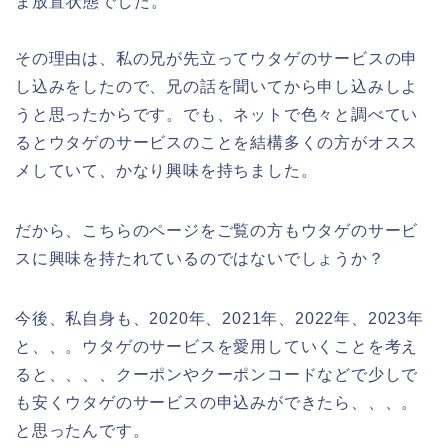
ま放置状態でした。
その理由は、私の兄が先立ってウタゲのサービスの申
し込みをしたので、兄の話を聞いてから申し込みしよ
うと思ったからです。でも、ネットで色々と調べてい
るとウタゲのサービスのことを結構多くの方がオスス
メしていて、かなり興味を持ちました。
だから、こちらのページをご覧の方もウタゲのサービ
スに興味を持たれているのではないでしょうか？
今後、私自身も、2020年、2021年、2022年、2023年
と、、。ウタゲのサービスを愛用していくことを考え
ると、、、、クーポンやクーポンコードなどで少しで
も安くウタゲのサービスの申込みができたら、、、。
と思ったんです。