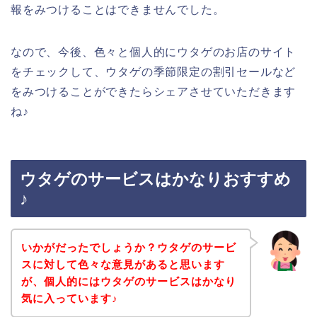
報をみつけることはできませんでした。
なので、今後、色々と個人的にウタゲのお店のサイト
をチェックして、ウタゲの季節限定の割引セールなど
をみつけることができたらシェアさせていただきます
ね♪
ウタゲのサービスはかなりおすすめ
♪
いかがだったでしょうか？ウタゲのサービ
スに対して色々な意見があると思います
が、個人的にはウタゲのサービスはかなり
気に入っています♪