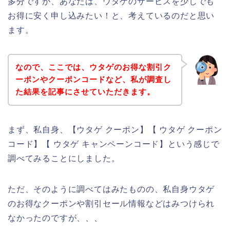
多分ですが、あなたは、ウタゲのサービスを少しでも
お得に安く申し込みたい！と、考えているのだと思い
ます。
なので、ここでは、ウタゲのお得な割引ク
ーポンやクーポンコードなど、私が調査し
た結果を記事にさせていただきます。
まず、私自身、【ウタゲ クーポン】【 ウタゲ クーポン
コード】【 ウタゲ キャンペーンコード】という感じで
調べてみることにしました。
ただ、そのように調べてはみたものの、私自身ウタゲ
のお得なクーポンや割引セール情報などはみつけられ
なかったのですが、、、