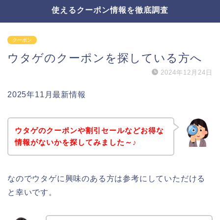
使えるクーポン情報を徹底調査
クーポン
ウタゲのクーポンを探している方へ
2024年12月24日
2025年11月最新情報
ウタゲのクーポンや割引セールなどお得な
情報がないかを探してみました～♪
なのでウタゲに興味のある方は参考にしていただける
と幸いです。