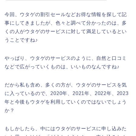
今回、ウタゲの割引セールなどお得な情報を探して記
事にしてきましたが、色々と調べて分かったのは、多
くの人がウタゲのサービスに対して満足しているとい
うことですね♪
やっぱり、ウタゲのサービスのように、自然と口コミ
などで広がっていくものは、いいものなんですね♪
だから私も含め、多くの方が、ウタゲのサービスを気
に入っているので、2020年、2021年、2022年、2023
年と今後もウタゲを利用していくのではないでしょう
か？
もしかしたら、中にはウタゲのサービスに申し込みた