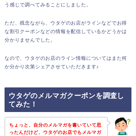
う感じで調べてみることにしました。
ただ、残念ながら、ウタゲのお店がラインなどでお得
な割引クーポンなどの情報を配信しているかどうかは
分かりませんでした。
なので、ウタゲのお店のライン情報についてはまた何
か分かり次第シェアさせていただきます♪
ウタゲのメルマガクーポンを調査し
てみた！
ちょっと、自分のメルマガを書いていて思
ったんだけど、ウタゲのお店でもメルマガ