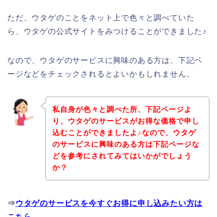
ただ、ウタゲのことをネット上で色々と調べていた
ら、ウタゲの公式サイトをみつけることができました♪
なので、ウタゲのサービスに興味のある方は、下記ペ
ージなどをチェックされるとよいかもしれません。
私自身が色々と調べた所、下記ページよ
り、ウタゲのサービスがお得な価格で申し
込むことができましたよ♪なので、ウタゲ
のサービスに興味のある方は下記ページな
どを参考にされてみてはいかがでしょう
か？
⇒
ウタゲのサービスを今すぐお得に申し込みたい方は
こちら