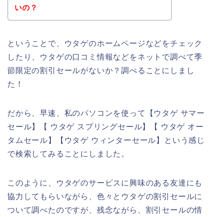
いの？
ということで、ウタゲのホームページなどをチェック
したり、ウタゲの口コミ情報などをネットで調べて季
節限定の割引セールがないか？調べることにしまし
た！
だから、早速、私のパソコンを使って【ウタゲ サマー
セール】【 ウタゲ スプリングセール】【 ウタゲ オー
タムセール】【ウタゲ ウィンターセール】という感じ
で検索してみることにしました。
このように、ウタゲのサービスに興味のある友達にも
協力してもらいながら、色々とウタゲの割引セールに
ついて調べたのですが、残念ながら、割引セールの情