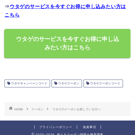
⇒
ウタゲのサービスを今すぐお得に申し込みたい方は
こちら
ウタゲのサービスを今すぐお得に申し込
みたい方はこちら
ウタゲキャンペーンコード
ウタゲクーポン
ウタゲクーポンコード
HOME
クーポン
ウタゲのクーポンを探している方へ
プライバシーポリシー
免責事項
2020–2026 使えるクーポン情報を徹底調査