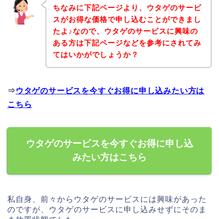
ちなみに下記ページより、ウタゲのサービ
スがお得な価格で申し込むことができまし
たよ♪なので、ウタゲのサービスに興味の
ある方は下記ページなどを参考にされてみ
てはいかがでしょうか？
⇒
ウタゲのサービスを今すぐお得に申し込みたい方は
こちら
ウタゲのサービスを今すぐお得に申し込
みたい方はこちら
私自身、前々からウタゲのサービスには興味があった
のですが、ウタゲのサービスに申し込みせずにそのま