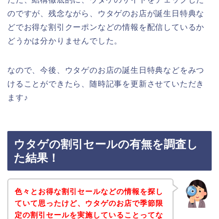
のですが、残念ながら、ウタゲのお店が誕生日特典な
どでお得な割引クーポンなどの情報を配信しているか
どうかは分かりませんでした。
なので、今後、ウタゲのお店の誕生日特典などをみつ
けることができたら、随時記事を更新させていただき
ます♪
ウタゲの割引セールの有無を調査し
た結果！
色々とお得な割引セールなどの情報を探し
ていて思ったけど、ウタゲのお店で季節限
定の割引セールを実施していることってな