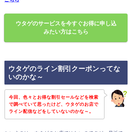
ウタゲのサービスを今すぐお得に申し込
みたい方はこちら
ウタゲのライン割引クーポンってな
いのかな～
今回、色々とお得な割引セールなどを検索
で調べていて思ったけど、ウタゲのお店で
ライン配信などをしていないのかな～。