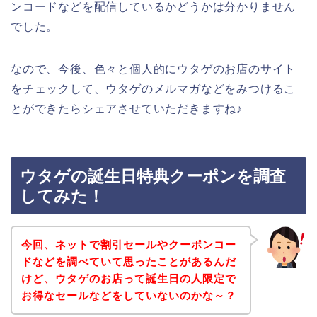
ンコードなどを配信しているかどうかは分かりません
でした。
なので、今後、色々と個人的にウタゲのお店のサイト
をチェックして、ウタゲのメルマガなどをみつけるこ
とができたらシェアさせていただきますね♪
ウタゲの誕生日特典クーポンを調査
してみた！
今回、ネットで割引セールやクーポンコー
ドなどを調べていて思ったことがあるんだ
けど、ウタゲのお店って誕生日の人限定で
お得なセールなどをしていないのかな～？