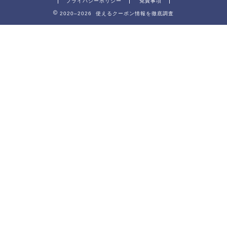
プライバシーポリシー
免責事項
2020–2026 使えるクーポン情報を徹底調査