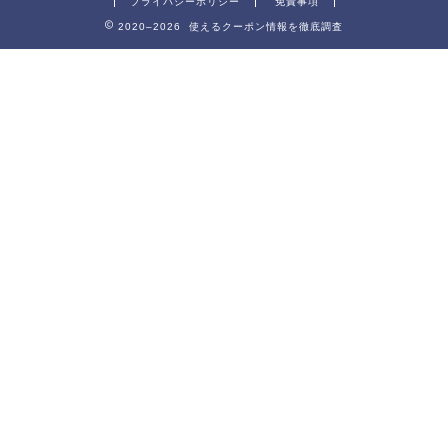
プライバシーポリシー
免責事項
2020–2026 使えるクーポン情報を徹底調査