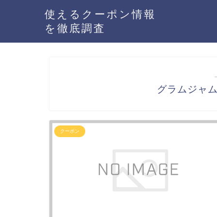
使えるクーポン情報
を徹底調査
グラムジャ
クーポン