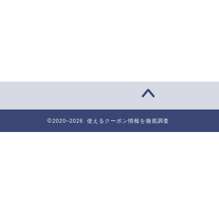
2020–2026 使えるクーポン情報を徹底調査