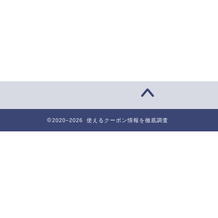
2020–2026 使えるクーポン情報を徹底調査