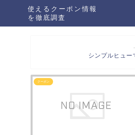
使えるクーポン情報
を徹底調査
シンプルヒュー
クーポン