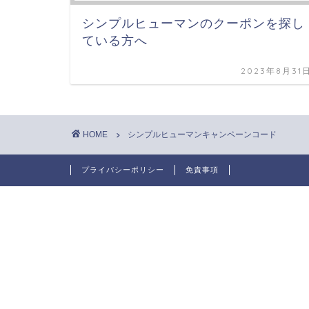
シンプルヒューマンのクーポンを探し
ている方へ
2023年8月31
HOME
シンプルヒューマンキャンペーンコード
プライバシーポリシー
免責事項