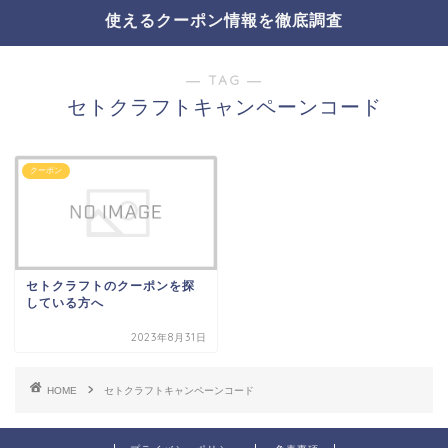
使えるクーポン情報を徹底調査
― TAG ―
セトクラフトキャンペーンコード
クーポン
セトクラフトのクーポンを探
している方へ
2023年8月31日
HOME
セトクラフトキャンペーンコード