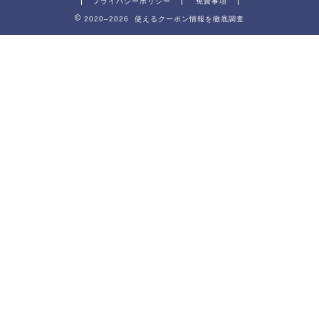
プライバシーポリシー
免責事項
2020–2026 使えるクーポン情報を徹底調査