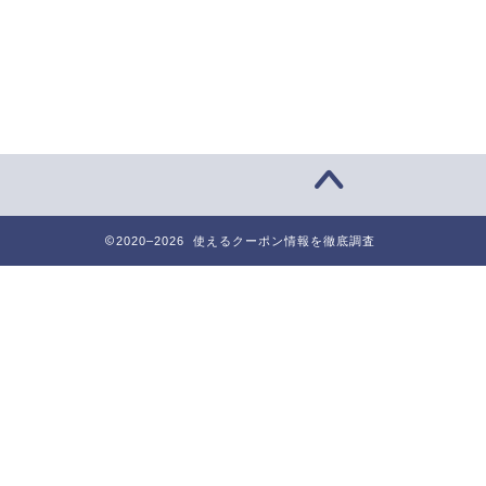
2020–2026 使えるクーポン情報を徹底調査