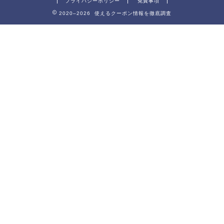
プライバシーポリシー
免責事項
2020–2026 使えるクーポン情報を徹底調査