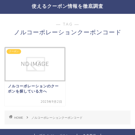
使えるクーポン情報を徹底調査
― TAG ―
ノルコーポレーションクーポンコード
クーポン
ノルコーポレーションのクー
ポンを探している方へ
2023年9月2日
HOME
ノルコーポレーションクーポンコード