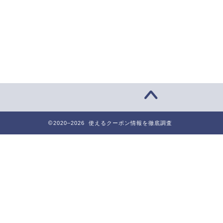
2020–2026 使えるクーポン情報を徹底調査