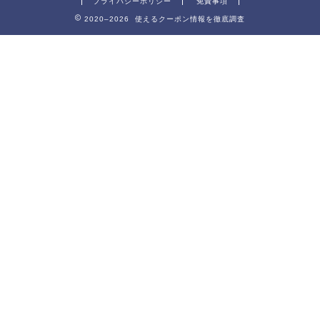
プライバシーポリシー
免責事項
2020–2026 使えるクーポン情報を徹底調査