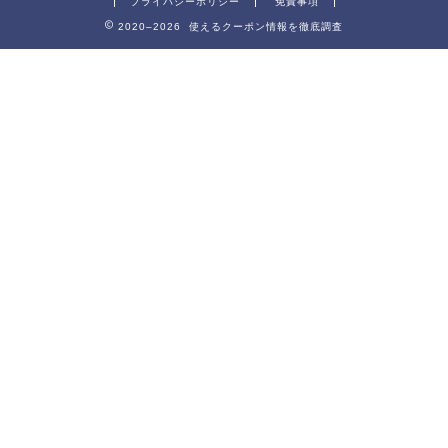
プライバシーポリシー
免責事項
2020–2026 使えるクーポン情報を徹底調査