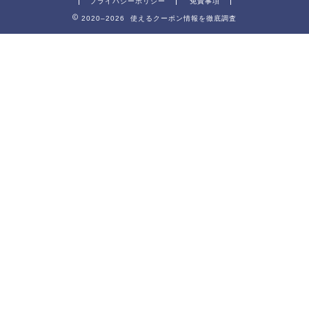
プライバシーポリシー
免責事項
2020–2026 使えるクーポン情報を徹底調査