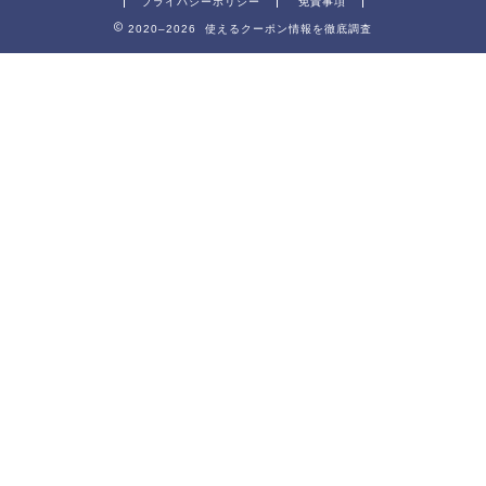
プライバシーポリシー
免責事項
2020–2026 使えるクーポン情報を徹底調査