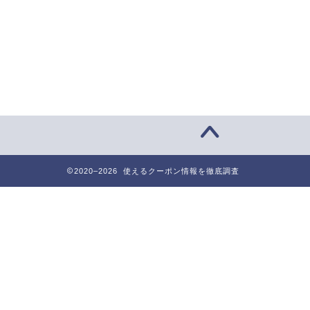
2020–2026 使えるクーポン情報を徹底調査