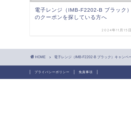
電子レンジ（IMB-F2202-B ブラック
のクーポンを探している方へ
2024年11月15
HOME
電子レンジ（IMB-F2202-B ブラック）キャン
プライバシーポリシー
免責事項