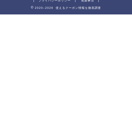
プライバシーポリシー
免責事項
2020–2026 使えるクーポン情報を徹底調査