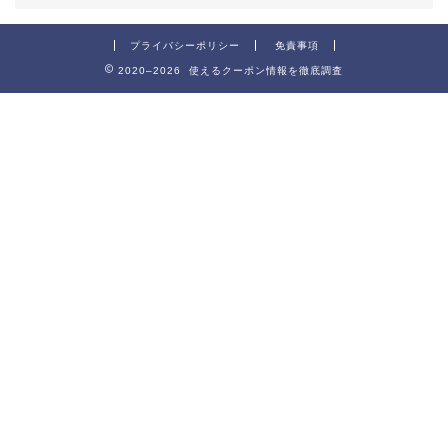
プライバシーポリシー
免責事項
2020–2026 使えるクーポン情報を徹底調査