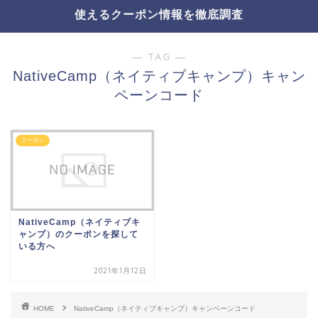
使えるクーポン情報を徹底調査
― TAG ―
NativeCamp（ネイティブキャンプ）キャン
ペーンコード
クーポン
NativeCamp（ネイティブキ
ャンプ）のクーポンを探して
いる方へ
2021年1月12日
HOME
NativeCamp（ネイティブキャンプ）キャンペーンコード