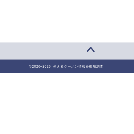
2020–2026 使えるクーポン情報を徹底調査