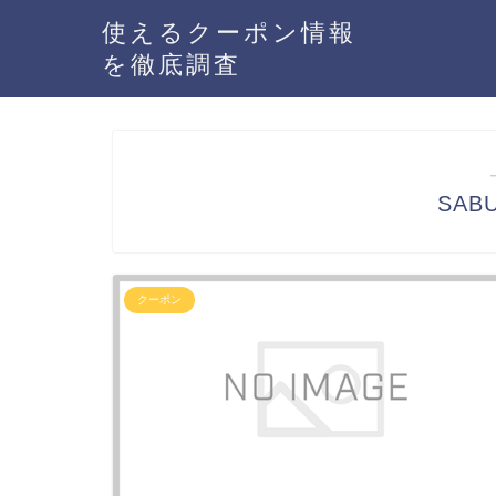
使えるクーポン情報
を徹底調査
SAB
クーポン