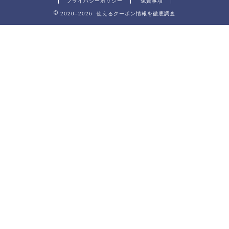
プライバシーポリシー
免責事項
2020–2026 使えるクーポン情報を徹底調査