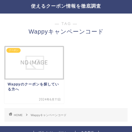
使えるクーポン情報を徹底調査
― TAG ―
Wappyキャンペーンコード
クーポン
Wappyのクーポンを探してい
る方へ
2024年6月11日
HOME
Wappyキャンペーンコード